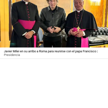
Javier Milei en su arribo a Roma para reunirse con el papa Francisco
|
Presidencia