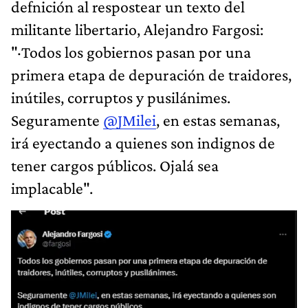
defnición al respostear un texto del
militante libertario, Alejandro Fargosi:
"·Todos los gobiernos pasan por una
primera etapa de depuración de traidores,
inútiles, corruptos y pusilánimes.
Seguramente
@JMilei
, en estas semanas,
irá eyectando a quienes son indignos de
tener cargos públicos. Ojalá sea
implacable".