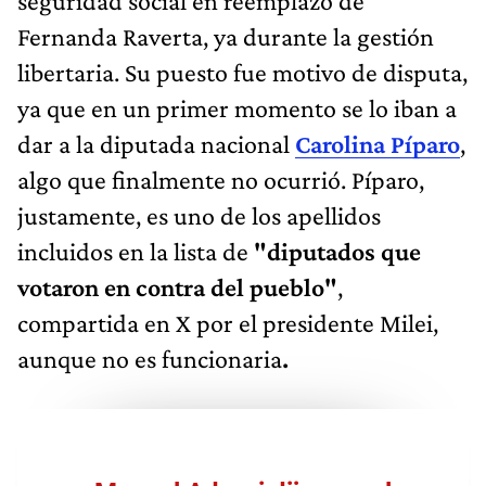
seguridad social en reemplazo de
Fernanda Raverta, ya durante la gestión
libertaria. Su puesto fue motivo de disputa,
ya que en un primer momento se lo iban a
dar a la diputada nacional
Carolina Píparo
,
algo que finalmente no ocurrió. Píparo,
justamente, es uno de los apellidos
incluidos en la lista de
"diputados que
votaron en contra del pueblo"
,
compartida en X por el presidente Milei,
aunque no es funcionaria
.