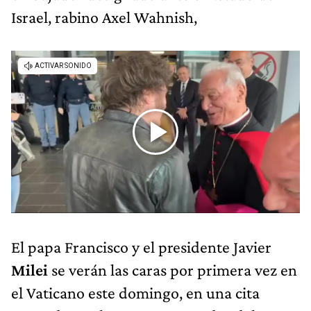
Israel, rabino Axel Wahnish,
El papa Francisco y el presidente Javier
Milei
se verán las caras por primera vez en
el Vaticano este domingo, en una cita