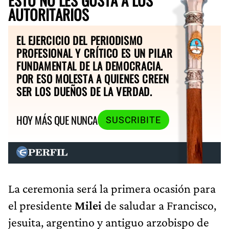
AUTORITARIOS
EL EJERCICIO DEL PERIODISMO
PROFESIONAL Y CRÍTICO ES UN PILAR
FUNDAMENTAL DE LA DEMOCRACIA.
POR ESO MOLESTA A QUIENES CREEN
SER LOS DUEÑOS DE LA VERDAD.
HOY MÁS QUE NUNCA
SUSCRIBITE
La ceremonia será la primera ocasión para
el presidente
Milei
de saludar a Francisco,
jesuita, argentino y antiguo arzobispo de