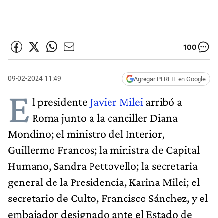
100
09-02-2024 11:49
Agregar PERFIL en Google
E
l presidente
Javier Milei
arribó a
Roma junto a la canciller Diana
Mondino; el ministro del Interior,
Guillermo Francos; la ministra de Capital
Humano, Sandra Pettovello; la secretaria
general de la Presidencia, Karina Milei; el
secretario de Culto, Francisco Sánchez, y el
embajador designado ante el Estado de