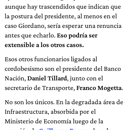
aunque hay trascendidos que indican que
la postura del presidente, al menos en el
caso Giordano, sería esperar una renuncia
antes que echarlo.
Eso podría ser
extensible a los otros casos.
Esos otros funcionarios ligados al
cordobesismo son el presidente del Banco
Nación,
Daniel Tillard
, junto con el
secretario de Transporte,
Franco Mogetta
.
No son los únicos. En la degradada área de
Infraestructura, absorbida por el
Ministerio de Economía luego de la