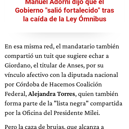
Manuel Adorni dijo que el
Gobierno "salió fortalecido" tras
la caída de la Ley Ómnibus
En esa misma red, el mandatario también
compartió un tuit que sugiere echar a
Giordano, el titular de Anses, por su
vínculo afectivo con la diputada nacional
por Córdoba de Hacemos Coalición
Federal,
Alejandra Torres
, quien también
forma parte de la "lista negra" compartida
por la Oficina del Presidente Milei.
Pero la caza de brujas, que alcanza a