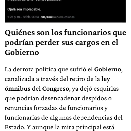
Quiénes son los funcionarios que
podrían perder sus cargos en el
Gobierno
La derrota política que sufrió el
Gobierno
,
canalizada a través del retiro de la
ley
ómnibus
del
Congreso
, ya dejó esquirlas
que podrían desencadenar despidos o
renuncias forzadas de funcionarios y
funcionarias de algunas dependencias del
Estado. Y aunque la mira principal está