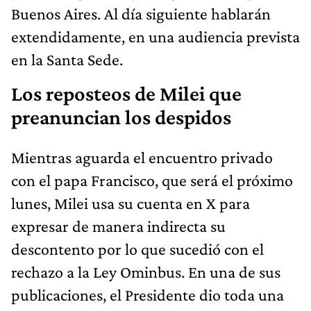
Buenos Aires. Al día siguiente hablarán
extendidamente, en una audiencia prevista
en la Santa Sede.
Los reposteos de Milei que
preanuncian los despidos
Mientras aguarda el encuentro privado
con el papa Francisco, que será el próximo
lunes, Milei usa su cuenta en X para
expresar de manera indirecta su
descontento por lo que sucedió con el
rechazo a la Ley Ominbus. En una de sus
publicaciones, el Presidente dio toda una