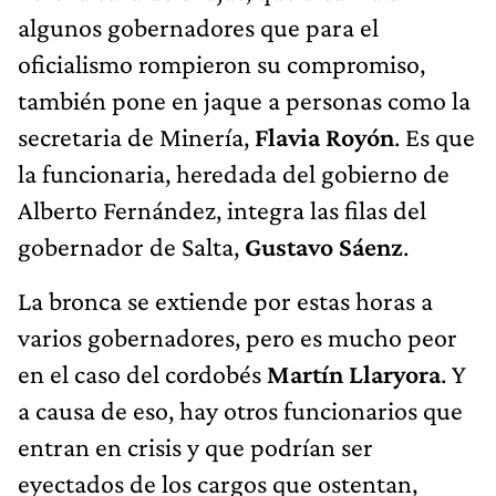
algunos gobernadores que para el
oficialismo rompieron su compromiso,
también pone en jaque a personas como la
secretaria de Minería,
Flavia Royón
. Es que
la funcionaria, heredada del gobierno de
Alberto Fernández, integra las filas del
gobernador de Salta,
Gustavo Sáenz
.
La bronca se extiende por estas horas a
varios gobernadores, pero es mucho peor
en el caso del cordobés
Martín Llaryora
. Y
a causa de eso, hay otros funcionarios que
entran en crisis y que podrían ser
eyectados de los cargos que ostentan,