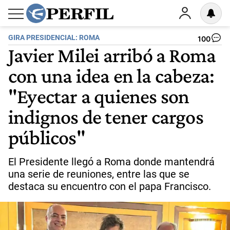
GIRA PRESIDENCIAL: ROMA
100
Javier Milei arribó a Roma
con una idea en la cabeza:
"Eyectar a quienes son
indignos de tener cargos
públicos"
El Presidente llegó a Roma donde mantendrá
una serie de reuniones, entre las que se
destaca su encuentro con el papa Francisco.