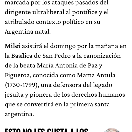
marcada por los ataques pasados del
dirigente ultraliberal al pontífice y el
atribulado contexto político en su
Argentina natal.
Milei
asistirá el domingo por la mañana en
la Basílica de San Pedro a la canonización
de la beata María Antonia de Paz y
Figueroa, conocida como Mama Antula
(1730-1799), una defensora del legado
jesuita y pionera de los derechos humanos
que se convertirá en la primera santa
argentina.
ESTO NO LES GUSTA A LOS