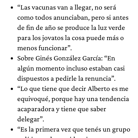
“Las vacunas van a llegar, no será
como todos anunciaban, pero si antes
de fin de año se produce la luz verde
para los jovatos la cosa puede más o
menos funcionar”.
Sobre Ginés González García: “En
algún momento incluso estaban casi
dispuestos a pedirle la renuncia”.
“Lo que tiene que decir Alberto es me
equivoqué, porque hay una tendencia
acaparadora y tiene que saber
delegar”.
“Es la primera vez que tenés un grupo