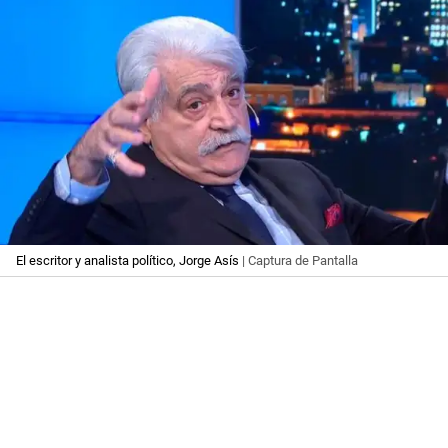
El escritor y analista político, Jorge Asís
| Captura de Pantalla