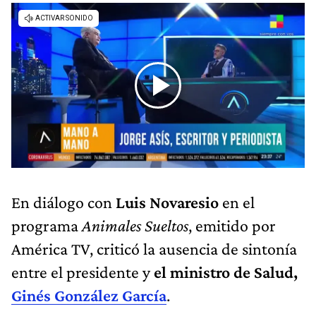
En diálogo con
Luis Novaresio
en el
programa
Animales Sueltos
, emitido por
América TV, criticó la ausencia de sintonía
entre el presidente y
el ministro de Salud,
Ginés González García
.