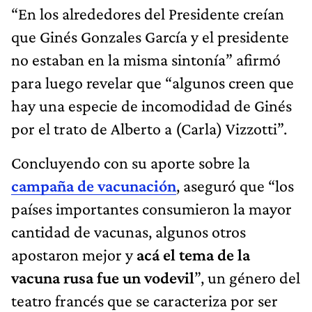
“En los alrededores del Presidente creían
que Ginés Gonzales García y el presidente
no estaban en la misma sintonía” afirmó
para luego revelar que “algunos creen que
hay una especie de incomodidad de Ginés
por el trato de Alberto a (Carla) Vizzotti”.
Concluyendo con su aporte sobre la
campaña de vacunación
, aseguró que “los
países importantes consumieron la mayor
cantidad de vacunas, algunos otros
apostaron mejor y
acá el tema de la
vacuna rusa fue un vodevil
”, un género del
teatro francés que se caracteriza por ser