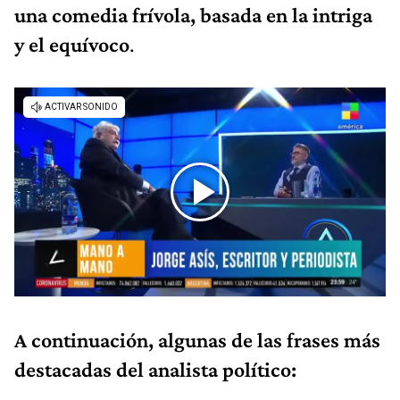
una comedia frívola, basada en la intriga
y el equívoco
.
A continuación, algunas de las frases más
destacadas del analista político: