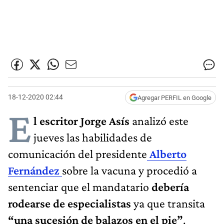
18-12-2020 02:44
Agregar PERFIL en Google
E
l escritor Jorge Asís
analizó este
jueves las habilidades de
comunicación del presidente
Alberto
Fernández
sobre la vacuna y procedió a
sentenciar que el mandatario
debería
rodearse de especialistas
ya que transita
“una sucesión de balazos en el pie”
.