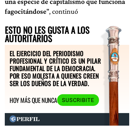
una especie de capitalismo que funciona
fagocitándose
", continuó
ESTO NO LES GUSTA A LOS
AUTORITARIOS
EL EJERCICIO DEL PERIODISMO
PROFESIONAL Y CRÍTICO ES UN PILAR
FUNDAMENTAL DE LA DEMOCRACIA.
POR ESO MOLESTA A QUIENES CREEN
SER LOS DUEÑOS DE LA VERDAD.
HOY MÁS QUE NUNCA
SUSCRIBITE