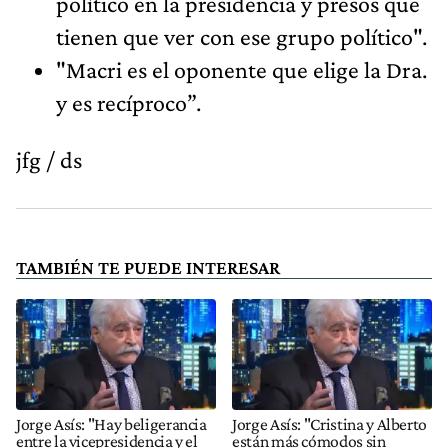
político en la presidencia y presos que
tienen que ver con ese grupo político".
"Macri es el oponente que elige la Dra.
y es recíproco”.
jfg / ds
TAMBIÉN TE PUEDE INTERESAR
Jorge Asís: "Hay beligerancia
Jorge Asís: "Cristina y Alberto
entre la vicepresidencia y el
están más cómodos sin