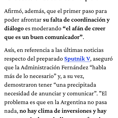
Afirmó, además, que el primer paso para
poder afrontar
su falta de coordinación y
diálogo
es moderando
“el afán de creer
que es un buen comunicador”
.
Asís, en referencia a las últimas noticias
respecto del preparado
Sputnik V
, aseguró
que la Administración Fernández “habla
más de lo necesario” y, a su vez,
demostraron tener “una precipitada
necesidad de anunciar y comunicar”. "El
problema es que en la Argentina no pasa
nada,
no hay clima de inversiones y hay