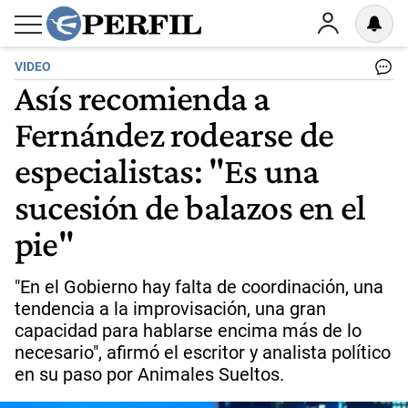
VIDEO
Asís recomienda a
Fernández rodearse de
especialistas: "Es una
sucesión de balazos en el
pie"
"En el Gobierno hay falta de coordinación, una
tendencia a la improvisación, una gran
capacidad para hablarse encima más de lo
necesario", afirmó el escritor y analista político
en su paso por Animales Sueltos.