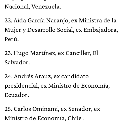
Nacional, Venezuela.
22. Aída García Naranjo, ex Ministra de la
Mujer y Desarrollo Social, ex Embajadora,
Perú.
23. Hugo Martínez, ex Canciller, El
Salvador.
24. Andrés Arauz, ex candidato
presidencial, ex Ministro de Economía,
Ecuador.
25. Carlos Ominami, ex Senador, ex
Ministro de Economía, Chile .