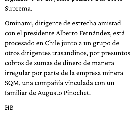
Suprema.
Ominami, dirigente de estrecha amistad
con el presidente Alberto Fernández, está
procesado en Chile junto a un grupo de
otros dirigentes trasandinos, por presuntos
cobros de sumas de dinero de manera
irregular por parte de la empresa minera
SQM, una compañía vinculada con un
familiar de Augusto Pinochet.
HB