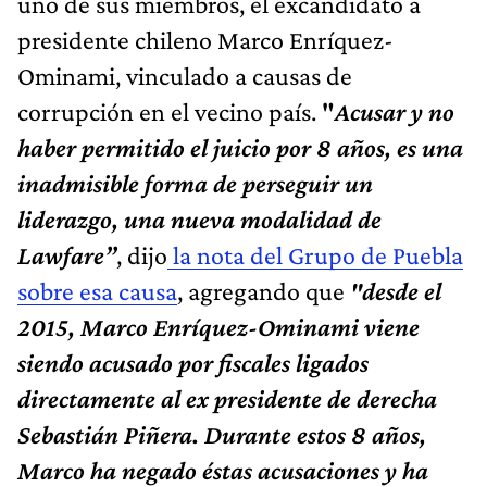
uno de sus miembros, el excandidato a
presidente chileno Marco Enríquez-
Ominami, vinculado a causas de
corrupción en el vecino país.
"
Acusar y no
haber permitido el juicio por 8 años, es una
inadmisible forma de perseguir un
liderazgo, una nueva modalidad de
Lawfare”
, dijo
la nota del Grupo de Puebla
sobre esa causa
, agregando que
"desde el
2015, Marco Enríquez-Ominami viene
siendo acusado por fiscales ligados
directamente al ex presidente de derecha
Sebastián Piñera. Durante estos 8 años,
Marco ha negado éstas acusaciones y ha