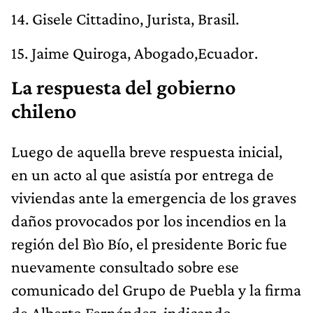
14. Gisele Cittadino, Jurista, Brasil.
15. Jaime Quiroga, Abogado,Ecuador.
La respuesta del gobierno
chileno
Luego de aquella breve respuesta inicial,
en un acto al que asistía por entrega de
viviendas ante la emergencia de los graves
daños provocados por los incendios en la
región del Bìo Bío, el presidente Boric fue
nuevamente consultado sobre ese
comunicado del Grupo de Puebla y la firma
de Alberto Fernández, indicando