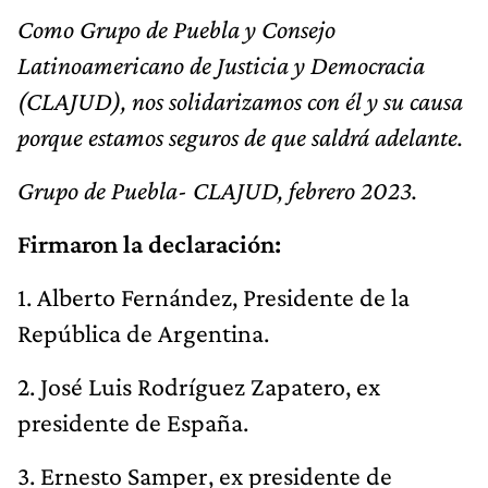
Como Grupo de Puebla y Consejo
Latinoamericano de Justicia y Democracia
(CLAJUD), nos solidarizamos con él y su causa
porque estamos seguros de que saldrá adelante.
Grupo de Puebla- CLAJUD, febrero 2023.
Firmaron la declaración:
1. Alberto Fernández, Presidente de la
República de Argentina.
2. José Luis Rodríguez Zapatero, ex
presidente de España.
3. Ernesto Samper, ex presidente de