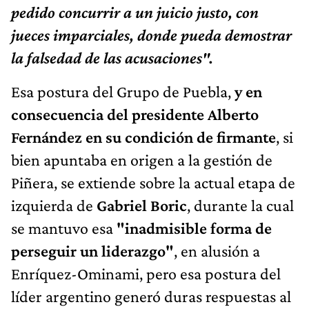
pedido concurrir a un juicio justo, con
jueces imparciales, donde pueda demostrar
la falsedad de las acusaciones".
Esa postura del Grupo de Puebla,
y en
consecuencia del presidente Alberto
Fernández en su condición de firmante
, si
bien apuntaba en origen a la gestión de
Piñera, se extiende sobre la actual etapa de
izquierda de
Gabriel Boric
, durante la cual
se mantuvo esa
"inadmisible forma de
perseguir un liderazgo"
, en alusión a
Enríquez-Ominami, pero esa postura del
líder argentino generó duras respuestas al