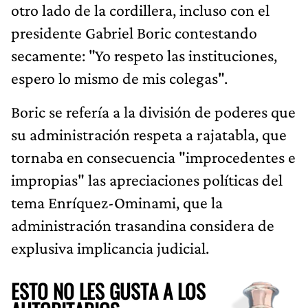
otro lado de la cordillera, incluso con el
presidente Gabriel Boric contestando
secamente: "Yo respeto las instituciones,
espero lo mismo de mis colegas".
Boric se refería a la división de poderes que
su administración respeta a rajatabla, que
tornaba en consecuencia "improcedentes e
impropias" las apreciaciones políticas del
tema Enríquez-Ominami, que la
administración trasandina considera de
explusiva implicancia judicial.
ESTO NO LES GUSTA A LOS