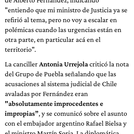
"entiendo que mi ministro de Justicia ya se
refirió al tema, pero no voy a escalar en
polémicas cuando las urgencias están en
otra parte, en particular acá en el
territorio".
La canciller
Antonia Urrejola
criticó la nota
del Grupo de Puebla señalando que las
acusaciones al sistema judicial de Chile
avaladas por Fernández eran
"absolutamente improcedentes e
impropias”
, y se comunicó sobre el asunto
con el embajador argentino Rafael Bielsa y
el ministro Martín Soria. La diplomática