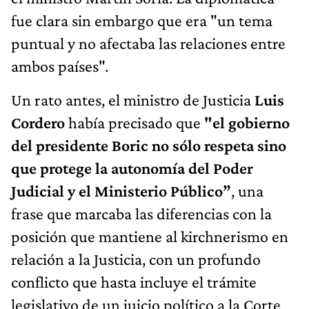
fue clara sin embargo que era "un tema
puntual y no afectaba las relaciones entre
ambos países".
Un rato antes, el ministro de Justicia
Luis
Cordero
había precisado que
"el gobierno
del presidente Boric no sólo respeta sino
que protege la autonomía del Poder
Judicial y el Ministerio Público”
, una
frase que marcaba las diferencias con la
posición que mantiene al kirchnerismo en
relación a la Justicia, con un profundo
conflicto que hasta incluye el trámite
legislativo de un juicio político a la Corte