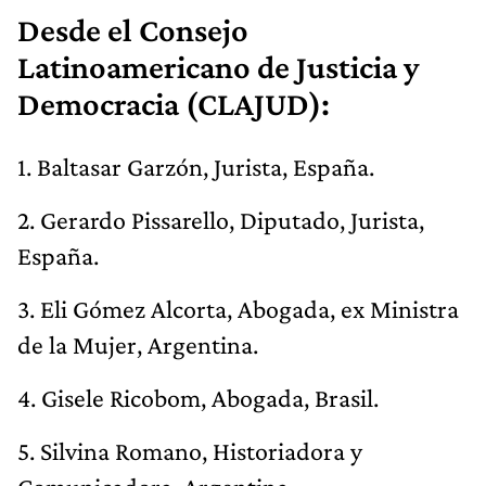
Desde el Consejo
Latinoamericano de Justicia y
Democracia (CLAJUD):
1. Baltasar Garzón, Jurista, España.
2. Gerardo Pissarello, Diputado, Jurista,
España.
3. Eli Gómez Alcorta, Abogada, ex Ministra
de la Mujer, Argentina.
4. Gisele Ricobom, Abogada, Brasil.
5. Silvina Romano, Historiadora y