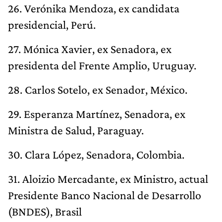
26. Verónika Mendoza, ex candidata
presidencial, Perú.
27. Mónica Xavier, ex Senadora, ex
presidenta del Frente Amplio, Uruguay.
28. Carlos Sotelo, ex Senador, México.
29. Esperanza Martínez, Senadora, ex
Ministra de Salud, Paraguay.
30. Clara López, Senadora, Colombia.
31. Aloizio Mercadante, ex Ministro, actual
Presidente Banco Nacional de Desarrollo
(BNDES), Brasil