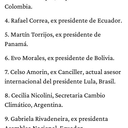
Colombia.
4. Rafael Correa, ex presidente de Ecuador.
5. Martín Torrijos, ex presidente de
Panamá.
6. Evo Morales, ex presidente de Bolivia.
7. Celso Amorin, ex Canciller, actual asesor
internacional del presidente Lula, Brasil.
8. Cecilia Nicolini, Secretaria Cambio
Climático, Argentina.
9. Gabriela Rivadeneira, ex presidenta
Asamblea Nacional, Ecuador.