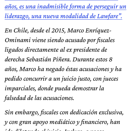
años, es una inadmisible forma de perseguir un
liderazgo, una nueva modalidad de Lawfare”.
En Chile, desde el 2015, Marco Enríquez-
Ominami viene siendo acusado por fiscales
ligados directamente al ex presidente de
derecha Sebastián Piñera. Durante estos 8
años, Marco ha negado éstas acusaciones y ha
pedido concurrir a un juicio justo, con jueces
imparciales, donde pueda demostrar la
falsedad de las acusaciones.
Sin embargo, fiscales con dedicación exclusiva,
y con gran apoyo mediático y financiero, han