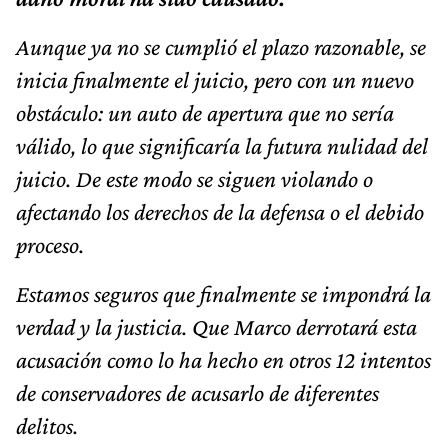
Aunque ya no se cumplió el plazo razonable, se
inicia finalmente el juicio, pero con un nuevo
obstáculo: un auto de apertura que no sería
válido, lo que significaría la futura nulidad del
juicio. De este modo se siguen violando o
afectando los derechos de la defensa o el debido
proceso.
Estamos seguros que finalmente se impondrá la
verdad y la justicia. Que Marco derrotará esta
acusación como lo ha hecho en otros 12 intentos
de conservadores de acusarlo de diferentes
delitos.