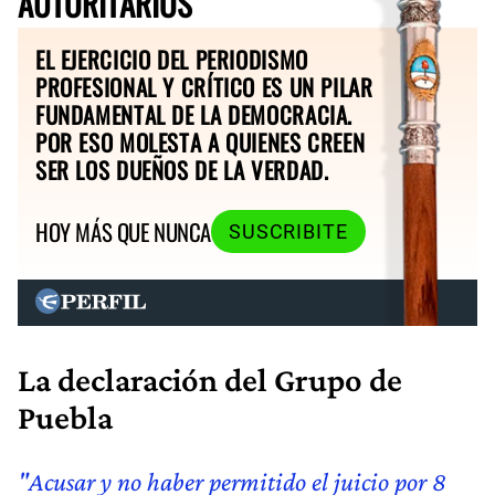
AUTORITARIOS
EL EJERCICIO DEL PERIODISMO
PROFESIONAL Y CRÍTICO ES UN PILAR
FUNDAMENTAL DE LA DEMOCRACIA.
POR ESO MOLESTA A QUIENES CREEN
SER LOS DUEÑOS DE LA VERDAD.
HOY MÁS QUE NUNCA
SUSCRIBITE
La declaración del Grupo de
Puebla
"Acusar y no haber permitido el juicio por 8