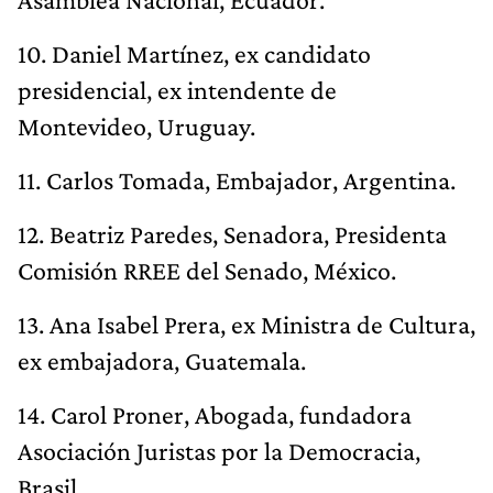
10. Daniel Martínez, ex candidato
presidencial, ex intendente de
Montevideo, Uruguay.
11. Carlos Tomada, Embajador, Argentina.
12. Beatriz Paredes, Senadora, Presidenta
Comisión RREE del Senado, México.
13. Ana Isabel Prera, ex Ministra de Cultura,
ex embajadora, Guatemala.
14. Carol Proner, Abogada, fundadora
Asociación Juristas por la Democracia,
Brasil.