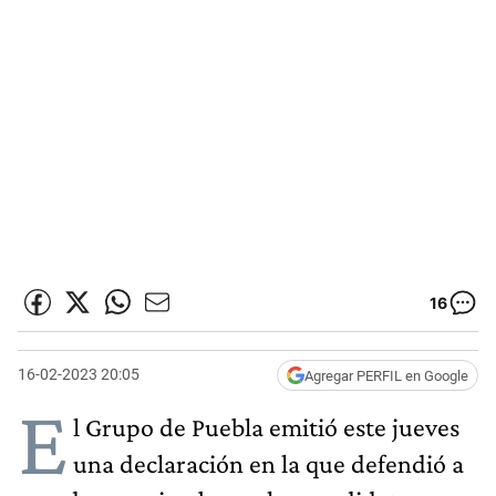
16
16-02-2023 20:05
Agregar PERFIL en Google
E
l Grupo de Puebla emitió este jueves
una declaración en la que defendió a