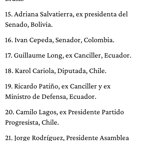
15. Adriana Salvatierra, ex presidenta del
Senado, Bolivia.
16. Ivan Cepeda, Senador, Colombia.
17. Guillaume Long, ex Canciller, Ecuador.
18. Karol Cariola, Diputada, Chile.
19. Ricardo Patiño, ex Canciller y ex
Ministro de Defensa, Ecuador.
20. Camilo Lagos, ex Presidente Partido
Progresista, Chile.
21. Jorge Rodríguez, Presidente Asamblea