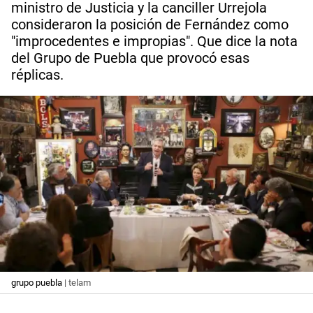
ministro de Justicia y la canciller Urrejola
consideraron la posición de Fernández como
"improcedentes e impropias". Que dice la nota
del Grupo de Puebla que provocó esas
réplicas.
grupo puebla
| telam