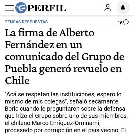
TENSAS RESPUESTAS
16
La firma de Alberto
Fernández en un
comunicado del Grupo de
Puebla generó revuelo en
Chile
"Acá se respetan las instituciones, espero lo
mismo de mis colegas", señaló secamente
Boric cuando le preguntaron sobre la defensa
que hizo el Grupo sobre uno de sus miembros,
el chileno Marco Enríquez-Ominami,
procesado por corrupción en el país vecino. El