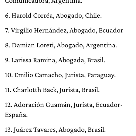
Comunicadora, Argentina.
6. Harold Corréa, Abogado, Chile.
7. Virgilio Hernández, Abogado, Ecuador
8. Damian Loreti, Abogado, Argentina.
9. Larissa Ramina, Abogada, Brasil.
10. Emilio Camacho, Jurista, Paraguay.
11. Charlotth Back, Jurista, Brasil.
12. Adoración Guamán, Jurista, Ecuador-
España.
13. Juárez Tavares, Abogado, Brasil.