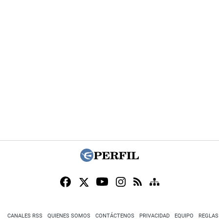
CANALES RSS
QUIENES SOMOS
CONTÁCTENOS
PRIVACIDAD
EQUIPO
REGLAS