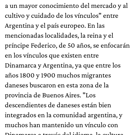
a un mayor conocimiento del mercado y al
cultivo y cuidado de los vínculos" entre
Argentina y el país europeo. En las
mencionadas localidades, la reina y el
príncipe Federico, de 50 años, se enfocarán
en los vínculos que existen entre
Dinamarca y Argentina, ya que entre los
años 1800 y 1900 muchos migrantes
daneses buscaron en esta zona de la
provincia de Buenos Aires. "Los
descendientes de daneses están bien
integrados en la comunidad argentina, y
muchos han mantenido un vínculo con
Dinamarca a través del idioma, la cultura,