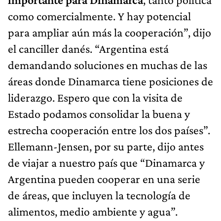
como comercialmente. Y hay potencial
para ampliar aún más la cooperación”, dijo
el canciller danés. “Argentina está
demandando soluciones en muchas de las
áreas donde Dinamarca tiene posiciones de
liderazgo. Espero que con la visita de
Estado podamos consolidar la buena y
estrecha cooperación entre los dos países”.
Ellemann-Jensen, por su parte, dijo antes
de viajar a nuestro país que “Dinamarca y
Argentina pueden cooperar en una serie
de áreas, que incluyen la tecnología de
alimentos, medio ambiente y agua”.