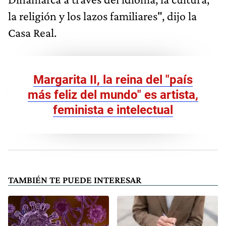
la religión y los lazos familiares", dijo la
Casa Real.
Margarita II, la reina del "país
más feliz del mundo" es artista,
feminista e intelectual
TAMBIÉN TE PUEDE INTERESAR