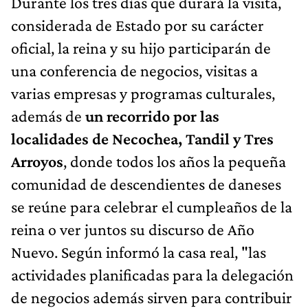
Durante los tres días que durará la visita,
considerada de Estado por su carácter
oficial, la reina y su hijo participarán de
una conferencia de negocios, visitas a
varias empresas y programas culturales,
además de
un recorrido por las
localidades de Necochea, Tandil y Tres
Arroyos
, donde todos los años la pequeña
comunidad de descendientes de daneses
se reúne para celebrar el cumpleaños de la
reina o ver juntos su discurso de Año
Nuevo. Según informó la casa real, "las
actividades planificadas para la delegación
de negocios además sirven para contribuir