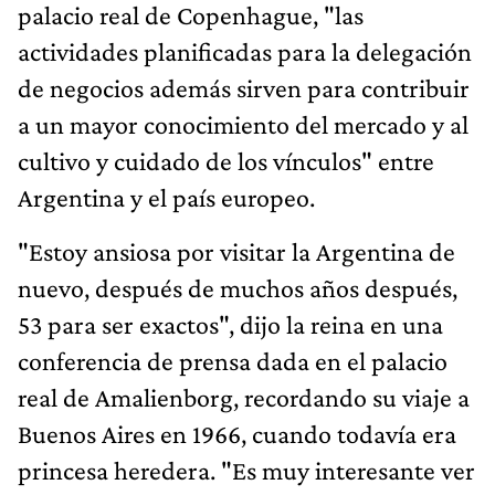
palacio real de Copenhague, "las
actividades planificadas para la delegación
de negocios además sirven para contribuir
a un mayor conocimiento del mercado y al
cultivo y cuidado de los vínculos" entre
Argentina y el país europeo.
"Estoy ansiosa por visitar la Argentina de
nuevo, después de muchos años después,
53 para ser exactos", dijo la reina en una
conferencia de prensa dada en el palacio
real de Amalienborg, recordando su viaje a
Buenos Aires en 1966, cuando todavía era
princesa heredera. "Es muy interesante ver