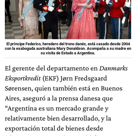
El príncipe Federico, heredero del trono danés, está casado desde 2004
con la exabogada australiana Mary Donaldson. Acompaña a su madre en
su visita de Estado a Argentina.
El gerente del departamento en
Danmarks
Eksportkredit
(EKF) Jørn Fredsgaard
Sørensen, quien también está en Buenos
Aires, aseguró a la prensa danesa que
“Argentina es un mercado grande y
relativamente bien desarrollado, y la
exportación total de bienes desde