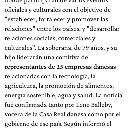
oficiales y culturales con el objetivo de
"establecer, fortalecer y promover las
relaciones" entre los países, y "desarrollar
relaciones sociales, comerciales y
culturales". La soberana, de 79 años, y su
hijo liderarán una comitiva de
representantes de 25 empresas danesas
relacionadas con la tecnología, la
agricultura, la promoción de alimentos,
energía sostenible, agua y salud. La noticia
fue confirmada tanto por Lene Balleby,
vocera de la Casa Real danesa como por el
gobierno de ese país. Según informó el