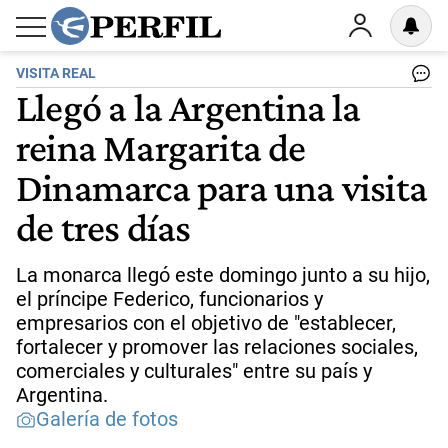
VISITA REAL
Llegó a la Argentina la
reina Margarita de
Dinamarca para una visita
de tres días
La monarca llegó este domingo junto a su hijo,
el príncipe Federico, funcionarios y
empresarios con el objetivo de "establecer,
fortalecer y promover las relaciones sociales,
comerciales y culturales" entre su país y
Argentina.
Galería de fotos