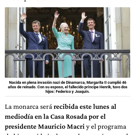
Nacida en plena invasión nazi de Dinamarca, Margarita II cumplió 46
años de reinado. Con su esposo, el fallecido príncipe Henrik, tuvo dos
hijos: Federico y Joaquín.
La monarca será
recibida este lunes al
mediodía en la Casa Rosada por el
presidente Mauricio Macri
y el programa