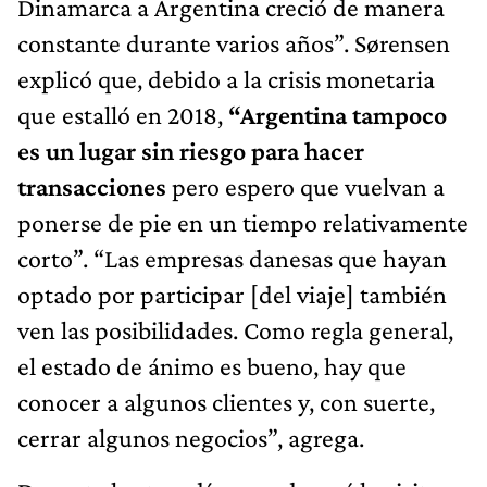
Dinamarca a Argentina creció de manera
constante durante varios años”. Sørensen
explicó que, debido a la crisis monetaria
que estalló en 2018,
“Argentina tampoco
es un lugar sin riesgo para hacer
transacciones
pero espero que vuelvan a
ponerse de pie en un tiempo relativamente
corto”. “Las empresas danesas que hayan
optado por participar [del viaje] también
ven las posibilidades. Como regla general,
el estado de ánimo es bueno, hay que
conocer a algunos clientes y, con suerte,
cerrar algunos negocios”, agrega.