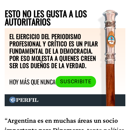
ESTO NO LES GUSTA A LOS
AUTORITARIOS
EL EJERCICIO DEL PERIODISMO
PROFESIONAL Y CRÍTICO ES UN PILAR
FUNDAMENTAL DE LA DEMOCRACIA.
POR ESO MOLESTA A QUIENES CREEN
SER LOS DUEÑOS DE LA VERDAD.
HOY MÁS QUE NUNCA
SUSCRIBITE
“
Argentina es en muchas áreas un socio
importante para Dinamarca
, tanto política