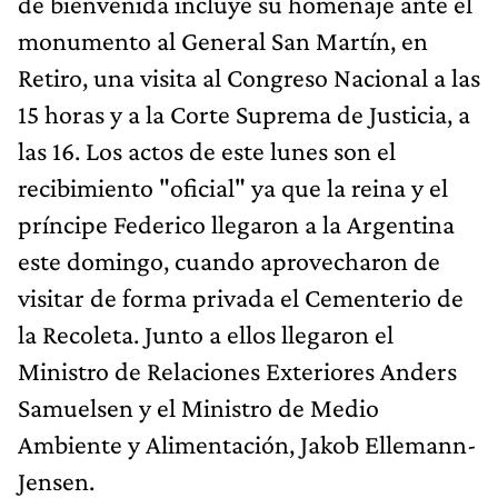
de bienvenida incluye su homenaje ante el
monumento al General San Martín, en
Retiro, una visita al Congreso Nacional a las
15 horas y a la Corte Suprema de Justicia, a
las 16. Los actos de este lunes son el
recibimiento "oficial" ya que la reina y el
príncipe Federico llegaron a la Argentina
este domingo, cuando aprovecharon de
visitar de forma privada el Cementerio de
la Recoleta. Junto a ellos llegaron el
Ministro de Relaciones Exteriores Anders
Samuelsen y el Ministro de Medio
Ambiente y Alimentación, Jakob Ellemann-
Jensen.