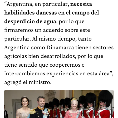
“Argentina, en particular,
necesita
habilidades danesas en el campo del
desperdicio de agua
, por lo que
firmaremos un acuerdo sobre este
particular. Al mismo tiempo, tanto
Argentina como Dinamarca tienen sectores
agrícolas bien desarrollados, por lo que
tiene sentido que cooperemos e
intercambiemos experiencias en esta área”,
agregó el ministro.