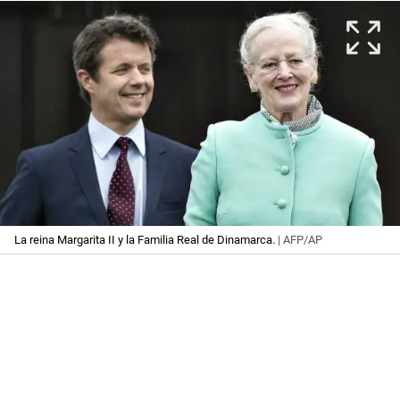
La reina Margarita II y la Familia Real de Dinamarca.
| AFP/AP