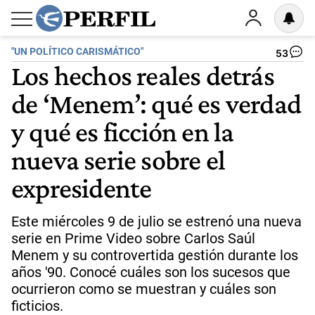
"UN POLÍTICO CARISMÁTICO"
53
Los hechos reales detrás
de ‘Menem’: qué es verdad
y qué es ficción en la
nueva serie sobre el
expresidente
Este miércoles 9 de julio se estrenó una nueva
serie en Prime Video sobre Carlos Saúl
Menem y su controvertida gestión durante los
años '90. Conocé cuáles son los sucesos que
ocurrieron como se muestran y cuáles son
ficticios.