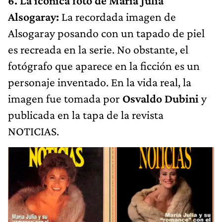
6. La icónica foto de María Julia
Alsogaray:
La recordada imagen de
Alsogaray posando con un tapado de piel
es recreada en la serie. No obstante, el
fotógrafo que aparece en la ficción es un
personaje inventado. En la vida real, la
imagen fue tomada por
Osvaldo Dubini
y
publicada en la tapa de la revista
NOTICIAS.