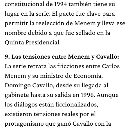
constitucional de 1994 también tiene su
lugar en la serie. El pacto fue clave para
permitir la reelección de Menem y lleva ese
nombre debido a que fue sellado en la
Quinta Presidencial.
9. Las tensiones entre Menem y Cavallo:
La serie retrata las fricciones entre Carlos
Menem y su ministro de Economía,
Domingo Cavallo, desde su llegada al
gabinete hasta su salida en 1996. Aunque
los diálogos están ficcionalizados,
existieron tensiones reales por el
protagonismo que ganó Cavallo con la