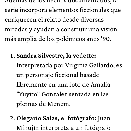
serie incorpora elementos ficcionales que
enriquecen el relato desde diversas
miradas y ayudan a construir una visión
más amplia de los polémicos años '90.
Sandra Silvestre, la vedette:
Interpretada por Virginia Gallardo, es
un personaje ficcional basado
libremente en una foto de Amalia
"Yuyito" González sentada en las
piernas de Menem.
Olegario Salas, el fotógrafo:
Juan
Minujín interpreta a un fotógrafo