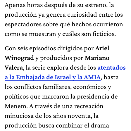
Apenas horas después de su estreno, la
producción ya genera curiosidad entre los
espectadores sobre qué hechos ocurrieron
como se muestran y cuáles son ficticios.
Con seis episodios dirigidos por
Ariel
Winograd
y producidos por
Mariano
Valera
, la serie explora desde los
atentados
a la Embajada de Israel y la AMIA
, hasta
los conflictos familiares, económicos y
políticos que marcaron la presidencia de
Menem. A través de una recreación
minuciosa de los años noventa, la
producción busca combinar el drama