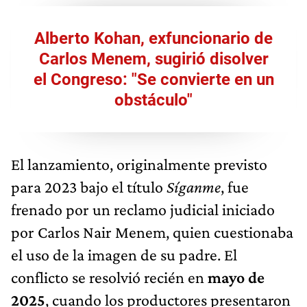
Alberto Kohan, exfuncionario de
Carlos Menem, sugirió disolver
el Congreso: "Se convierte en un
obstáculo"
El lanzamiento, originalmente previsto
para 2023 bajo el título
Síganme
, fue
frenado por un reclamo judicial iniciado
por Carlos Nair Menem, quien cuestionaba
el uso de la imagen de su padre. El
conflicto se resolvió recién en
mayo de
2025
, cuando los productores presentaron