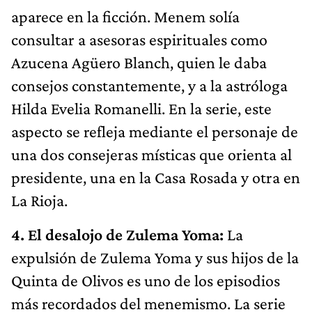
aparece en la ficción. Menem solía
consultar a asesoras espirituales como
Azucena Agüero Blanch, quien le daba
consejos constantemente, y a la astróloga
Hilda Evelia Romanelli. En la serie, este
aspecto se refleja mediante el personaje de
una dos consejeras místicas que orienta al
presidente, una en la Casa Rosada y otra en
La Rioja.
4. El desalojo de Zulema Yoma:
La
expulsión de Zulema Yoma y sus hijos de la
Quinta de Olivos es uno de los episodios
más recordados del menemismo. La serie