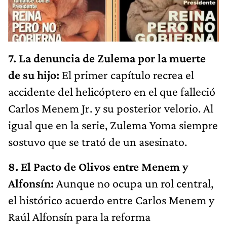
7. La denuncia de Zulema por la muerte
de su hijo:
El primer capítulo recrea el
accidente del helicóptero en el que falleció
Carlos Menem Jr. y su posterior velorio. Al
igual que en la serie, Zulema Yoma siempre
sostuvo que se trató de un asesinato.
8. El Pacto de Olivos entre Menem y
Alfonsín:
Aunque no ocupa un rol central,
el histórico acuerdo entre Carlos Menem y
Raúl Alfonsín para la reforma