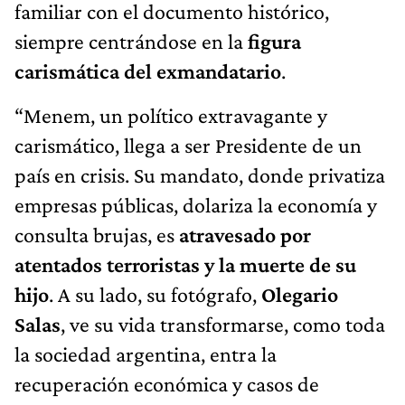
familiar con el documento histórico,
siempre centrándose en la
figura
carismática del exmandatario
.
“Menem, un político extravagante y
carismático, llega a ser Presidente de un
país en crisis. Su mandato, donde privatiza
empresas públicas, dolariza la economía y
consulta brujas, es
atravesado por
atentados terroristas y la muerte de su
hijo
. A su lado, su fotógrafo,
Olegario
Salas
, ve su vida transformarse, como toda
la sociedad argentina, entra la
recuperación económica y casos de