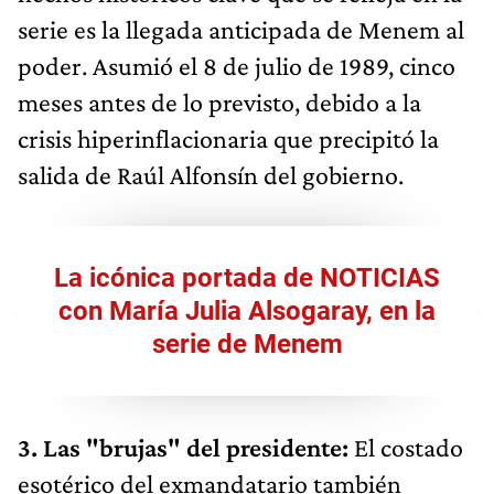
serie es la llegada anticipada de Menem al
poder. Asumió el 8 de julio de 1989, cinco
meses antes de lo previsto, debido a la
crisis hiperinflacionaria que precipitó la
salida de Raúl Alfonsín del gobierno.
La icónica portada de NOTICIAS
con María Julia Alsogaray, en la
serie de Menem
3. Las "brujas" del presidente:
El costado
esotérico del exmandatario también