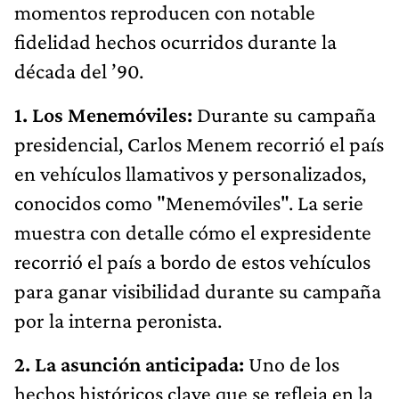
momentos reproducen con notable
fidelidad hechos ocurridos durante la
década del ’90.
1. Los Menemóviles:
Durante su campaña
presidencial, Carlos Menem recorrió el país
en vehículos llamativos y personalizados,
conocidos como "Menemóviles". La serie
muestra con detalle cómo el expresidente
recorrió el país a bordo de estos vehículos
para ganar visibilidad durante su campaña
por la interna peronista.
2. La asunción anticipada:
Uno de los
hechos históricos clave que se refleja en la