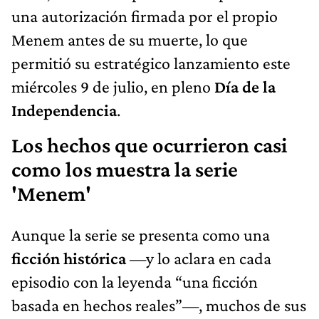
una autorización firmada por el propio
Menem antes de su muerte, lo que
permitió su estratégico lanzamiento este
miércoles 9 de julio, en pleno
Día de la
Independencia
.
Los hechos que ocurrieron casi
como los muestra la serie
'Menem'
Aunque la serie se presenta como una
ficción histórica
—y lo aclara en cada
episodio con la leyenda “una ficción
basada en hechos reales”—, muchos de sus