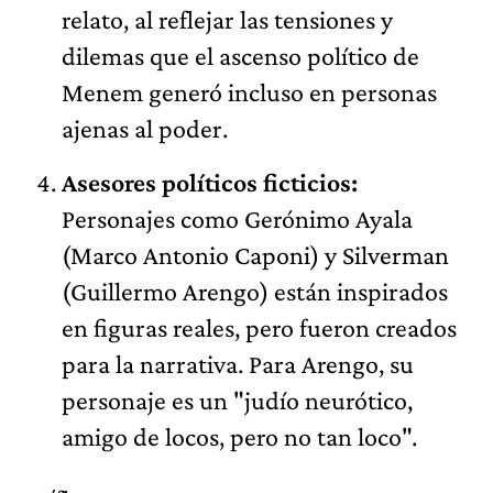
relato, al reflejar las tensiones y
dilemas que el ascenso político de
Menem generó incluso en personas
ajenas al poder.
Asesores políticos ficticios:
Personajes como Gerónimo Ayala
(Marco Antonio Caponi) y Silverman
(Guillermo Arengo) están inspirados
en figuras reales, pero fueron creados
para la narrativa. Para Arengo, su
personaje es un "judío neurótico,
amigo de locos, pero no tan loco".