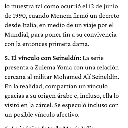
lo muestra tal como ocurrió el 12 de junio
de 1990, cuando Menem firmó un decreto
desde Italia, en medio de un viaje por el
Mundial, para poner fin a su convivencia
con la entonces primera dama.
5. El vínculo con Seineldín:
La serie
presenta a Zulema Yoma con una relación
cercana al militar Mohamed Alí Seineldín.
En la realidad, compartían un vínculo
gracias a su origen árabe e, incluso, ella lo
visitó en la cárcel. Se especuló incluso con
un posible vínculo afectivo.