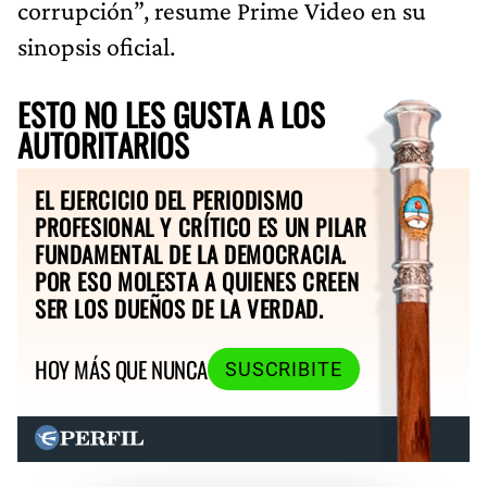
corrupción”, resume Prime Video en su
sinopsis oficial.
ESTO NO LES GUSTA A LOS
AUTORITARIOS
EL EJERCICIO DEL PERIODISMO
PROFESIONAL Y CRÍTICO ES UN PILAR
FUNDAMENTAL DE LA DEMOCRACIA.
POR ESO MOLESTA A QUIENES CREEN
SER LOS DUEÑOS DE LA VERDAD.
HOY MÁS QUE NUNCA
SUSCRIBITE