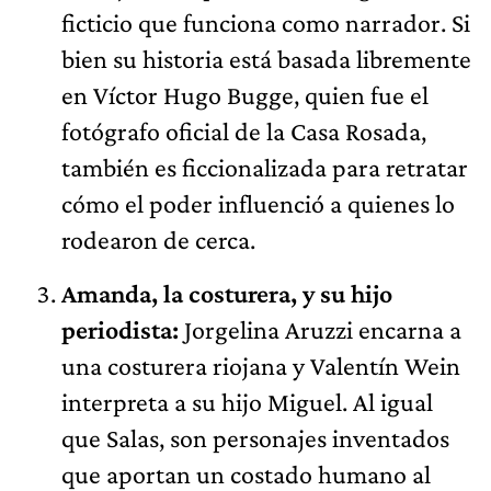
ficticio que funciona como narrador. Si
bien su historia está basada libremente
en Víctor Hugo Bugge, quien fue el
fotógrafo oficial de la Casa Rosada,
también es ficcionalizada para retratar
cómo el poder influenció a quienes lo
rodearon de cerca.
Amanda, la costurera, y su hijo
periodista:
Jorgelina Aruzzi encarna a
una costurera riojana y Valentín Wein
interpreta a su hijo Miguel. Al igual
que Salas, son personajes inventados
que aportan un costado humano al