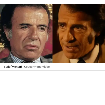
Serie 'Menem'
| Cedoc/Prime Video