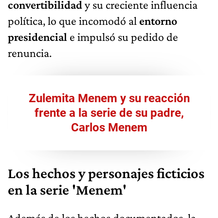
convertibilidad
y su creciente influencia
política, lo que incomodó al
entorno
presidencial
e impulsó su pedido de
renuncia.
Zulemita Menem y su reacción
frente a la serie de su padre,
Carlos Menem
Los hechos y personajes ficticios
en la serie 'Menem'
Además de los hechos documentados, la