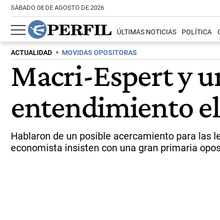
SÁBADO 08 DE AGOSTO DE 2026
ÚLTIMAS NOTICIAS
POLÍTICA
ACTUALIDAD
MOVIDAS OPOSITORAS
Macri-Espert y u
entendimiento el
Hablaron de un posible acercamiento para las le
economista insisten con una gran primaria opos