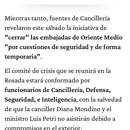
Mientras tanto, fuentes de Cancillería
revelaron este sábado la iniciativa de
"cerrar" las embajadas de Oriente Medio
"por cuestiones de seguridad y de forma
temporaria"
.
El comité de crisis que se reunirá en la
Rosada estará conformado por
funcionarios de Cancillería, Defensa,
Seguridad, e Inteligencia
, con la salvedad
de que la canciller Diana Mondino y el
ministro Luis Petri no asistirán debido a
compromisos en el exterior.