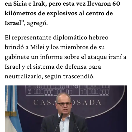
en Siria e Irak, pero esta vez llevaron 60
kilómetros de explosivos al centro de
Israel
", agregó.
El representante diplomático hebreo
brindó a Milei y los miembros de su
gabinete un informe sobre el ataque iraní a
Israel y el sistema de defensa para
neutralizarlo, según trascendió.