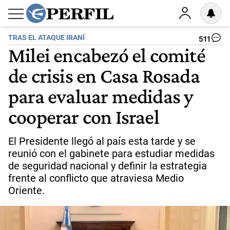
TRAS EL ATAQUE IRANÍ
511
Milei encabezó el comité
de crisis en Casa Rosada
para evaluar medidas y
cooperar con Israel
El Presidente llegó al país esta tarde y se
reunió con el gabinete para estudiar medidas
de seguridad nacional y definir la estrategia
frente al conflicto que atraviesa Medio
Oriente.