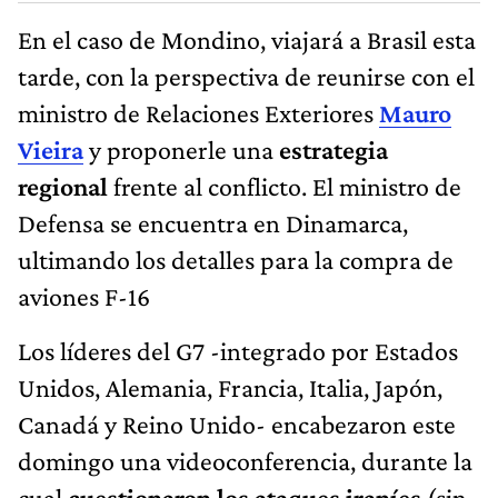
En el caso de Mondino, viajará a Brasil esta
tarde, con la perspectiva de reunirse con el
ministro de Relaciones Exteriores
Mauro
Vieira
y proponerle una
estrategia
regional
frente al conflicto. El ministro de
Defensa se encuentra en Dinamarca,
ultimando los detalles para la compra de
aviones F-16
Los líderes del G7 -integrado por Estados
Unidos, Alemania, Francia, Italia, Japón,
Canadá y Reino Unido- encabezaron este
domingo una videoconferencia, durante la
cual
cuestionaron los ataques iraníes
(sin