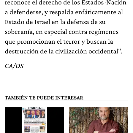
reconoce el derecho de los Estados-Nación
a defenderse, y respalda enfáticamente al
Estado de Israel en la defensa de su
soberanía, en especial contra regímenes
que promocionan el terror y buscan la
destrucción de la civilización occidental".
CA/DS
TAMBIÉN TE PUEDE INTERESAR