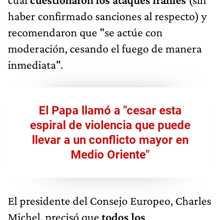
haber confirmado sanciones al respecto)
y
recomendaron que "se actúe con
moderación, cesando el fuego de manera
inmediata".
El Papa llamó a "cesar esta
espiral de violencia que puede
llevar a un conflicto mayor en
Medio Oriente"
El presidente del Consejo Europeo, Charles
Michel, precisó que
todos los