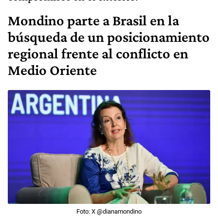
Mondino parte a Brasil en la
búsqueda de un posicionamiento
regional frente al conflicto en
Medio Oriente
Foto: X @dianamondino