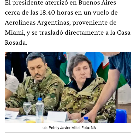
El presidente aterrizó en Buenos Aires
cerca de las 18.40 horas en un vuelo de
Aerolíneas Argentinas, proveniente de
Miami, y se trasladó directamente a la Casa
Rosada.
Luis Petri y Javier Milei. Foto: NA