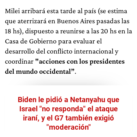
Milei arribará esta tarde al país (se estima
que aterrizará en Buenos Aires pasadas las
18 hs), dispuesto a reunirse a las 20 hs en la
Casa de Gobierno para evaluar el
desarrollo del conflicto internacional y
coordinar
"acciones con los presidentes
del mundo occidental”
.
Biden le pidió a Netanyahu que
Israel "no responda" el ataque
iraní, y el G7 también exigió
"moderación"