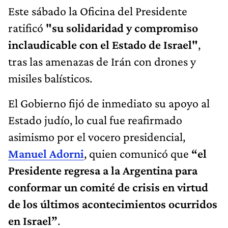
Este sábado la Oficina del Presidente
ratificó
"su solidaridad y compromiso
inclaudicable con el Estado de Israel"
,
tras las amenazas de Irán con drones y
misiles balísticos.
El Gobierno fijó de inmediato su apoyo al
Estado judío, lo cual fue reafirmado
asimismo por el vocero presidencial,
Manuel Adorni
, quien comunicó que
“el
Presidente regresa a la Argentina para
conformar un comité de crisis en virtud
de los últimos acontecimientos ocurridos
en Israel”
.