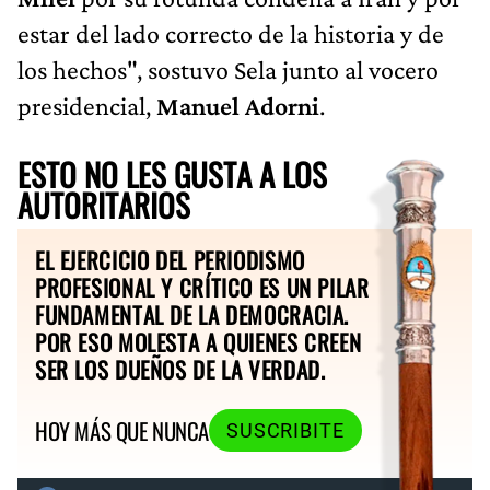
estar del lado correcto de la historia y de
los hechos", sostuvo Sela junto al vocero
presidencial,
Manuel Adorni
.
ESTO NO LES GUSTA A LOS
AUTORITARIOS
EL EJERCICIO DEL PERIODISMO
PROFESIONAL Y CRÍTICO ES UN PILAR
FUNDAMENTAL DE LA DEMOCRACIA.
POR ESO MOLESTA A QUIENES CREEN
SER LOS DUEÑOS DE LA VERDAD.
HOY MÁS QUE NUNCA
SUSCRIBITE