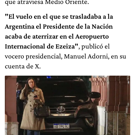
que atraviesa Medio Oriente.
"El vuelo en el que se trasladaba a la
Argentina el Presidente de la Nación
acaba de aterrizar en el Aeropuerto
Internacional de Ezeiza"
, publicó el
vocero presidencial, Manuel Adorni, en su
cuenta de X.