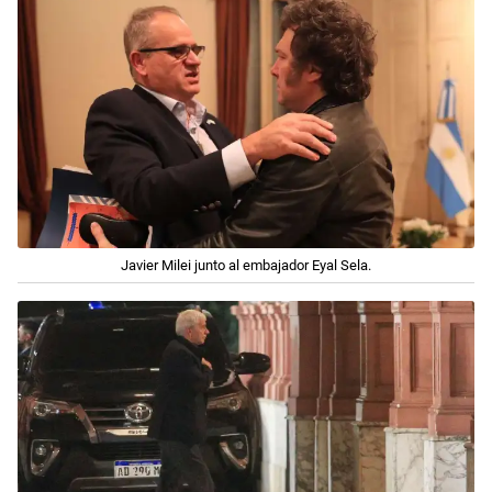
Javier Milei junto al embajador Eyal Sela.