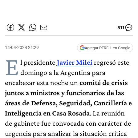
511
14-04-2024 21:29
Agregar PERFIL en Google
E
l presidente
Javier Milei
regresó este
domingo a la Argentina para
encabezar esta noche un
comité de crisis
juntos a ministros y funcionarios de las
áreas de Defensa, Seguridad, Cancillería e
Inteligencia en Casa Rosada
. La reunión
de gabinete fue convocada con carácter de
urgencia para analizar la situación crítica