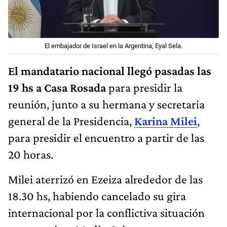
El embajador de Israel en la Argentina, Eyal Sela.
El mandatario nacional llegó pasadas las
19 hs a Casa Rosada
para presidir la
reunión, junto a su hermana y secretaria
general de la Presidencia,
Karina Milei
,
para presidir el encuentro a partir de las
20 horas.
Milei aterrizó en Ezeiza alrededor de las
18.30 hs, habiendo cancelado su gira
internacional por la conflictiva situación