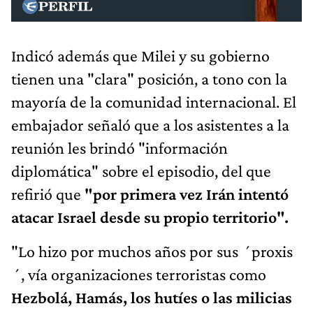
Indicó además que Milei y su gobierno
tienen una "clara" posición, a tono con la
mayoría de la comunidad internacional. El
embajador señaló que a los asistentes a la
reunión les brindó "información
diplomática" sobre el episodio, del que
refirió que
"por primera vez Irán intentó
atacar Israel desde su propio territorio".
"Lo hizo por muchos años por sus ´proxis
´, vía organizaciones terroristas como
Hezbolá, Hamás, los hutíes o las milicias