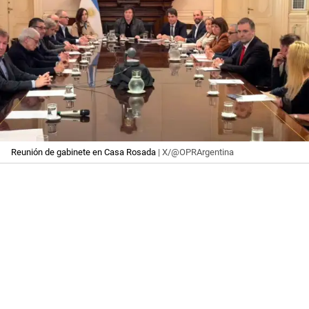
Reunión de gabinete en Casa Rosada
| X/@OPRArgentina