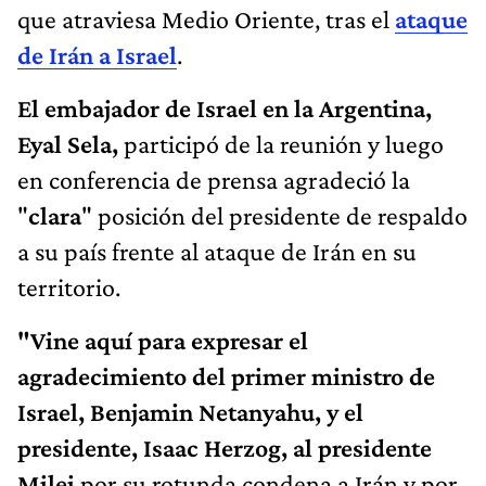
que atraviesa Medio Oriente, tras el
ataque
de Irán a Israel
.
El embajador de Israel en la Argentina,
Eyal Sela,
participó de la reunión y luego
en conferencia de prensa agradeció la
"
clara
" posición del presidente de respaldo
a su país frente al ataque de Irán en su
territorio.
"Vine aquí para expresar el
agradecimiento del primer ministro de
Israel, Benjamin Netanyahu, y el
presidente, Isaac Herzog, al presidente
Milei
por su rotunda condena a Irán y por