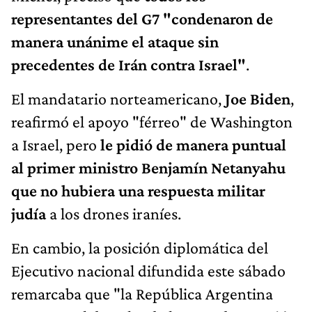
representantes del G7 "condenaron de
manera unánime el ataque sin
precedentes de Irán contra Israel"
.
El mandatario norteamericano,
Joe Biden
,
reafirmó el apoyo "férreo" de Washington
a Israel, pero
le pidió de manera puntual
al primer ministro Benjamín Netanyahu
que no hubiera una respuesta militar
judía
a los drones iraníes.
En cambio, la posición diplomática del
Ejecutivo nacional difundida este sábado
remarcaba que "la República Argentina