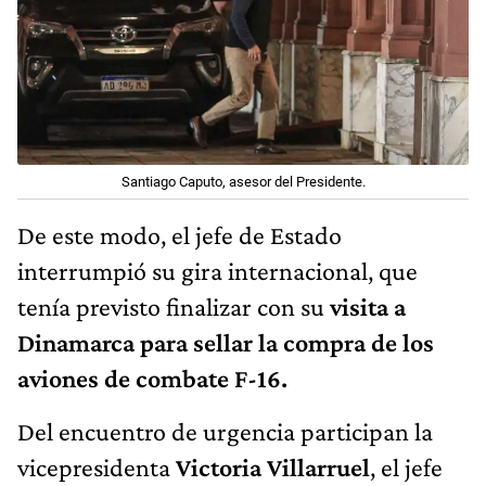
Santiago Caputo, asesor del Presidente.
De este modo, el jefe de Estado
interrumpió su gira internacional, que
tenía previsto finalizar con su
visita a
Dinamarca para sellar la compra de los
aviones de combate F-16.
Del encuentro de urgencia participan la
vicepresidenta
Victoria Villarruel
, el jefe