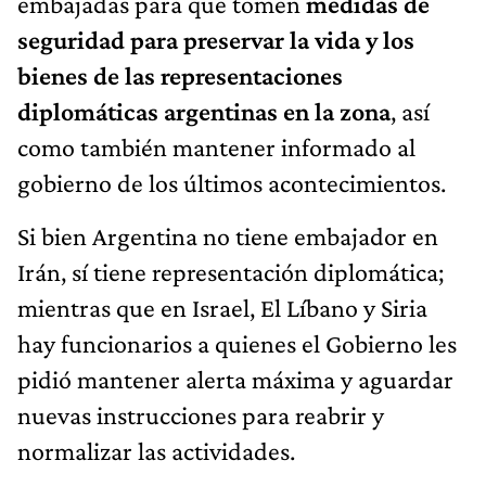
embajadas para que tomen
medidas de
seguridad para preservar la vida y los
bienes de las representaciones
diplomáticas argentinas en la zona
, así
como también mantener informado al
gobierno de los últimos acontecimientos.
Si bien Argentina no tiene embajador en
Irán, sí tiene representación diplomática;
mientras que en Israel, El Líbano y Siria
hay funcionarios a quienes el Gobierno les
pidió mantener alerta máxima y aguardar
nuevas instrucciones para reabrir y
normalizar las actividades.