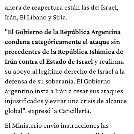
ahora de reapertura están las de: Israel,
Irán, El Líbano y Siria.
"
El Gobierno de la República Argentina
condena categóricamente el ataque sin
precedentes de la República Islámica de
Irán contra el Estado de Israel
y reafirma
su apoyo al legítimo derecho de Israel a la
defensa de su soberanía. El Gobierno
argentino insta a Irán a cesar sus ataques
injustificados y evitar una crisis de alcance
global", expresó la Cancillería.
El Ministerio envió instrucciones las