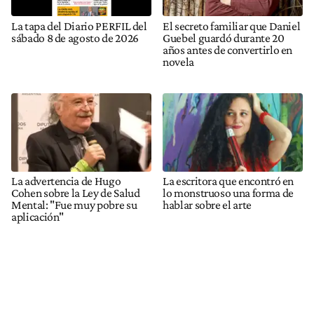
La tapa del Diario PERFIL del
El secreto familiar que Daniel
sábado 8 de agosto de 2026
Guebel guardó durante 20
años antes de convertirlo en
novela
La advertencia de Hugo
La escritora que encontró en
Cohen sobre la Ley de Salud
lo monstruoso una forma de
Mental: "Fue muy pobre su
hablar sobre el arte
aplicación"