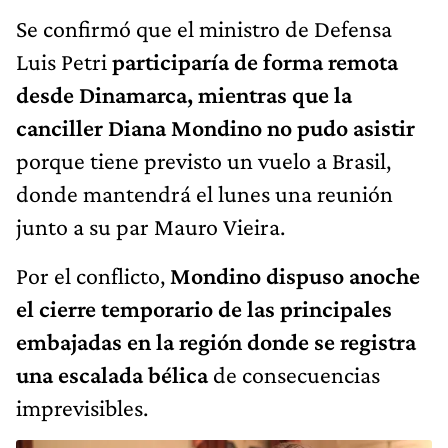
Se confirmó que el ministro de Defensa
Luis Petri
participaría de forma remota
desde Dinamarca, mientras que la
canciller Diana Mondino no pudo asistir
porque tiene previsto un vuelo a Brasil,
donde mantendrá el lunes una reunión
junto a su par Mauro Vieira.
Por el conflicto,
Mondino dispuso anoche
el cierre temporario de las principales
embajadas en la región donde se registra
una escalada bélica
de consecuencias
imprevisibles.