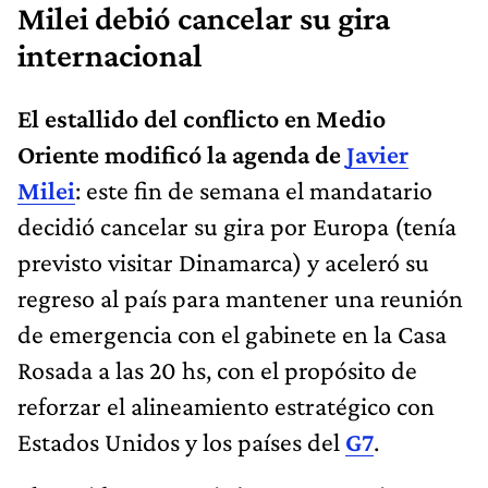
Milei debió cancelar su gira
internacional
El estallido del conflicto en Medio
Oriente modificó la agenda de
Javier
Milei
: este fin de semana el mandatario
decidió cancelar su gira por Europa (tenía
previsto visitar Dinamarca) y aceleró su
regreso al país para mantener una reunión
de emergencia con el gabinete en la Casa
Rosada a las 20 hs, con el propósito de
reforzar el alineamiento estratégico con
Estados Unidos y los países del
G7
.