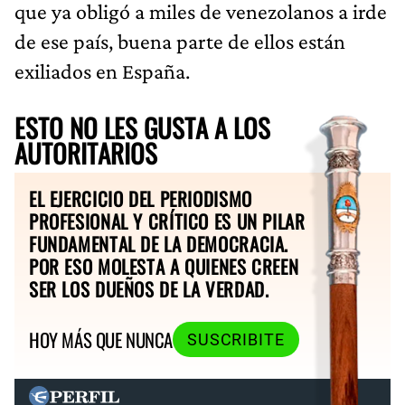
que ya obligó a miles de venezolanos a irde
de ese país, buena parte de ellos están
exiliados en España.
ESTO NO LES GUSTA A LOS
AUTORITARIOS
EL EJERCICIO DEL PERIODISMO
PROFESIONAL Y CRÍTICO ES UN PILAR
FUNDAMENTAL DE LA DEMOCRACIA.
POR ESO MOLESTA A QUIENES CREEN
SER LOS DUEÑOS DE LA VERDAD.
HOY MÁS QUE NUNCA
SUSCRIBITE