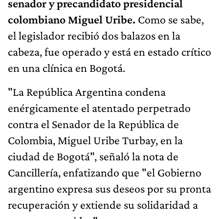
senador y precandidato presidencial
colombiano Miguel Uribe.
Como se sabe,
el legislador recibió dos balazos en la
cabeza, fue operado y está en estado crítico
en una clínica en Bogotá.
"La República Argentina condena
enérgicamente el atentado perpetrado
contra el Senador de la República de
Colombia, Miguel Uribe Turbay, en la
ciudad de Bogotá", señaló la nota de
Cancillería, enfatizando que "el Gobierno
argentino expresa sus deseos por su pronta
recuperación y extiende su solidaridad a