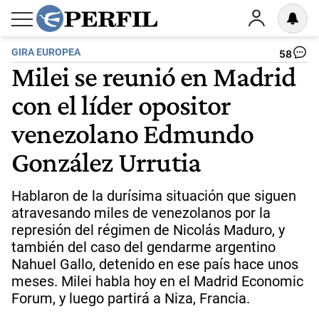
GIRA EUROPEA
58
Milei se reunió en Madrid
con el líder opositor
venezolano Edmundo
González Urrutia
Hablaron de la durísima situación que siguen
atravesando miles de venezolanos por la
represión del régimen de Nicolás Maduro, y
también del caso del gendarme argentino
Nahuel Gallo, detenido en ese país hace unos
meses. Milei habla hoy en el Madrid Economic
Forum, y luego partirá a Niza, Francia.