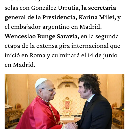
solas con González Urrutia,
la secretaria
general de la Presidencia, Karina Milei,
y
el embajador argentino en Madrid,
Wenceslao Bunge Saravia,
en la segunda
etapa de la extensa gira internacional que
inició en Roma y culminará el 14 de junio
en Madrid.