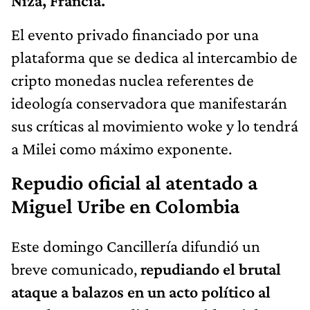
Niza, Francia.
El evento privado financiado por una
plataforma que se dedica al intercambio de
cripto monedas nuclea referentes de
ideología conservadora que manifestarán
sus críticas al movimiento woke y lo tendrá
a Milei como máximo exponente.
Repudio oficial al atentado a
Miguel Uribe en Colombia
Este domingo Cancillería difundió un
breve comunicado,
repudiando el brutal
ataque a balazos en un acto político al