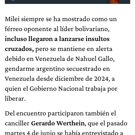
Milei siempre se ha mostrado como un
férreo oponente al líder bolivariano,
incluso llegaron a lanzarse insultos
cruzados,
pero se mantiene en alerta
debido en Venezuela de Nahuel Gallo,
gendarme argentino secuestrado en
Venezuela desde diciembre de 2024, a
quien el Gobierno Nacional trabaja por
liberar.
Del encuentro participaron también el
canciller
Gerardo Werthein
, que el pasado
martes 4 de junio se había entrevistado a