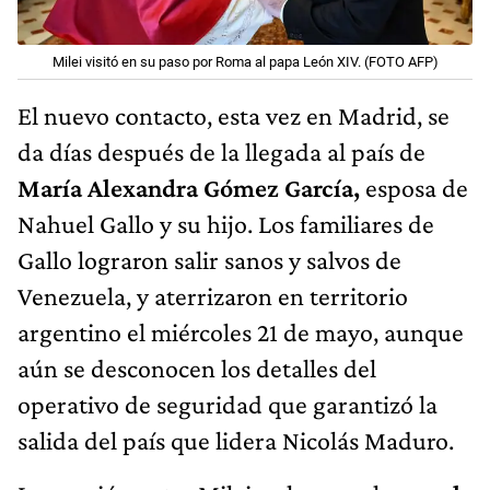
Milei visitó en su paso por Roma al papa León XIV. (FOTO AFP)
El nuevo contacto, esta vez en Madrid, se
da días después de la llegada al país de
María Alexandra Gómez García,
esposa de
Nahuel Gallo y su hijo. Los familiares de
Gallo lograron salir sanos y salvos de
Venezuela, y aterrizaron en territorio
argentino el miércoles 21 de mayo, aunque
aún se desconocen los detalles del
operativo de seguridad que garantizó la
salida del país que lidera Nicolás Maduro.