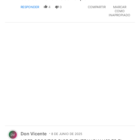
RESPONDER
4
0
COMPARTIR
MARCAR
COMO
INAPROPIADO
Comentario de Don Vicente.
Don Vicente
8 DE JUNIO DE 2025
DV