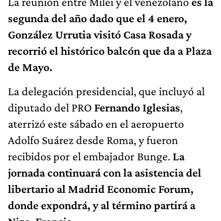
La reunión entre Milei y el venezolano
es la
segunda del año dado que el 4 enero,
González Urrutia visitó Casa Rosada y
recorrió el histórico balcón que da a Plaza
de Mayo.
La delegación presidencial, que incluyó al
diputado del PRO
Fernando Iglesias
,
aterrizó este sábado en el aeropuerto
Adolfo Suárez desde Roma, y fueron
recibidos por el embajador Bunge.
La
jornada continuará con la asistencia del
libertario al Madrid Economic Forum,
donde expondrá, y al término partirá a