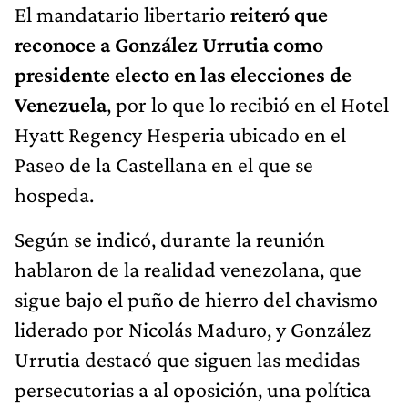
El mandatario libertario
reiteró que
reconoce a González Urrutia como
presidente electo en las elecciones de
Venezuela
, por lo que lo recibió en el Hotel
Hyatt Regency Hesperia ubicado en el
Paseo de la Castellana en el que se
hospeda.
Según se indicó, durante la reunión
hablaron de la realidad venezolana, que
sigue bajo el puño de hierro del chavismo
liderado por Nicolás Maduro, y González
Urrutia destacó que siguen las medidas
persecutorias a al oposición, una política