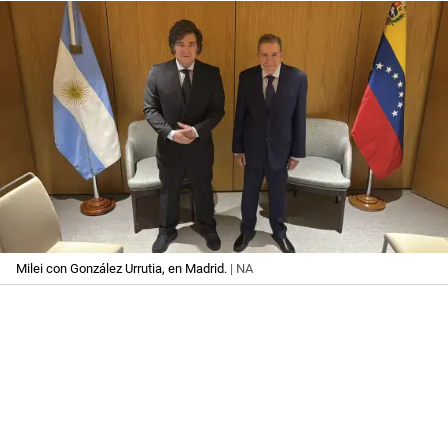
Milei con González Urrutia, en Madrid.
| NA