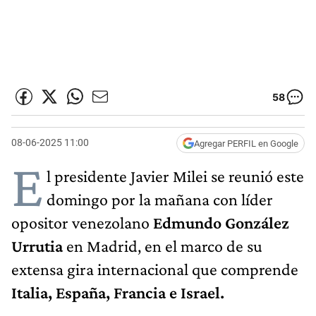
58
08-06-2025 11:00
Agregar PERFIL en Google
E
l presidente Javier Milei se reunió este
domingo por la mañana con líder
opositor venezolano
Edmundo González
Urrutia
en Madrid, en el marco de su
extensa gira internacional que comprende
Italia, España, Francia e Israel.