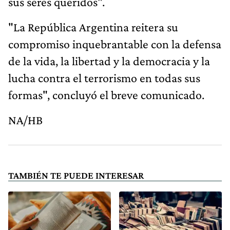
sus seres queridos".
"La República Argentina reitera su
compromiso inquebrantable con la defensa
de la vida, la libertad y la democracia y la
lucha contra el terrorismo en todas sus
formas", concluyó el breve comunicado.
NA/HB
TAMBIÉN TE PUEDE INTERESAR