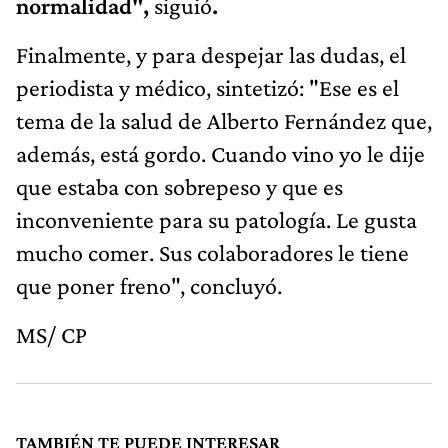
normalidad",
siguió
.
Finalmente, y para despejar las dudas, el
periodista y médico, sintetizó:
"Ese es el
tema de la salud de Alberto Fernández que,
además, está gordo. Cuando vino yo le dije
que estaba con sobrepeso y que es
inconveniente para su patología. Le gusta
mucho comer. Sus colaboradores le tiene
que poner freno", concluyó.
MS/ CP
TAMBIÉN TE PUEDE INTERESAR