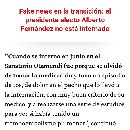
Fake news en la transición: el
presidente electo Alberto
Fernández no está internado
"Cuando se internó en junio en el
Sanatorio Otamendi fue porque se olvidó
de tomar la medicación
y tuvo un episodio
de tos, de dolor en el pecho que lo llevó a
la internación, con muy buen criterio de su
médico, y a realizarse una serie de estudios
para ver si había tenido un
tromboembolismo pulmonar", continuó