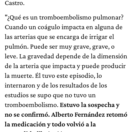
Castro.
"¿Qué es un tromboembolismo pulmonar?
Cuando un coágulo impacta en alguna de
las arterias que se encarga de irrigar el
pulmón. Puede ser muy grave, grave, o
leve. La gravedad depende de la dimensión
de la arteria que impacta y puede producir
la muerte. Él tuvo este episodio, lo
internaron y de los resultados de los
estudios se supo que no tuvo un
tromboembolismo.
Estuvo la sospecha y
no se confirmó. Alberto Fernández retomó
la medicación y todo volvió a la