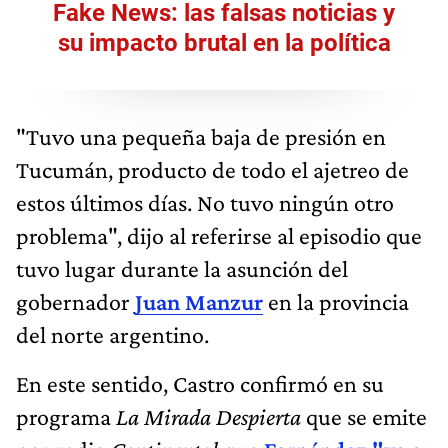
Fake News: las falsas noticias y
su impacto brutal en la política
"Tuvo una pequeña baja de presión en
Tucumán, producto de todo el ajetreo de
estos últimos días. No tuvo ningún otro
problema", dijo al referirse al episodio que
tuvo lugar durante la asunción del
gobernador
Juan Manzur
en la provincia
del norte argentino.
En este sentido, Castro confirmó en su
programa
La Mirada Despierta
que se emite