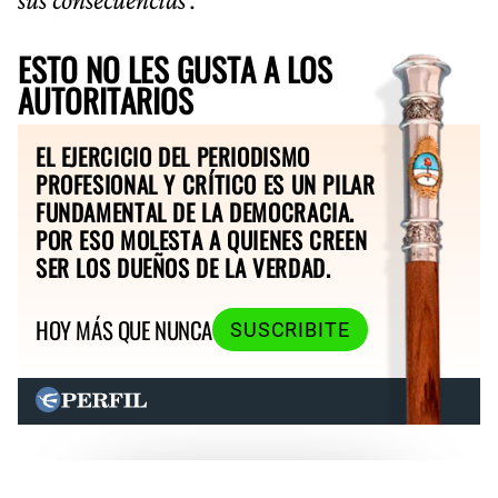
ESTO NO LES GUSTA A LOS
AUTORITARIOS
EL EJERCICIO DEL PERIODISMO
PROFESIONAL Y CRÍTICO ES UN PILAR
FUNDAMENTAL DE LA DEMOCRACIA.
POR ESO MOLESTA A QUIENES CREEN
SER LOS DUEÑOS DE LA VERDAD.
HOY MÁS QUE NUNCA
SUSCRIBITE