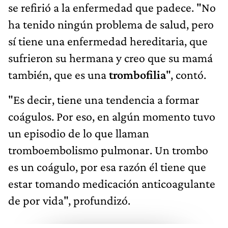
se refirió a la enfermedad que padece. "No
ha tenido ningún problema de salud, pero
sí tiene una enfermedad hereditaria, que
sufrieron su hermana y creo que su mamá
también, que es una
trombofilia
", contó.
"Es decir, tiene una tendencia a formar
coágulos. Por eso, en algún momento tuvo
un episodio de lo que llaman
tromboembolismo pulmonar. Un trombo
es un coágulo, por esa razón él tiene que
estar tomando medicación anticoagulante
de por vida", profundizó.