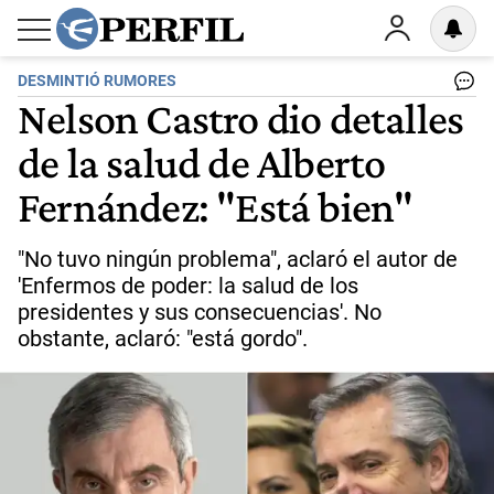
DESMINTIÓ RUMORES
Nelson Castro dio detalles
de la salud de Alberto
Fernández: "Está bien"
"No tuvo ningún problema", aclaró el autor de
'Enfermos de poder: la salud de los
presidentes y sus consecuencias'. No
obstante, aclaró: "está gordo".