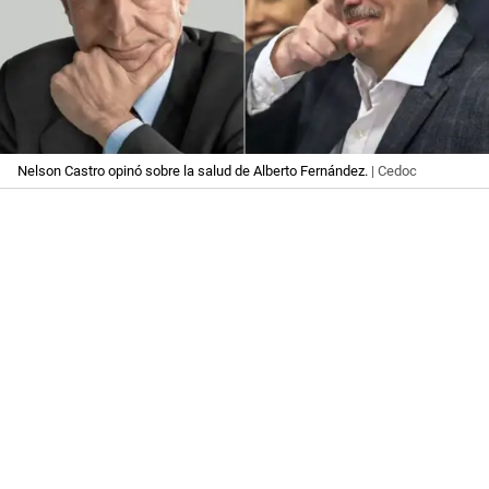
Nelson Castro opinó sobre la salud de Alberto Fernández.
| Cedoc