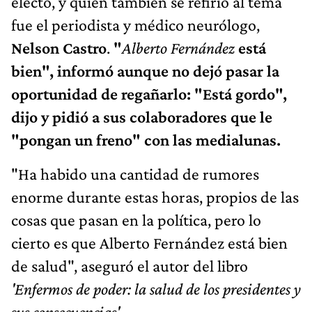
electo, y quien también se refirió al tema
fue el periodista y médico neurólogo,
Nelson Castro
.
"
Alberto Fernández
está
bien", informó aunque no dejó pasar la
oportunidad de regañarlo: "Está gordo",
dijo y pidió a sus colaboradores que le
"pongan un freno" con las medialunas.
"Ha habido una cantidad de rumores
enorme durante estas horas, propios de las
cosas que pasan en la política, pero lo
cierto es que Alberto Fernández está bien
de salud", aseguró el autor del libro
'Enfermos de poder: la salud de los presidentes y
sus consecuencias'.