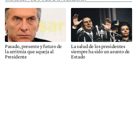
Pasado, presente y futuro de
La salud de los presidentes
la arritmia que aqueja al
siempre ha sido un asunto de
Presidente
Estado