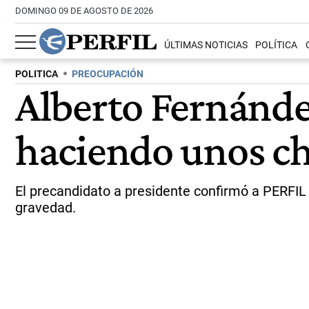
DOMINGO 09 DE AGOSTO DE 2026
ÚLTIMAS NOTICIAS
POLÍTICA
POLITICA
PREOCUPACIÓN
Alberto Fernánde
haciendo unos c
El precandidato a presidente confirmó a PERFIL
gravedad.