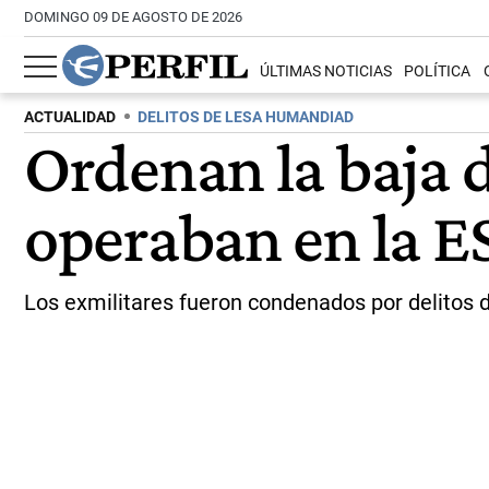
DOMINGO 09 DE AGOSTO DE 2026
ÚLTIMAS NOTICIAS
POLÍTICA
ACTUALIDAD
DELITOS DE LESA HUMANDIAD
Ordenan la baja d
operaban en la 
Los exmilitares fueron condenados por delitos d