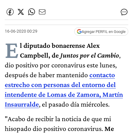
16-06-2020 00:29
Agregar PERFIL en Google
E
l diputado bonaerense Alex
Campbell, de
Juntos por el Cambio
,
dio positivo por coronavirus este lunes,
después de haber mantenido
contacto
estrecho con personas del entorno del
intendente de Lomas de Zamora, Martín
Insaurralde
, el pasado día miércoles.
"Acabo de recibir la noticia de que mi
hisopado dio positivo coronavirus.
Me