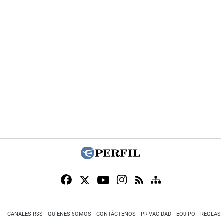
CANALES RSS
QUIENES SOMOS
CONTÁCTENOS
PRIVACIDAD
EQUIPO
REGLAS