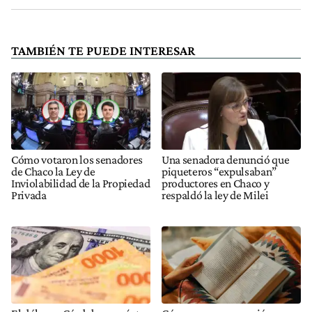
TAMBIÉN TE PUEDE INTERESAR
Cómo votaron los senadores
Una senadora denunció que
de Chaco la Ley de
piqueteros “expulsaban”
Inviolabilidad de la Propiedad
productores en Chaco y
Privada
respaldó la ley de Milei