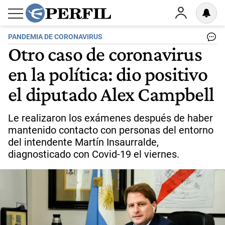
PANDEMIA DE CORONAVIRUS
Otro caso de coronavirus
en la política: dio positivo
el diputado Alex Campbell
Le realizaron los exámenes después de haber
mantenido contacto con personas del entorno
del intendente Martín Insaurralde,
diagnosticado con Covid-19 el viernes.