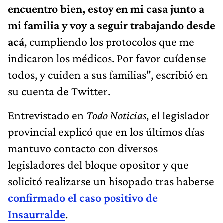
encuentro bien, estoy en mi casa junto a
mi familia y voy a seguir trabajando desde
acá
, cumpliendo los protocolos que me
indicaron los médicos. Por favor cuídense
todos, y cuiden a sus familias", escribió en
su cuenta de Twitter.
Entrevistado en
Todo Noticias
, el legislador
provincial explicó que en los últimos días
mantuvo contacto con diversos
legisladores del bloque opositor y que
solicitó realizarse un hisopado tras haberse
confirmado el caso positivo de
Insaurralde
.