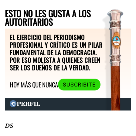
ESTO NO LES GUSTA A LOS
AUTORITARIOS
EL EJERCICIO DEL PERIODISMO
PROFESIONAL Y CRÍTICO ES UN PILAR
FUNDAMENTAL DE LA DEMOCRACIA.
POR ESO MOLESTA A QUIENES CREEN
SER LOS DUEÑOS DE LA VERDAD.
HOY MÁS QUE NUNCA
SUSCRIBITE
DS