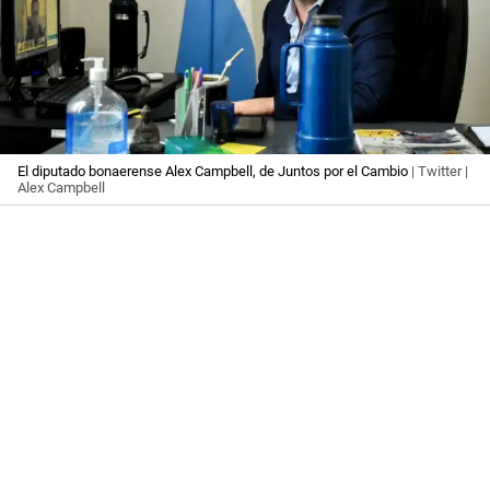
El diputado bonaerense Alex Campbell, de Juntos por el Cambio
| Twitter |
Alex Campbell