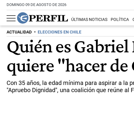
DOMINGO 09 DE AGOSTO DE 2026
ÚLTIMAS NOTICIAS
POLÍTICA
ACTUALIDAD
ELECCIONES EN CHILE
Quién es Gabriel 
quiere "hacer de 
Con 35 años, la edad mínima para aspirar a la p
"Apruebo Dignidad", una coalición que reúne al 