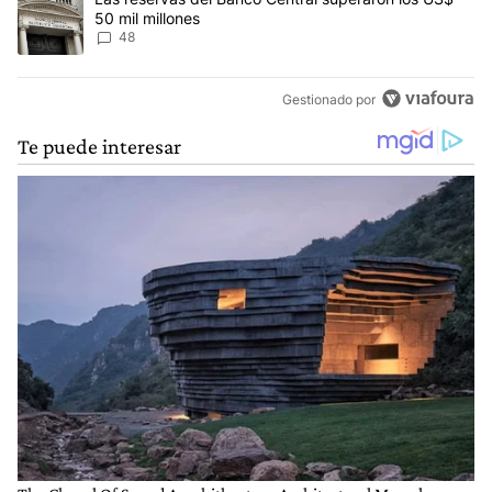
50 mil millones
48
Gestionado por