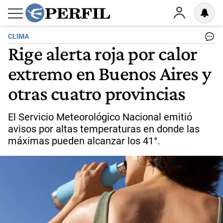
CLIMA
Rige alerta roja por calor
extremo en Buenos Aires y
otras cuatro provincias
El Servicio Meteorológico Nacional emitió
avisos por altas temperaturas en donde las
máximas pueden alcanzar los 41°.