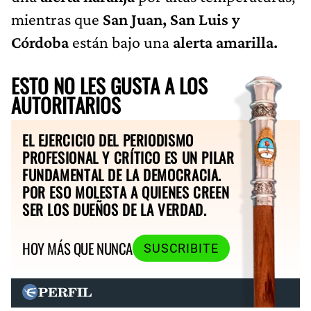
mientras que
San Juan, San Luis y
Córdoba
están bajo una
alerta amarilla.
ESTO NO LES GUSTA A LOS
AUTORITARIOS
EL EJERCICIO DEL PERIODISMO
PROFESIONAL Y CRÍTICO ES UN PILAR
FUNDAMENTAL DE LA DEMOCRACIA.
POR ESO MOLESTA A QUIENES CREEN
SER LOS DUEÑOS DE LA VERDAD.
HOY MÁS QUE NUNCA
SUSCRIBITE