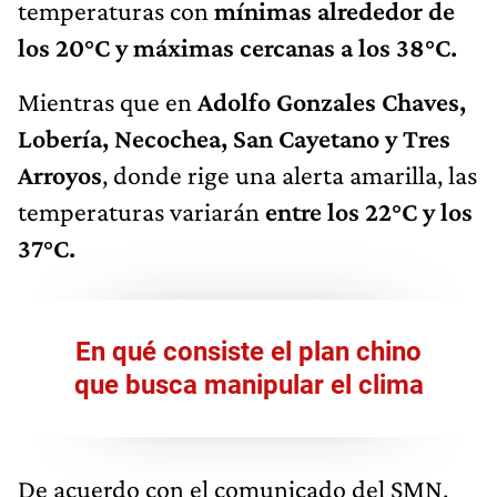
temperaturas con
mínimas alrededor de
los 20°C y máximas cercanas a los 38°C.
Mientras que en
Adolfo Gonzales Chaves,
Lobería, Necochea, San Cayetano y Tres
Arroyos
, donde rige una alerta amarilla, las
temperaturas variarán
entre los 22°C y los
37°C.
En qué consiste el plan chino
que busca manipular el clima
De acuerdo con el comunicado del SMN,