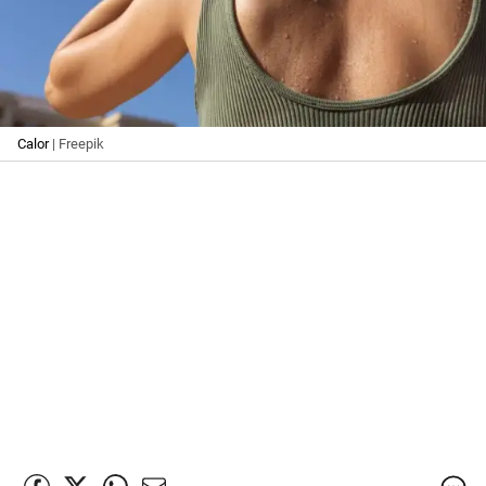
Calor
| Freepik