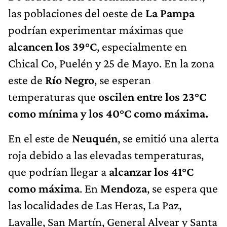
las poblaciones del oeste de
La Pampa
podrían experimentar máximas que
alcancen los 39°C
, especialmente en
Chical Co, Puelén y 25 de Mayo. En la zona
este de
Río Negro
, se esperan
temperaturas que
oscilen entre los 23°C
como mínima y los 40°C como máxima.
En el este de
Neuquén
, se emitió una alerta
roja debido a las elevadas temperaturas,
que podrían llegar a
alcanzar los 41°C
como máxima
. En
Mendoza
, se espera que
las localidades de Las Heras, La Paz,
Lavalle, San Martín, General Alvear y Santa