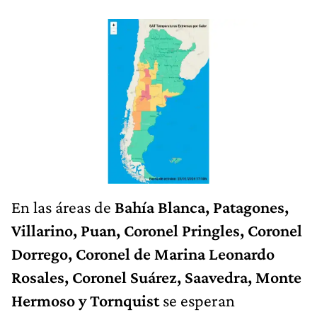
En las áreas de
Bahía Blanca, Patagones,
Villarino, Puan, Coronel Pringles, Coronel
Dorrego, Coronel de Marina Leonardo
Rosales, Coronel Suárez, Saavedra, Monte
Hermoso y Tornquist
se esperan