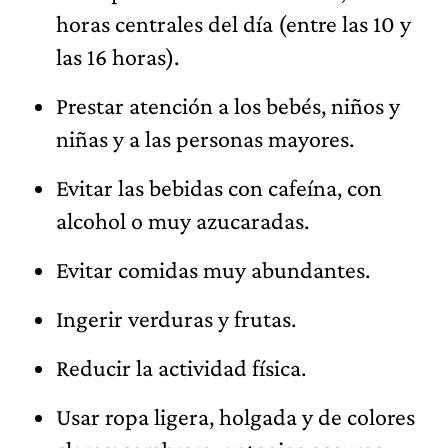
horas centrales del día (entre las 10 y
las 16 horas).
Prestar atención a los bebés, niños y
niñas y a las personas mayores.
Evitar las bebidas con cafeína, con
alcohol o muy azucaradas.
Evitar comidas muy abundantes.
Ingerir verduras y frutas.
Reducir la actividad física.
Usar ropa ligera, holgada y de colores