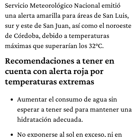
Servicio Meteorológico Nacional emitió
una alerta amarilla para áreas de San Luis,
sur y este de San Juan, así como el noroeste
de Córdoba, debido a temperaturas
máximas que superarían los 32°C.
Recomendaciones a tener en
cuenta con alerta roja por
temperaturas extremas
Aumentar el consumo de agua sin
esperar a tener sed para mantener una
hidratación adecuada.
No exponerse al sol en exceso, ni en