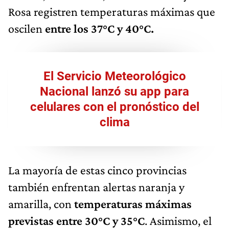
Rosa registren temperaturas máximas que
oscilen
entre los 37°C y 40°C.
El Servicio Meteorológico
Nacional lanzó su app para
celulares con el pronóstico del
clima
La mayoría de estas cinco provincias
también enfrentan alertas naranja y
amarilla, con
temperaturas máximas
previstas entre 30°C y 35°C
. Asimismo, el