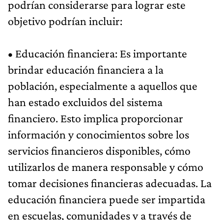
podrían considerarse para lograr este
objetivo podrían incluir:
• Educación financiera: Es importante
brindar educación financiera a la
población, especialmente a aquellos que
han estado excluidos del sistema
financiero. Esto implica proporcionar
información y conocimientos sobre los
servicios financieros disponibles, cómo
utilizarlos de manera responsable y cómo
tomar decisiones financieras adecuadas. La
educación financiera puede ser impartida
en escuelas, comunidades y a través de