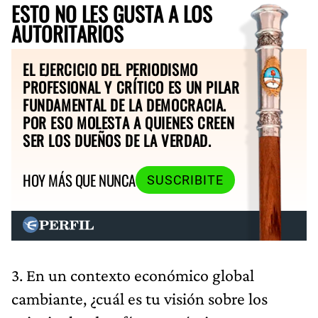
ESTO NO LES GUSTA A LOS
AUTORITARIOS
EL EJERCICIO DEL PERIODISMO
PROFESIONAL Y CRÍTICO ES UN PILAR
FUNDAMENTAL DE LA DEMOCRACIA.
POR ESO MOLESTA A QUIENES CREEN
SER LOS DUEÑOS DE LA VERDAD.
HOY MÁS QUE NUNCA
SUSCRIBITE
3. En un contexto económico global
cambiante, ¿cuál es tu visión sobre los