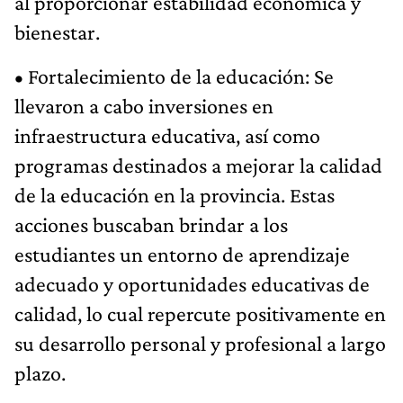
al proporcionar estabilidad económica y
bienestar.
• Fortalecimiento de la educación: Se
llevaron a cabo inversiones en
infraestructura educativa, así como
programas destinados a mejorar la calidad
de la educación en la provincia. Estas
acciones buscaban brindar a los
estudiantes un entorno de aprendizaje
adecuado y oportunidades educativas de
calidad, lo cual repercute positivamente en
su desarrollo personal y profesional a largo
plazo.