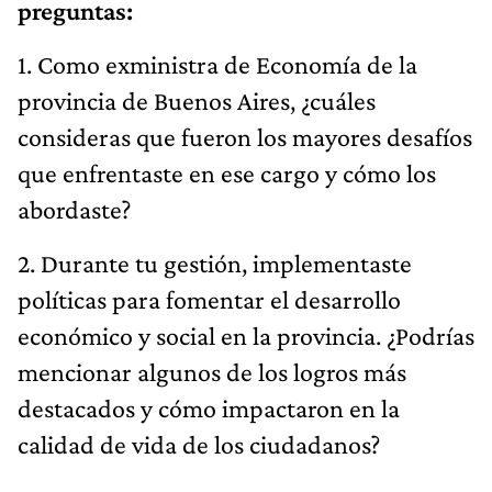
preguntas:
1. Como exministra de Economía de la
provincia de Buenos Aires, ¿cuáles
consideras que fueron los mayores desafíos
que enfrentaste en ese cargo y cómo los
abordaste?
2. Durante tu gestión, implementaste
políticas para fomentar el desarrollo
económico y social en la provincia. ¿Podrías
mencionar algunos de los logros más
destacados y cómo impactaron en la
calidad de vida de los ciudadanos?