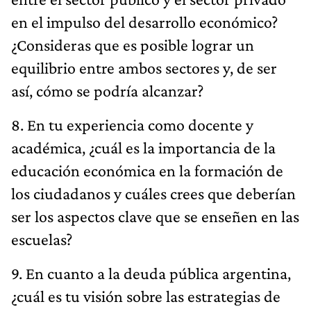
en el impulso del desarrollo económico?
¿Consideras que es posible lograr un
equilibrio entre ambos sectores y, de ser
así, cómo se podría alcanzar?
8. En tu experiencia como docente y
académica, ¿cuál es la importancia de la
educación económica en la formación de
los ciudadanos y cuáles crees que deberían
ser los aspectos clave que se enseñen en las
escuelas?
9. En cuanto a la deuda pública argentina,
¿cuál es tu visión sobre las estrategias de