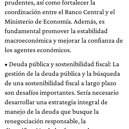
prudentes, así como fortalecer la
coordinación entre el Banco Central y el
Ministerio de Economía. Además, es
fundamental promover la estabilidad
macroeconómica y mejorar la confianza de
los agentes económicos.
• Deuda pública y sostenibilidad fiscal: La
gestión de la deuda pública y la búsqueda
de una sostenibilidad fiscal a largo plazo
son desafíos importantes. Sería necesario
desarrollar una estrategia integral de
manejo de la deuda que busque la
renegociación responsable, la