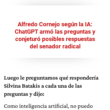
Alfredo Cornejo según la IA:
ChatGPT armó las preguntas y
conjeturó posibles respuestas
del senador radical
Luego le preguntamos qué respondería
Silvina Batakis a cada una de las
preguntas y dijo:
Como inteligencia artificial, no puedo