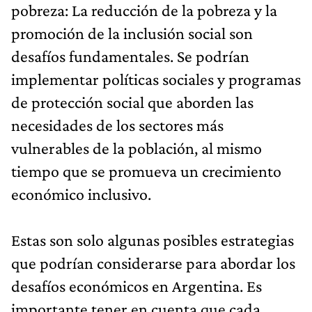
pobreza: La reducción de la pobreza y la
promoción de la inclusión social son
desafíos fundamentales. Se podrían
implementar políticas sociales y programas
de protección social que aborden las
necesidades de los sectores más
vulnerables de la población, al mismo
tiempo que se promueva un crecimiento
económico inclusivo.
Estas son solo algunas posibles estrategias
que podrían considerarse para abordar los
desafíos económicos en Argentina. Es
importante tener en cuenta que cada