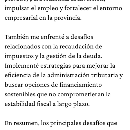
impulsar el empleo y fortalecer el entorno
empresarial en la provincia.
También me enfrenté a desafíos
relacionados con la recaudación de
impuestos y la gestión de la deuda.
Implementé estrategias para mejorar la
eficiencia de la administración tributaria y
buscar opciones de financiamiento
sostenibles que no comprometieran la
estabilidad fiscal a largo plazo.
En resumen, los principales desafíos que