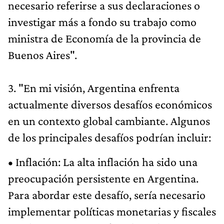
necesario referirse a sus declaraciones o
investigar más a fondo su trabajo como
ministra de Economía de la provincia de
Buenos Aires".
3. "En mi visión, Argentina enfrenta
actualmente diversos desafíos económicos
en un contexto global cambiante. Algunos
de los principales desafíos podrían incluir:
• Inflación: La alta inflación ha sido una
preocupación persistente en Argentina.
Para abordar este desafío, sería necesario
implementar políticas monetarias y fiscales