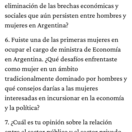
eliminación de las brechas económicas y
sociales que aún persisten entre hombres y
mujeres en Argentina?
6. Fuiste una de las primeras mujeres en
ocupar el cargo de ministra de Economía
en Argentina. ¿Qué desafíos enfrentaste
como mujer en un ámbito
tradicionalmente dominado por hombres y
qué consejos darías a las mujeres
interesadas en incursionar en la economía
y la política?
7. ¿Cuál es tu opinión sobre la relación
entre el sector público y el sector privado