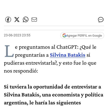
23-06-2023 23:55
Agregar PERFIL en Google
L
e preguntamos al ChatGPT: ¿Qué le
preguntarías a
Silvina Batakis
si
pudieras entrevistarla?, y esto fue lo que
nos respondió:
Si tuviera la oportunidad de entrevistar a
Silvina Batakis, una economista y política
argentina, le haría las siguientes