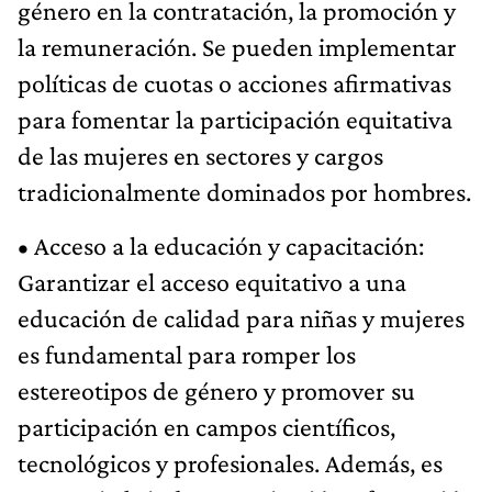
género en la contratación, la promoción y
la remuneración. Se pueden implementar
políticas de cuotas o acciones afirmativas
para fomentar la participación equitativa
de las mujeres en sectores y cargos
tradicionalmente dominados por hombres.
• Acceso a la educación y capacitación:
Garantizar el acceso equitativo a una
educación de calidad para niñas y mujeres
es fundamental para romper los
estereotipos de género y promover su
participación en campos científicos,
tecnológicos y profesionales. Además, es