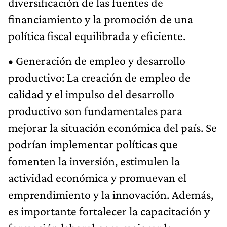
diversificación de las fuentes de
financiamiento y la promoción de una
política fiscal equilibrada y eficiente.
• Generación de empleo y desarrollo
productivo: La creación de empleo de
calidad y el impulso del desarrollo
productivo son fundamentales para
mejorar la situación económica del país. Se
podrían implementar políticas que
fomenten la inversión, estimulen la
actividad económica y promuevan el
emprendimiento y la innovación. Además,
es importante fortalecer la capacitación y