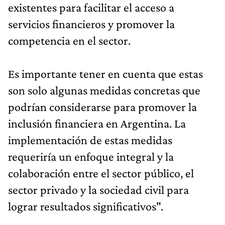
existentes para facilitar el acceso a
servicios financieros y promover la
competencia en el sector.
Es importante tener en cuenta que estas
son solo algunas medidas concretas que
podrían considerarse para promover la
inclusión financiera en Argentina. La
implementación de estas medidas
requeriría un enfoque integral y la
colaboración entre el sector público, el
sector privado y la sociedad civil para
lograr resultados significativos".