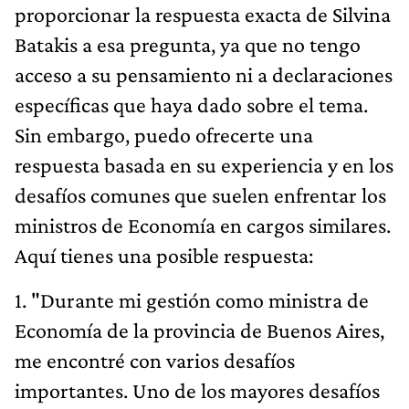
proporcionar la respuesta exacta de Silvina
Batakis a esa pregunta, ya que no tengo
acceso a su pensamiento ni a declaraciones
específicas que haya dado sobre el tema.
Sin embargo, puedo ofrecerte una
respuesta basada en su experiencia y en los
desafíos comunes que suelen enfrentar los
ministros de Economía en cargos similares.
Aquí tienes una posible respuesta:
1. "Durante mi gestión como ministra de
Economía de la provincia de Buenos Aires,
me encontré con varios desafíos
importantes. Uno de los mayores desafíos