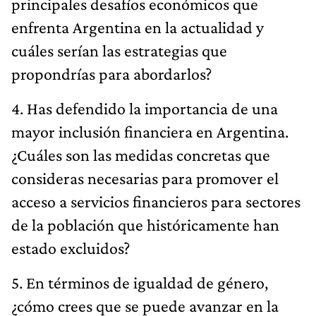
principales desafíos económicos que
enfrenta Argentina en la actualidad y
cuáles serían las estrategias que
propondrías para abordarlos?
4. Has defendido la importancia de una
mayor inclusión financiera en Argentina.
¿Cuáles son las medidas concretas que
consideras necesarias para promover el
acceso a servicios financieros para sectores
de la población que históricamente han
estado excluidos?
5. En términos de igualdad de género,
¿cómo crees que se puede avanzar en la