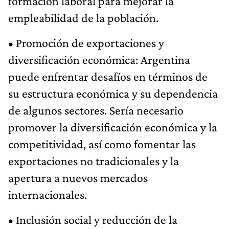
formación laboral para mejorar la
empleabilidad de la población.
• Promoción de exportaciones y
diversificación económica: Argentina
puede enfrentar desafíos en términos de
su estructura económica y su dependencia
de algunos sectores. Sería necesario
promover la diversificación económica y la
competitividad, así como fomentar las
exportaciones no tradicionales y la
apertura a nuevos mercados
internacionales.
• Inclusión social y reducción de la