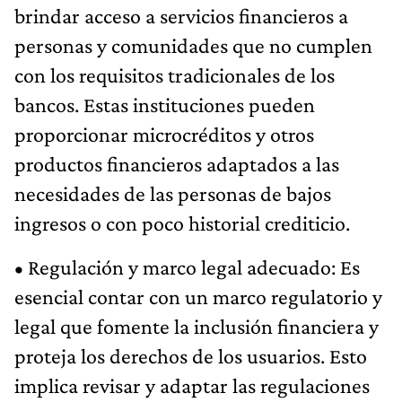
brindar acceso a servicios financieros a
personas y comunidades que no cumplen
con los requisitos tradicionales de los
bancos. Estas instituciones pueden
proporcionar microcréditos y otros
productos financieros adaptados a las
necesidades de las personas de bajos
ingresos o con poco historial crediticio.
• Regulación y marco legal adecuado: Es
esencial contar con un marco regulatorio y
legal que fomente la inclusión financiera y
proteja los derechos de los usuarios. Esto
implica revisar y adaptar las regulaciones