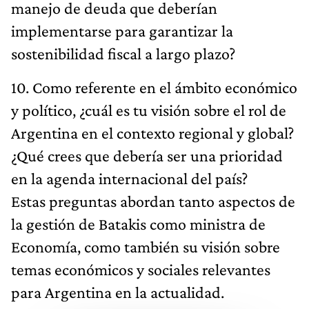
manejo de deuda que deberían
implementarse para garantizar la
sostenibilidad fiscal a largo plazo?
10. Como referente en el ámbito económico
y político, ¿cuál es tu visión sobre el rol de
Argentina en el contexto regional y global?
¿Qué crees que debería ser una prioridad
en la agenda internacional del país?
Estas preguntas abordan tanto aspectos de
la gestión de Batakis como ministra de
Economía, como también su visión sobre
temas económicos y sociales relevantes
para Argentina en la actualidad.