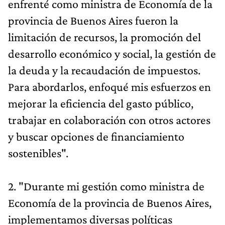
enfrenté como ministra de Economía de la
provincia de Buenos Aires fueron la
limitación de recursos, la promoción del
desarrollo económico y social, la gestión de
la deuda y la recaudación de impuestos.
Para abordarlos, enfoqué mis esfuerzos en
mejorar la eficiencia del gasto público,
trabajar en colaboración con otros actores
y buscar opciones de financiamiento
sostenibles".
2. "Durante mi gestión como ministra de
Economía de la provincia de Buenos Aires,
implementamos diversas políticas