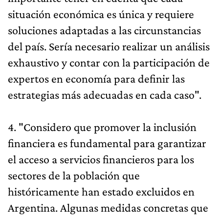
situación económica es única y requiere
soluciones adaptadas a las circunstancias
del país. Sería necesario realizar un análisis
exhaustivo y contar con la participación de
expertos en economía para definir las
estrategias más adecuadas en cada caso".
4. "Considero que promover la inclusión
financiera es fundamental para garantizar
el acceso a servicios financieros para los
sectores de la población que
históricamente han estado excluidos en
Argentina. Algunas medidas concretas que