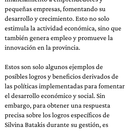
pequeñas empresas, fomentando su
desarrollo y crecimiento. Esto no solo
estimula la actividad económica, sino que
también genera empleo y promueve la
innovación en la provincia.
Estos son solo algunos ejemplos de
posibles logros y beneficios derivados de
las políticas implementadas para fomentar
el desarrollo económico y social. Sin
embargo, para obtener una respuesta
precisa sobre los logros específicos de
Silvina Batakis durante su gestión, es