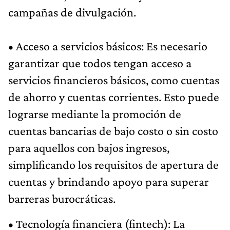
campañas de divulgación.
• Acceso a servicios básicos: Es necesario
garantizar que todos tengan acceso a
servicios financieros básicos, como cuentas
de ahorro y cuentas corrientes. Esto puede
lograrse mediante la promoción de
cuentas bancarias de bajo costo o sin costo
para aquellos con bajos ingresos,
simplificando los requisitos de apertura de
cuentas y brindando apoyo para superar
barreras burocráticas.
• Tecnología financiera (fintech): La