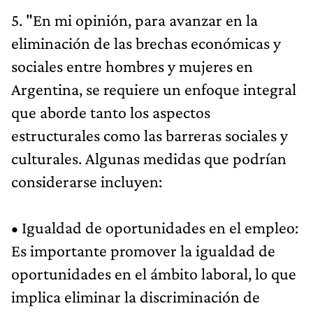
5. "En mi opinión, para avanzar en la
eliminación de las brechas económicas y
sociales entre hombres y mujeres en
Argentina, se requiere un enfoque integral
que aborde tanto los aspectos
estructurales como las barreras sociales y
culturales. Algunas medidas que podrían
considerarse incluyen:
• Igualdad de oportunidades en el empleo:
Es importante promover la igualdad de
oportunidades en el ámbito laboral, lo que
implica eliminar la discriminación de