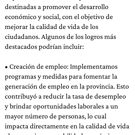
destinadas a promover el desarrollo
económico y social, con el objetivo de
mejorar la calidad de vida de los
ciudadanos. Algunos de los logros más
destacados podrían incluir:
• Creación de empleo: Implementamos
programas y medidas para fomentar la
generación de empleo en la provincia. Esto
contribuyó a reducir la tasa de desempleo
y brindar oportunidades laborales a un
mayor número de personas, lo cual
impacta directamente en la calidad de vida