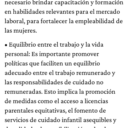
necesario brindar capacitación y formación
en habilidades relevantes para el mercado
laboral, para fortalecer la empleabilidad de
las mujeres.
• Equilibrio entre el trabajo y la vida
personal: Es importante promover
políticas que faciliten un equilibrio
adecuado entre el trabajo remunerado y
las responsabilidades de cuidado no
remuneradas. Esto implica la promoción
de medidas como el acceso a licencias
parentales equitativas, el fomento de
servicios de cuidado infantil asequibles y