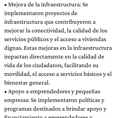
• Mejora de la infraestructura: Se
implementaron proyectos de
infraestructura que contribuyeron a
mejorar la conectividad, la calidad de los
servicios públicos y el acceso a viviendas
dignas. Estas mejoras en la infraestructura
impactan directamente en la calidad de
vida de los ciudadanos, facilitando su
movilidad, el acceso a servicios básicos y el
bienestar general.
• Apoyo a emprendedores y pequeñas
empresas: Se implementaron políticas y
programas destinados a brindar apoyo y
financiamiento a emprendedores y