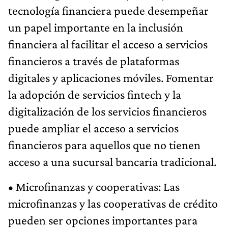
tecnología financiera puede desempeñar
un papel importante en la inclusión
financiera al facilitar el acceso a servicios
financieros a través de plataformas
digitales y aplicaciones móviles. Fomentar
la adopción de servicios fintech y la
digitalización de los servicios financieros
puede ampliar el acceso a servicios
financieros para aquellos que no tienen
acceso a una sucursal bancaria tradicional.
• Microfinanzas y cooperativas: Las
microfinanzas y las cooperativas de crédito
pueden ser opciones importantes para