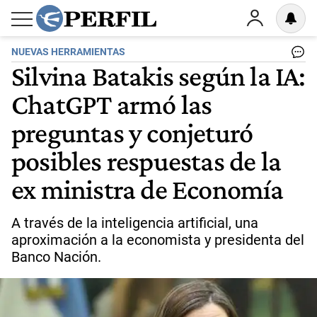
NUEVAS HERRAMIENTAS
Silvina Batakis según la IA:
ChatGPT armó las
preguntas y conjeturó
posibles respuestas de la
ex ministra de Economía
A través de la inteligencia artificial, una
aproximación a la economista y presidenta del
Banco Nación.