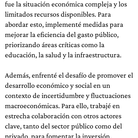
fue la situación económica compleja y los
limitados recursos disponibles. Para
abordar esto, implementé medidas para
mejorar la eficiencia del gasto público,
priorizando áreas críticas como la
educación, la salud y la infraestructura.
Además, enfrenté el desafío de promover el
desarrollo económico y social en un
contexto de incertidumbre y fluctuaciones
macroeconómicas. Para ello, trabajé en
estrecha colaboración con otros actores
clave, tanto del sector público como del
privado, para fomentar la inversión,