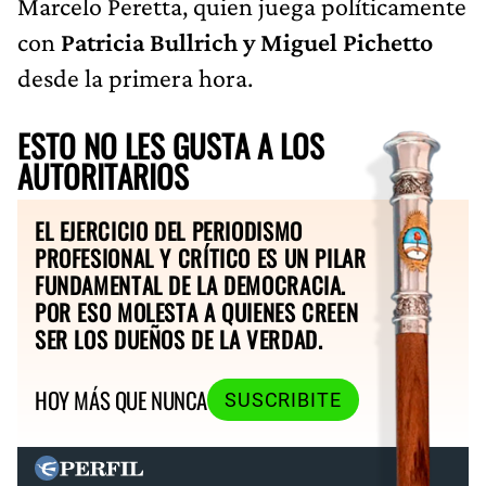
Marcelo Peretta, quien juega políticamente
con
Patricia Bullrich y Miguel Pichetto
desde la primera hora.
ESTO NO LES GUSTA A LOS
AUTORITARIOS
EL EJERCICIO DEL PERIODISMO
PROFESIONAL Y CRÍTICO ES UN PILAR
FUNDAMENTAL DE LA DEMOCRACIA.
POR ESO MOLESTA A QUIENES CREEN
SER LOS DUEÑOS DE LA VERDAD.
HOY MÁS QUE NUNCA
SUSCRIBITE