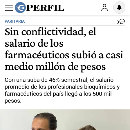
PARITARIA
3
Sin conflictividad, el
salario de los
farmacéuticos subió a casi
medio millón de pesos
Con una suba de 46% semestral, el salario
promedio de los profesionales bioquímicos y
farmacéuticos del país llegó a los 500 mil
pesos.