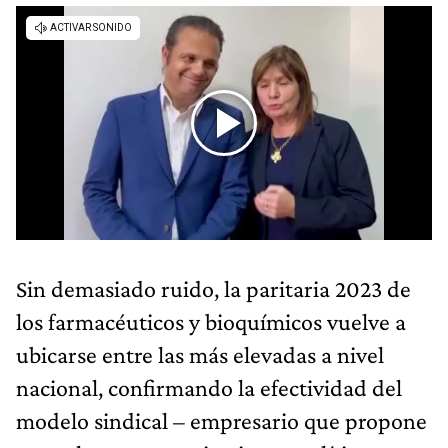
Sin demasiado ruido, la paritaria 2023 de
los farmacéuticos y bioquímicos vuelve a
ubicarse entre las más elevadas a nivel
nacional, confirmando la efectividad del
modelo sindical – empresario que propone