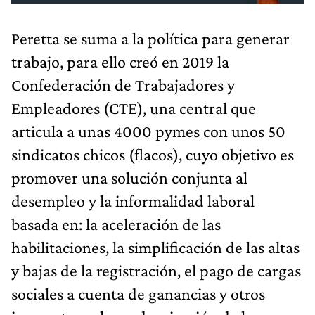
Peretta se suma a la política para generar
trabajo, para ello creó en 2019 la
Confederación de Trabajadores y
Empleadores (CTE), una central que
articula a unas 4000 pymes con unos 50
sindicatos chicos (flacos), cuyo objetivo es
promover una solución conjunta al
desempleo y la informalidad laboral
basada en: la aceleración de las
habilitaciones, la simplificación de las altas
y bajas de la registración, el pago de cargas
sociales a cuenta de ganancias y otros