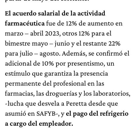
El acuerdo salarial de la actividad
farmacéutica
fue de 12% de aumento en
marzo – abril 2023, otros 12% para el
bimestre mayo – junio y el restante 22%
para julio – agosto. Además, se confirmó el
adicional de 10% por presentismo, un
estímulo que garantiza la presencia
permanente del profesional en las
farmacias, las droguerías y los laboratorios,
-lucha que desvela a Peretta desde que
asumió en SAFYB-, y
el pago del refrigerio
a cargo del empleador.