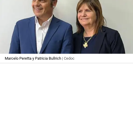
Marcelo Peretta y Patricia Bullrich
| Cedoc