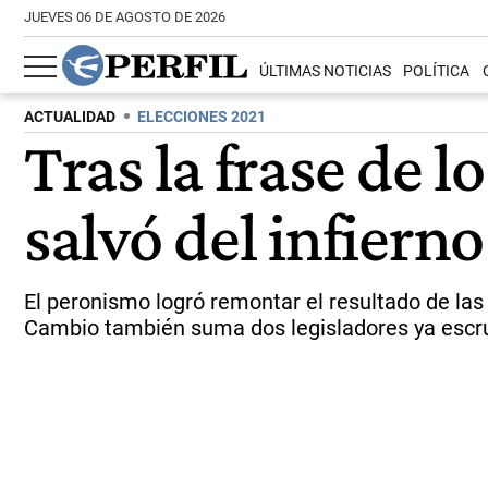
JUEVES 06 DE AGOSTO DE 2026
ÚLTIMAS NOTICIAS
POLÍTICA
ACTUALIDAD
ELECCIONES 2021
Tras la frase de l
salvó del infiern
El peronismo logró remontar el resultado de las
Cambio también suma dos legisladores ya escr