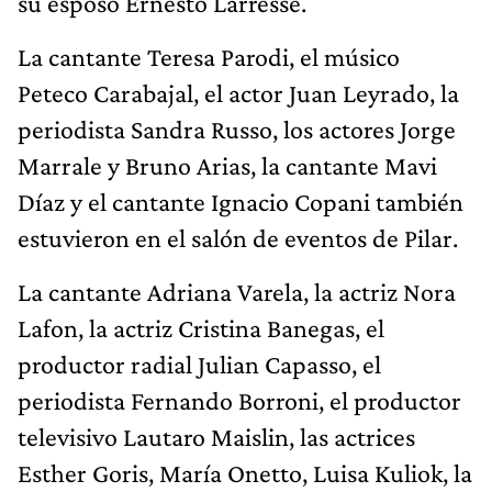
su esposo Ernesto Larresse.
La cantante Teresa Parodi, el músico
Peteco Carabajal, el actor Juan Leyrado, la
periodista Sandra Russo, los actores Jorge
Marrale y Bruno Arias, la cantante Mavi
Díaz y el cantante Ignacio Copani también
estuvieron en el salón de eventos de Pilar.
La cantante Adriana Varela, la actriz Nora
Lafon, la actriz Cristina Banegas, el
productor radial Julian Capasso, el
periodista Fernando Borroni, el productor
televisivo Lautaro Maislin, las actrices
Esther Goris, María Onetto, Luisa Kuliok, la