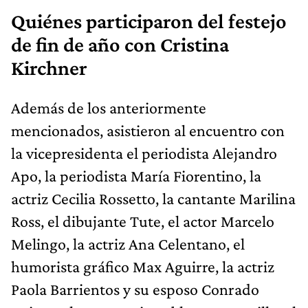
Quiénes participaron del festejo
de fin de año con Cristina
Kirchner
Además de los anteriormente
mencionados, asistieron al encuentro con
la vicepresidenta el periodista Alejandro
Apo, la periodista María Fiorentino, la
actriz Cecilia Rossetto, la cantante Marilina
Ross, el dibujante Tute, el actor Marcelo
Melingo, la actriz Ana Celentano, el
humorista gráfico Max Aguirre, la actriz
Paola Barrientos y su esposo Conrado