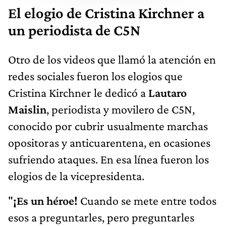
El elogio de Cristina Kirchner a
un periodista de C5N
Otro de los videos que llamó la atención en
redes sociales fueron los elogios que
Cristina Kirchner le dedicó a
Lautaro
Maislin
, periodista y movilero de C5N,
conocido por cubrir usualmente marchas
opositoras y anticuarentena, en ocasiones
sufriendo ataques. En esa línea fueron los
elogios de la vicepresidenta.
"
¡Es un héroe!
Cuando se mete entre todos
esos a preguntarles, pero preguntarles