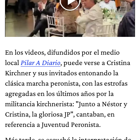
En los videos, difundidos por el medio
local
Pilar A Diario
, puede verse a Cristina
Kirchner y sus invitados entonando la
clásica marcha peronista, con las estrofas
agregadas en los últimos años por la
militancia kirchnerista: "Junto a Néstor y
Cristina, la gloriosa JP", cantaban, en
referencia a Juventud Peronista.
Más tarde, se escuchó la interpretación de