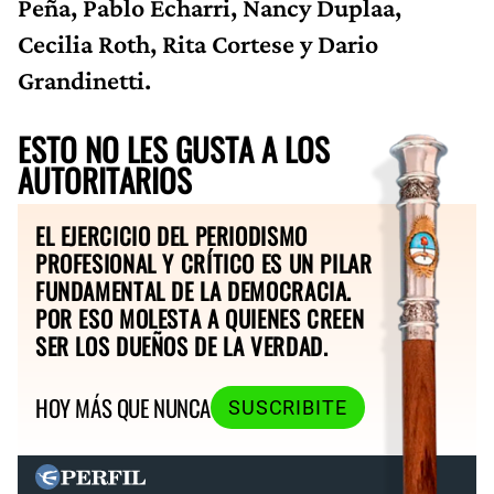
Peña, Pablo Echarri, Nancy Duplaa,
Cecilia Roth, Rita Cortese y Dario
Grandinetti.
ESTO NO LES GUSTA A LOS
AUTORITARIOS
EL EJERCICIO DEL PERIODISMO
PROFESIONAL Y CRÍTICO ES UN PILAR
FUNDAMENTAL DE LA DEMOCRACIA.
POR ESO MOLESTA A QUIENES CREEN
SER LOS DUEÑOS DE LA VERDAD.
HOY MÁS QUE NUNCA
SUSCRIBITE