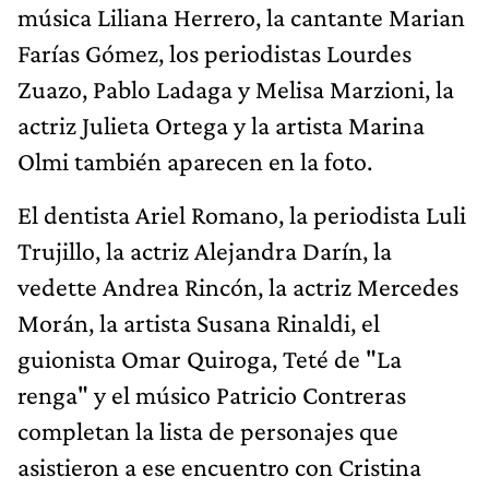
música Liliana Herrero, la cantante Marian
Farías Gómez, los periodistas Lourdes
Zuazo, Pablo Ladaga y Melisa Marzioni, la
actriz Julieta Ortega y la artista Marina
Olmi también aparecen en la foto.
El dentista Ariel Romano, la periodista Luli
Trujillo, la actriz Alejandra Darín, la
vedette Andrea Rincón, la actriz Mercedes
Morán, la artista Susana Rinaldi, el
guionista Omar Quiroga, Teté de "La
renga" y el músico Patricio Contreras
completan la lista de personajes que
asistieron a ese encuentro con Cristina