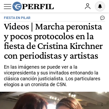
FIESTA EN PILAR
Videos | Marcha peronista
y pocos protocolos en la
fiesta de Cristina Kirchner
con periodistas y artistas
En las imágenes se puede ver a la
vicepresidenta y sus invitados entonando la
clásica canción justicialista. Los particulares
elogios a un cronista de C5N.