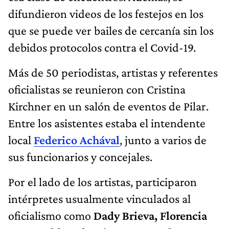
difundieron videos de los festejos en los
que se puede ver bailes de cercanía sin los
debidos protocolos contra el Covid-19.
Más de 50 periodistas, artistas y referentes
oficialistas se reunieron con Cristina
Kirchner en un salón de eventos de Pilar.
Entre los asistentes estaba el intendente
local
Federico Achával
, junto a varios de
sus funcionarios y concejales.
Por el lado de los artistas, participaron
intérpretes usualmente vinculados al
oficialismo como
Dady Brieva, Florencia