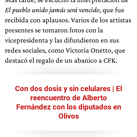
El pueblo unido jamás será vencido
, que fue
recibida con aplausos. Varios de los artistas
presentes se tomaron fotos con la
vicepresidenta y las difundieron en sus
redes sociales, como Victoria Onetto, que
destacó el regalo de un abanico a CFK.
Con dos dosis y sin celulares | El
reencuentro de Alberto
Fernández con los diputados en
Olivos