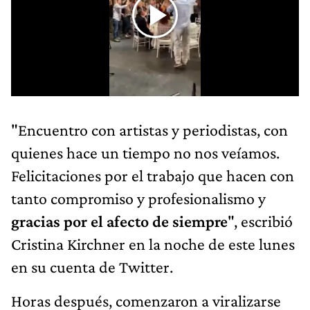
"Encuentro con artistas y periodistas, con
quienes hace un tiempo no nos veíamos.
Felicitaciones por el trabajo que hacen con
tanto compromiso y profesionalismo y
gracias por el afecto de siempre
", escribió
Cristina Kirchner en la noche de este lunes
en su cuenta de Twitter.
Horas después, comenzaron a viralizarse