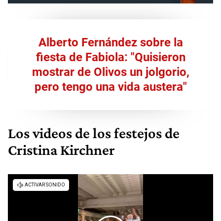
Alberto Fernández sobre la
fiesta de Fabiola: "Quisieron
mostrar de Olivos un jolgorio,
pero tengo una vida austera"
Los videos de los festejos de
Cristina Kirchner