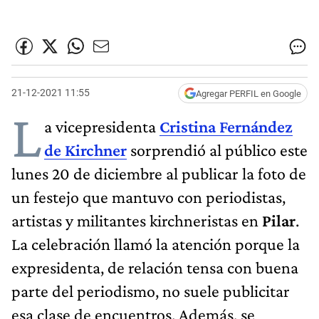
21-12-2021 11:55
Agregar PERFIL en Google
L
a vicepresidenta
Cristina Fernández
de Kirchner
sorprendió al público este
lunes 20 de diciembre al publicar la foto de
un festejo que mantuvo con periodistas,
artistas y militantes kirchneristas en
Pilar
.
La celebración llamó la atención porque la
expresidenta, de relación tensa con buena
parte del periodismo, no suele publicitar
esa clase de encuentros. Además, se