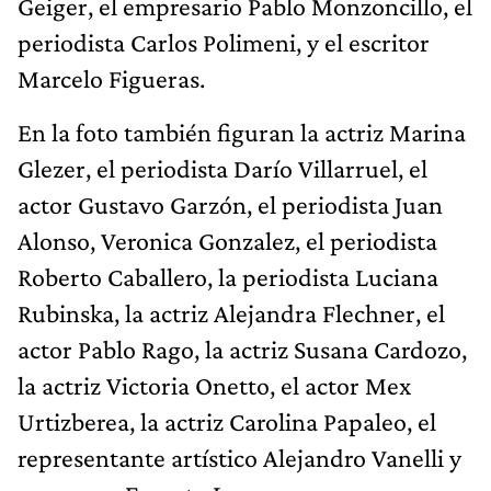
Geiger, el empresario Pablo Monzoncillo, el
periodista Carlos Polimeni, y el escritor
Marcelo Figueras.
En la foto también figuran la actriz Marina
Glezer, el periodista Darío Villarruel, el
actor Gustavo Garzón, el periodista Juan
Alonso, Veronica Gonzalez, el periodista
Roberto Caballero, la periodista Luciana
Rubinska, la actriz Alejandra Flechner, el
actor Pablo Rago, la actriz Susana Cardozo,
la actriz Victoria Onetto, el actor Mex
Urtizberea, la actriz Carolina Papaleo, el
representante artístico Alejandro Vanelli y