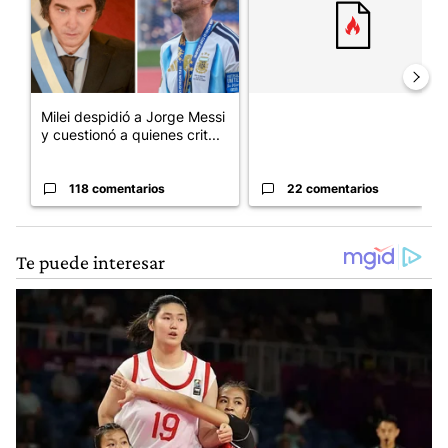
Milei despidió a Jorge Messi
y cuestionó a quienes crit...
118 comentarios
22 comentarios