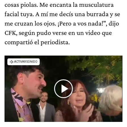
cosas piolas. Me encanta la musculatura
facial tuya. A mí me decís una burrada y se
me cruzan los ojos. ¡Pero a vos nada!", dijo
CFK, según pudo verse en un video que
compartió el periodista.