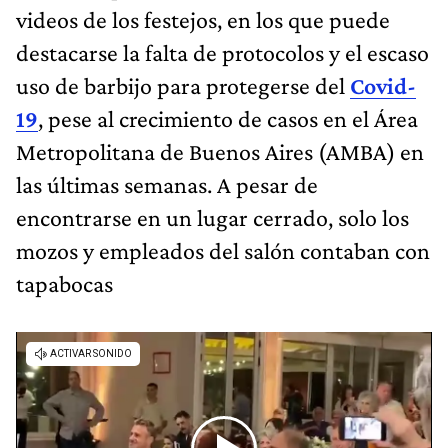
videos de los festejos, en los que puede
destacarse la falta de protocolos y el escaso
uso de barbijo para protegerse del
Covid-
19
, pese al crecimiento de casos en el Área
Metropolitana de Buenos Aires (AMBA) en
las últimas semanas. A pesar de
encontrarse en un lugar cerrado, solo los
mozos y empleados del salón contaban con
tapabocas