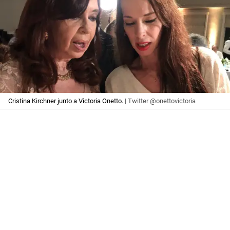
Cristina Kirchner junto a Victoria Onetto.
| Twitter @onettovictoria