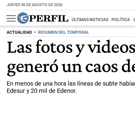
JUEVES 06 DE AGOSTO DE 2026
ÚLTIMAS NOTICIAS
POLÍTICA
ACTUALIDAD
RESUMEN DEL TEMPORAL
Las fotos y video
generó un caos d
En menos de una hora las líneas de subte había
Edesur y 20 mil de Edenor.