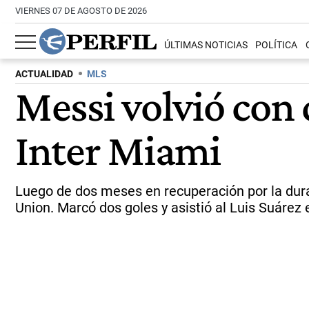
VIERNES 07 DE AGOSTO DE 2026
ÚLTIMAS NOTICIAS
POLÍTICA
ACTUALIDAD
MLS
Messi volvió con 
Inter Miami
Luego de dos meses en recuperación por la dura 
Union. Marcó dos goles y asistió al Luis Suárez e