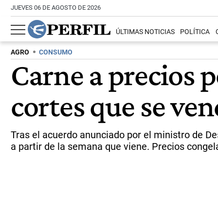
JUEVES 06 DE AGOSTO DE 2026
ÚLTIMAS NOTICIAS
POLÍTICA
AGRO
CONSUMO
Carne a precios p
cortes que se ve
Tras el acuerdo anunciado por el ministro de De
a partir de la semana que viene. Precios congela