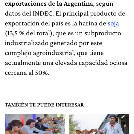
exportaciones de la Argentin
a, según
datos del INDEC. El principal producto de
exportación del país es la harina de
soja
(13,5 % del total), que es un subproducto
industrializado generado por este
complejo agroindustrial, que tiene
actualmente una elevada capacidad ociosa
cercana al 50%.
TAMBIÉN TE PUEDE INTERESAR