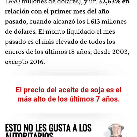
1.690 millones de dólares), y un
32,63% en
relación con el primer mes del año
pasado
, cuando alcanzó los 1.613 millones
de dólares. El monto liquidado el mes
pasado es el más elevado de todos los
eneros de los últimos 18 años, desde 2003,
excepto 2016.
El precio del aceite de soja es el
más alto de los últimos 7 años.
ESTO NO LES GUSTA A LOS
AUTORITARIOS