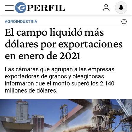
AGROINDUSTRIA
El campo liquidó más
dólares por exportaciones
en enero de 2021
Las cámaras que agrupan a las empresas
exportadoras de granos y oleaginosas
informaron que el monto superó los 2.140
millones de dólares.