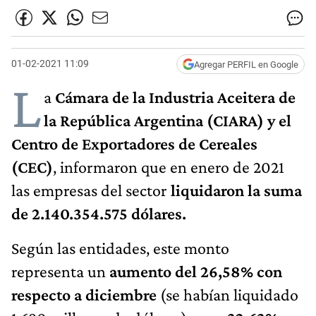
01-02-2021 11:09
Agregar PERFIL en Google
L
a
Cámara de la Industria Aceitera de
la República Argentina (CIARA) y el
Centro de Exportadores de Cereales
(CEC)
, informaron que en enero de 2021
las empresas del sector
liquidaron la suma
de 2.140.354.575 dólares.
Según las entidades, este monto
representa un
aumento del 26,58% con
respecto a diciembre
(se habían liquidado