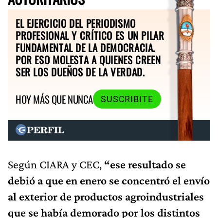
EL EJERCICIO DEL PERIODISMO
PROFESIONAL Y CRÍTICO ES UN PILAR
FUNDAMENTAL DE LA DEMOCRACIA.
POR ESO MOLESTA A QUIENES CREEN
SER LOS DUEÑOS DE LA VERDAD.
HOY MÁS QUE NUNCA
SUSCRIBITE
Según CIARA y CEC,
“ese resultado se
debió a que en enero se concentró el envío
al exterior de productos agroindustriales
que se había demorado por los distintos