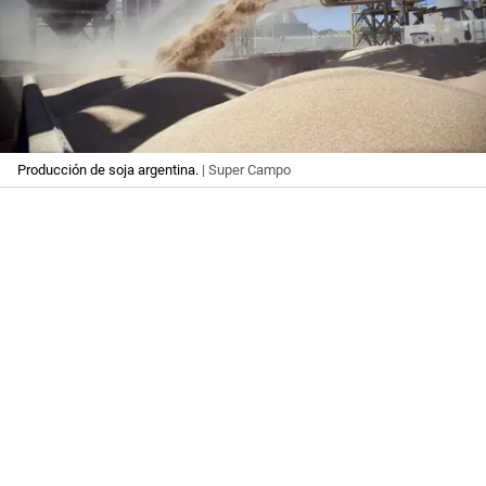
Producción de soja argentina.
| Super Campo