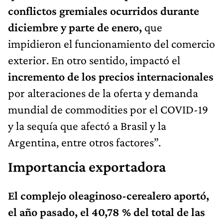
conflictos gremiales ocurridos durante
diciembre y parte de enero,
que
impidieron el funcionamiento del comercio
exterior. En otro sentido, impactó el
incremento de los precios internacionales
por alteraciones de la oferta y demanda
mundial de commodities por el COVID-19
y la sequía que afectó a Brasil y la
Argentina, entre otros factores”.
Importancia exportadora
El complejo oleaginoso-cerealero aportó,
el año pasado, el 40,78 % del total de las