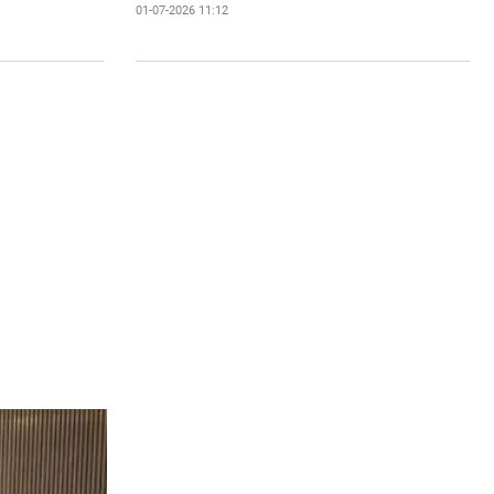
01-07-2026 11:12