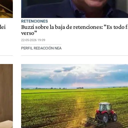
RETENCIONES
lei
Buzzi sobre la baja de retenciones: "Es todo 
verso"
22-05-2026 19:09
PERFIL REDACCIÓN NEA