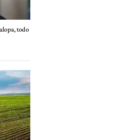
falopa, todo