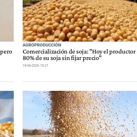
AGROPRODUCCIÓN
 pero
Comercialización de soja: "Hoy el productor 
80% de su soja sin fijar precio"
19-06-2026 10:21