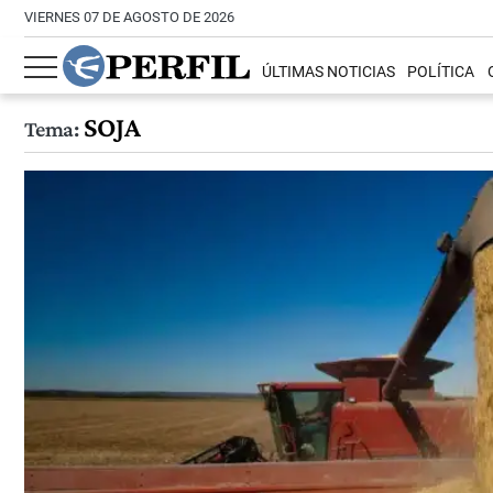
VIERNES 07 DE AGOSTO DE 2026
ÚLTIMAS NOTICIAS
POLÍTICA
SOJA
Tema: