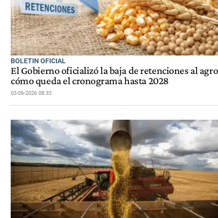
BOLETIN OFICIAL
El Gobierno oficializó la baja de retenciones al agro
cómo queda el cronograma hasta 2028
03-06-2026 08:33