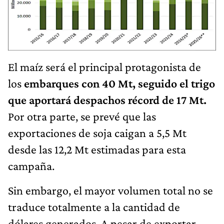
El maíz será el principal protagonista de
los
embarques con 40 Mt, seguido el trigo
que aportará despachos récord de 17 Mt.
Por otra parte, se prevé que las
exportaciones de soja caigan a 5,5 Mt
desde las 12,2 Mt estimadas para esta
campaña.
Sin embargo, el mayor volumen total no se
traduce totalmente a la cantidad de
dólares generados. A pesar de exportar