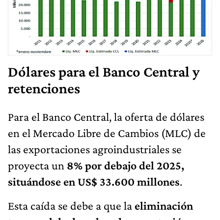
Dólares para el Banco Central y
retenciones
Para el Banco Central, la oferta de dólares
en el Mercado Libre de Cambios (MLC) de
las exportaciones agroindustriales se
proyecta un
8% por debajo del 2025,
situándose en US$ 33.600 millones
.
Esta caída se debe a que la
eliminación