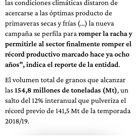
las condiciones climáticas distaron de
acercarse a las óptimas producto de
primaveras secas y frías (...)
la nueva
campaña se perfila para
romper la racha y
permitirle al sector finalmente romper el
récord productivo marcado hace ya ocho
años", indica el reporte de la entidad
.
El volumen total de granos que alcanzar
las
154,8 millones de toneladas (Mt)
, un
salto del 12% interanual que pulveriza el
récord previo de 141,5 Mt de la temporada
2018/19.