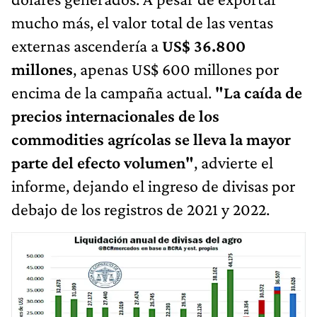
mucho más, el valor total de las ventas
externas ascendería a
US$ 36.800
millones
, apenas US$ 600 millones por
encima de la campaña actual.
"La caída de
precios internacionales de los
commodities agrícolas se lleva la mayor
parte del efecto volumen"
, advierte el
informe, dejando el ingreso de divisas por
debajo de los registros de 2021 y 2022.