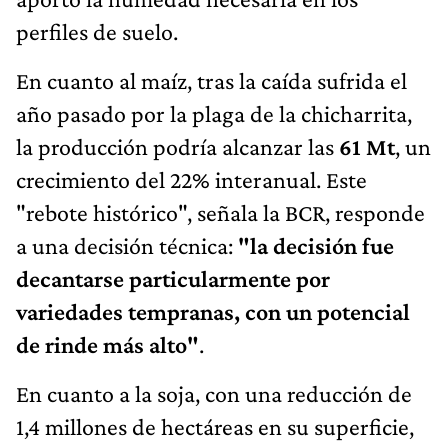
perfiles de suelo.
En cuanto al maíz, tras la caída sufrida el
año pasado por la plaga de la chicharrita,
la producción podría alcanzar las
61 Mt
, un
crecimiento del 22% interanual. Este
"rebote histórico", señala la BCR, responde
a una decisión técnica:
"la decisión fue
decantarse particularmente por
variedades tempranas, con un potencial
de rinde más alto"
.
En cuanto a la soja, con una reducción de
1,4 millones de hectáreas en su superficie,