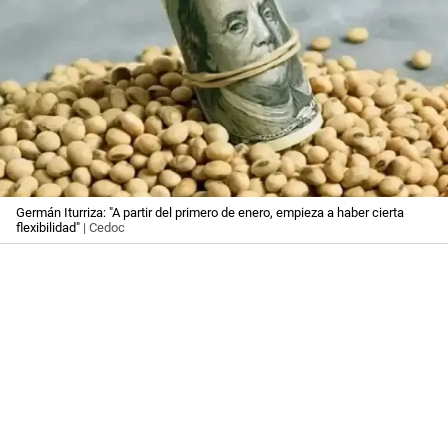
Germán Iturriza: "A partir del primero de enero, empieza a haber cierta
flexibilidad"
| Cedoc