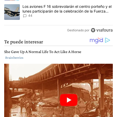
Un artículo de tendencia con el título "Los aviones F 16 sobrevola
Los aviones F 16 sobrevolarán el centro porteño y el
lunes participarán de la celebración de la Fuerza
Aérea
44
Gestionado por