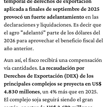
temporal de derechos de exportación
aplicada a finales de septiembre de 2025
provocó un fuerte adelantamiento
en las
declaraciones y liquidaciones. Es decir que
el agro "adelantó" parte de los dólares del
2026 para aprovechar el beneficio fiscal del
año anterior.
Aun así, el fisco recibirá una compensación
vía cantidades.
La recaudación por
Derechos de Exportación (DEX) de los
principales complejos se proyecta en US$
4.830 millones
, un 4% más que en 2025.
El complejo soja seguirá siendo el gran