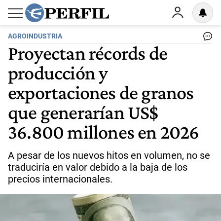
AGROINDUSTRIA
Proyectan récords de
producción y
exportaciones de granos
que generarían US$
36.800 millones en 2026
A pesar de los nuevos hitos en volumen, no se
traduciría en valor debido a la baja de los
precios internacionales.