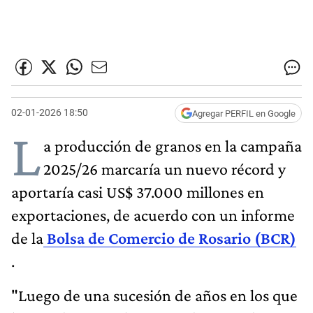
02-01-2026 18:50
Agregar PERFIL en Google
L
a producción de granos en la campaña
2025/26 marcaría un nuevo récord y
aportaría casi US$ 37.000 millones en
exportaciones, de acuerdo con un informe
de la
Bolsa de Comercio de Rosario (BCR)
.
"Luego de una sucesión de años en los que