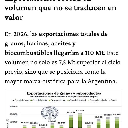
volumen que no se traducen en
valor
En 2026, las
exportaciones totales de
granos, harinas, aceites y
biocombustibles llegarían a 110 Mt.
Este
volumen no solo es 7,5 Mt superior al ciclo
previo, sino que se posiciona como la
mayor marca histórica para la Argentina.