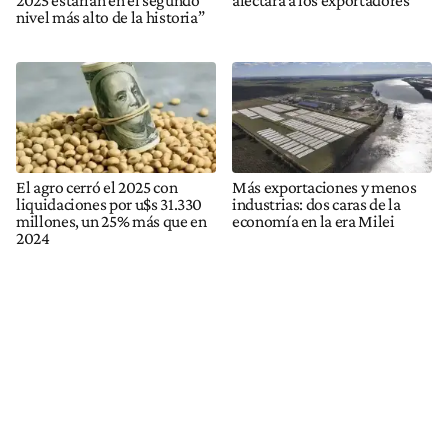
nivel más alto de la historia”
El agro cerró el 2025 con
Más exportaciones y menos
liquidaciones por u$s 31.330
industrias: dos caras de la
millones, un 25% más que en
economía en la era Milei
2024