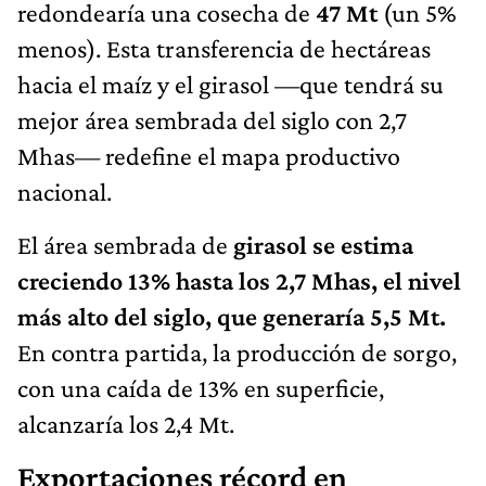
redondearía una cosecha de
47 Mt
(un 5%
menos). Esta transferencia de hectáreas
hacia el maíz y el girasol —que tendrá su
mejor área sembrada del siglo con 2,7
Mhas— redefine el mapa productivo
nacional.
El área sembrada de
girasol se estima
creciendo 13% hasta los 2,7 Mhas, el nivel
más alto del siglo, que generaría 5,5 Mt.
En contra partida, la producción de sorgo,
con una caída de 13% en superficie,
alcanzaría los 2,4 Mt.
Exportaciones récord en