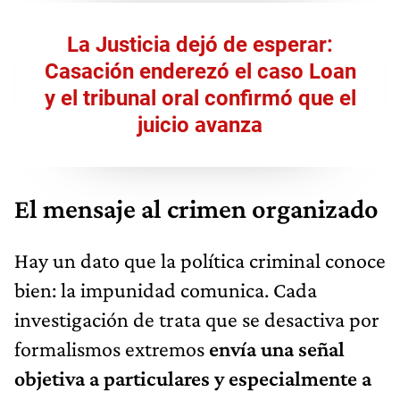
La Justicia dejó de esperar:
Casación enderezó el caso Loan
y el tribunal oral confirmó que el
juicio avanza
El mensaje al crimen organizado
Hay un dato que la política criminal conoce
bien: la impunidad comunica. Cada
investigación de trata que se desactiva por
formalismos extremos
envía una señal
objetiva a particulares y especialmente a