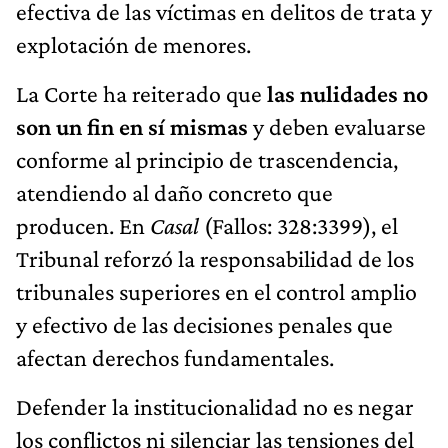
efectiva de las víctimas en delitos de trata y
explotación de menores.
La Corte ha reiterado que
las nulidades no
son un fin en sí mismas
y deben evaluarse
conforme al principio de trascendencia,
atendiendo al daño concreto que
producen. En
Casal
(Fallos: 328:3399), el
Tribunal reforzó la responsabilidad de los
tribunales superiores en el control amplio
y efectivo de las decisiones penales que
afectan derechos fundamentales.
Defender la institucionalidad no es negar
los conflictos ni silenciar las tensiones del