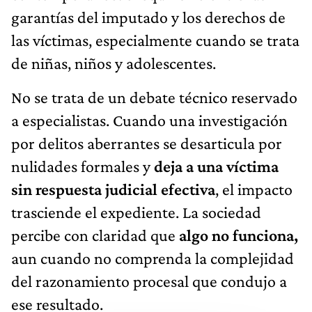
garantías del imputado y los derechos de
las víctimas, especialmente cuando se trata
de niñas, niños y adolescentes.
No se trata de un debate técnico reservado
a especialistas. Cuando una investigación
por delitos aberrantes se desarticula por
nulidades formales y
deja a una víctima
sin respuesta judicial efectiva
, el impacto
trasciende el expediente. La sociedad
percibe con claridad que
algo no funciona,
aun cuando no comprenda la complejidad
del razonamiento procesal que condujo a
ese resultado.