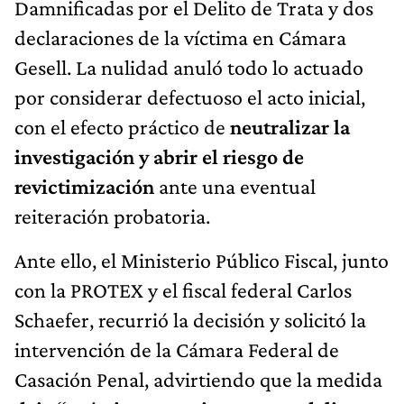
Damnificadas por el Delito de Trata y dos
declaraciones de la víctima en Cámara
Gesell. La nulidad anuló todo lo actuado
por considerar defectuoso el acto inicial,
con el efecto práctico de
neutralizar la
investigación y abrir el riesgo de
revictimización
ante una eventual
reiteración probatoria.
Ante ello, el Ministerio Público Fiscal, junto
con la PROTEX y el fiscal federal Carlos
Schaefer, recurrió la decisión y solicitó la
intervención de la Cámara Federal de
Casación Penal, advirtiendo que la medida