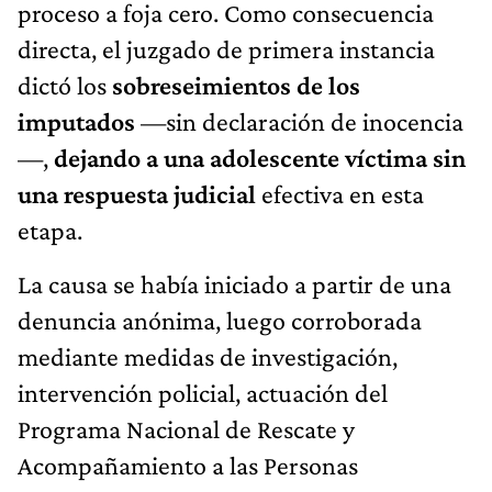
proceso a foja cero. Como consecuencia
directa, el juzgado de primera instancia
dictó los
sobreseimientos de los
imputados
—sin declaración de inocencia
—,
dejando a una adolescente víctima sin
una respuesta judicial
efectiva en esta
etapa.
La causa se había iniciado a partir de una
denuncia anónima, luego corroborada
mediante medidas de investigación,
intervención policial, actuación del
Programa Nacional de Rescate y
Acompañamiento a las Personas