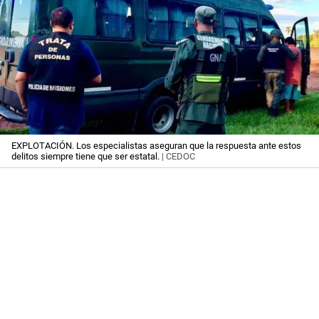
EXPLOTACIÓN. Los especialistas aseguran que la respuesta ante estos
delitos siempre tiene que ser estatal.
| CEDOC