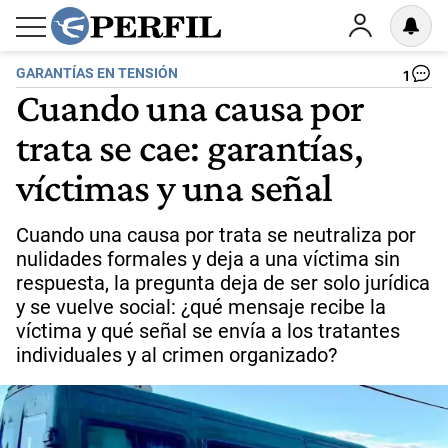
GARANTÍAS EN TENSIÓN
1
Cuando una causa por
trata se cae: garantías,
víctimas y una señal
Cuando una causa por trata se neutraliza por
nulidades formales y deja a una víctima sin
respuesta, la pregunta deja de ser solo jurídica
y se vuelve social: ¿qué mensaje recibe la
víctima y qué señal se envía a los tratantes
individuales y al crimen organizado?