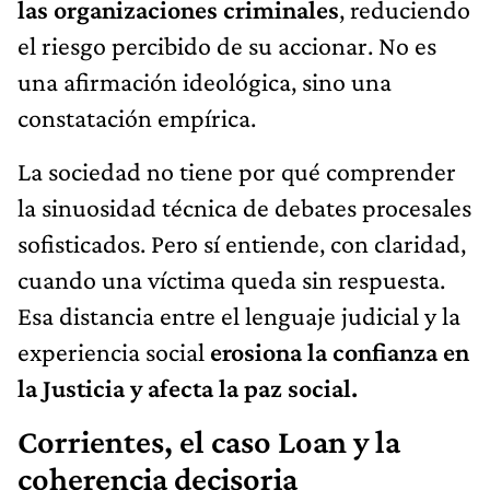
las organizaciones criminales
, reduciendo
el riesgo percibido de su accionar. No es
una afirmación ideológica, sino una
constatación empírica.
La sociedad no tiene por qué comprender
la sinuosidad técnica de debates procesales
sofisticados. Pero sí entiende, con claridad,
cuando una víctima queda sin respuesta.
Esa distancia entre el lenguaje judicial y la
experiencia social
erosiona la confianza en
la Justicia y afecta la paz social.
Corrientes, el caso Loan y la
coherencia decisoria