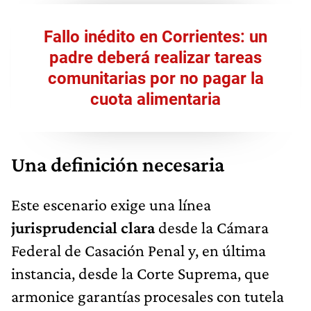
Fallo inédito en Corrientes: un
padre deberá realizar tareas
comunitarias por no pagar la
cuota alimentaria
Una definición necesaria
Este escenario exige una línea
jurisprudencial clara
desde la Cámara
Federal de Casación Penal y, en última
instancia, desde la Corte Suprema, que
armonice garantías procesales con tutela