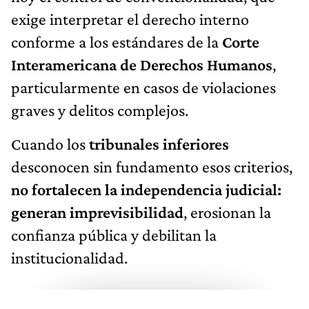
exige interpretar el derecho interno
conforme a los estándares de la
Corte
Interamericana de Derechos Humanos
,
particularmente en casos de violaciones
graves y delitos complejos.
Cuando los
tribunales inferiores
desconocen sin fundamento esos criterios,
no fortalecen la independencia judicial:
generan imprevisibilidad
, erosionan la
confianza pública y debilitan la
institucionalidad.