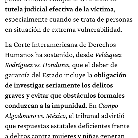
tutela judicial efectiva de la víctima
,
especialmente cuando se trata de personas
en situación de extrema vulnerabilidad.
La Corte Interamericana de Derechos
Humanos ha sostenido, desde
Velásquez
Rodríguez vs. Honduras
, que el deber de
garantía del Estado incluye la
obligación
de investigar seriamente los delitos
graves y evitar que obstáculos formales
conduzcan a la impunidad
. En
Campo
Algodonero vs. México
, el tribunal advirtió
que respuestas estatales deficientes frente
a delitos contra mujeres y niñas generan