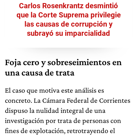
Carlos Rosenkrantz desmintió
que la Corte Suprema privilegie
las causas de corrupción y
subrayó su imparcialidad
Foja cero y sobreseimientos en
una causa de trata
El caso que motiva este análisis es
concreto. La Cámara Federal de Corrientes
dispuso la nulidad integral de una
investigación por trata de personas con
fines de explotación, retrotrayendo el