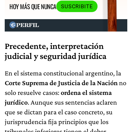
HOY MÁS QUE NUNCA
SUSCRIBITE
Precedente, interpretación
judicial y seguridad jurídica
En el sistema constitucional argentino, la
Corte Suprema de Justicia de la Nación
no
solo resuelve casos:
ordena el sistema
jurídico
. Aunque sus sentencias aclaren
que se dictan para el caso concreto, su
jurisprudencia fija principios que los
tribunales inferiores tienen el deber