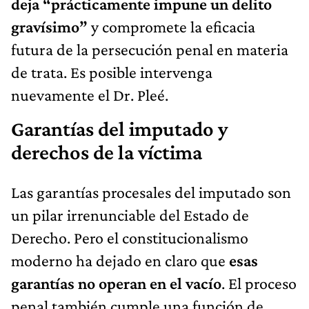
deja “prácticamente impune un delito
gravísimo”
y compromete la eficacia
futura de la persecución penal en materia
de trata. Es posible intervenga
nuevamente el Dr. Pleé.
Garantías del imputado y
derechos de la víctima
Las garantías procesales del imputado son
un pilar irrenunciable del Estado de
Derecho. Pero el constitucionalismo
moderno ha dejado en claro que
esas
garantías no operan en el vacío
. El proceso
penal también cumple una función de