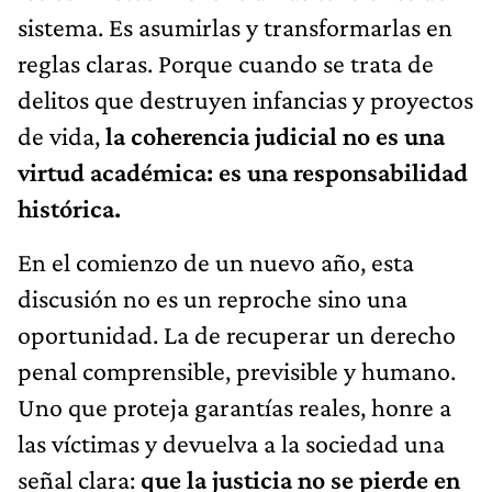
sistema. Es asumirlas y transformarlas en
reglas claras. Porque cuando se trata de
delitos que destruyen infancias y proyectos
de vida,
la coherencia judicial no es una
virtud académica: es una responsabilidad
histórica.
En el comienzo de un nuevo año, esta
discusión no es un reproche sino una
oportunidad. La de recuperar un derecho
penal comprensible, previsible y humano.
Uno que proteja garantías reales, honre a
las víctimas y devuelva a la sociedad una
señal clara:
que la justicia no se pierde en