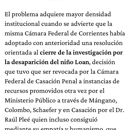
El problema adquiere mayor densidad
institucional cuando se advierte que la
misma Cámara Federal de Corrientes había
adoptado con anterioridad una resolución
orientada al
cierre de la investigación por
la desaparición del niño Loan
, decisión
que tuvo que ser revocada por la Cámara
Federal de Casación Penal a instancias de
recursos promovidos otra vez por el
Ministerio Público a través de Mángano,
Colombo, Schaefer y en Casación por el Dr.
Raúl Pleé quien incluso consiguió
mediante su empatía y humanismo, que