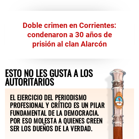
Doble crimen en Corrientes:
condenaron a 30 años de
prisión al clan Alarcón
ESTO NO LES GUSTA A LOS
AUTORITARIOS
EL EJERCICIO DEL PERIODISMO
PROFESIONAL Y CRÍTICO ES UN PILAR
FUNDAMENTAL DE LA DEMOCRACIA.
POR ESO MOLESTA A QUIENES CREEN
SER LOS DUEÑOS DE LA VERDAD.