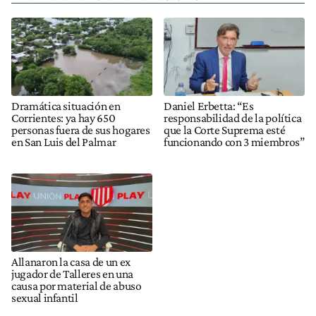
Dramática situación en
Daniel Erbetta: “Es
Corrientes: ya hay 650
responsabilidad de la política
personas fuera de sus hogares
que la Corte Suprema esté
en San Luis del Palmar
funcionando con 3 miembros”
Allanaron la casa de un ex
jugador de Talleres en una
causa por material de abuso
sexual infantil