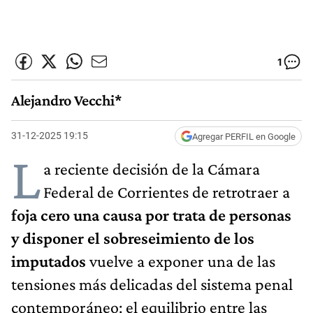
1
Alejandro Vecchi*
31-12-2025 19:15
Agregar PERFIL en Google
L
a reciente decisión de la Cámara
Federal de Corrientes de retrotraer a
foja cero una causa por trata de personas
y disponer el sobreseimiento de los
imputados
vuelve a exponer una de las
tensiones más delicadas del sistema penal
contemporáneo: el equilibrio entre las