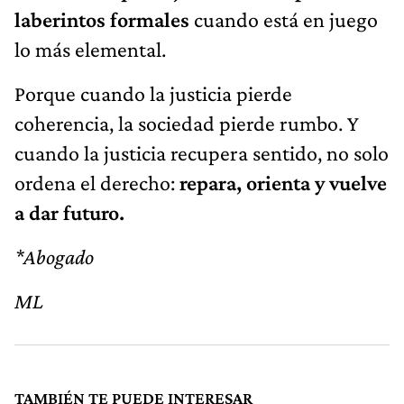
laberintos formales
cuando está en juego
lo más elemental.
Porque cuando la justicia pierde
coherencia, la sociedad pierde rumbo. Y
cuando la justicia recupera sentido, no solo
ordena el derecho:
repara, orienta y vuelve
a dar futuro.
*Abogado
ML
TAMBIÉN TE PUEDE INTERESAR