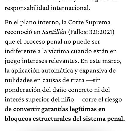
responsabilidad internacional.
En el plano interno, la Corte Suprema
reconoció en
Santillán
(Fallos: 321:2021)
que el proceso penal no puede ser
indiferente a la víctima cuando están en
juego intereses relevantes. En este marco,
la aplicación automática y expansiva de
nulidades en causas de trata —sin
ponderación del daño concreto ni del
interés superior del niño— corre el riesgo
de
convertir garantías legítimas en
bloqueos estructurales del sistema penal.