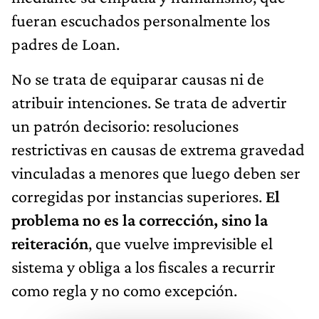
fueran escuchados personalmente los
padres de Loan.
No se trata de equiparar causas ni de
atribuir intenciones. Se trata de advertir
un patrón decisorio: resoluciones
restrictivas en causas de extrema gravedad
vinculadas a menores que luego deben ser
corregidas por instancias superiores.
El
problema no es la corrección, sino la
reiteración
, que vuelve imprevisible el
sistema y obliga a los fiscales a recurrir
como regla y no como excepción.