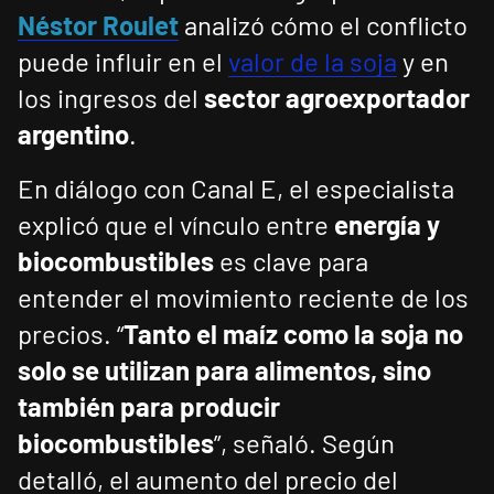
Néstor Roulet
analizó cómo el conflicto
puede influir en el
valor de la soja
y en
los ingresos del
sector agroexportador
argentino
.
En diálogo con Canal E, el especialista
explicó que el vínculo entre
energía y
biocombustibles
es clave para
entender el movimiento reciente de los
precios. “
Tanto el maíz como la soja no
solo se utilizan para alimentos, sino
también para producir
biocombustibles
”, señaló. Según
detalló, el aumento del precio del