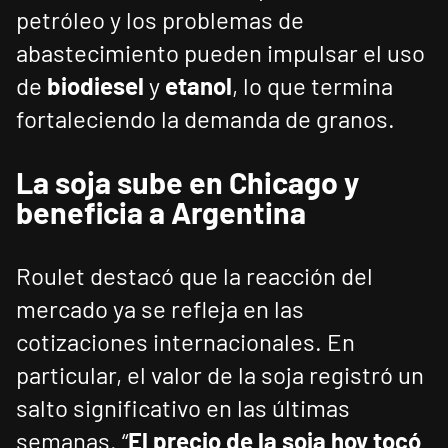
petróleo y los problemas de
abastecimiento pueden impulsar el uso
de
biodiesel
y
etanol
, lo que termina
fortaleciendo la demanda de granos.
La soja sube en Chicago y
beneficia a Argentina
Roulet destacó que la reacción del
mercado ya se refleja en las
cotizaciones internacionales. En
particular, el valor de la soja registró un
salto significativo en las últimas
semanas. “
El precio de la soja hoy tocó