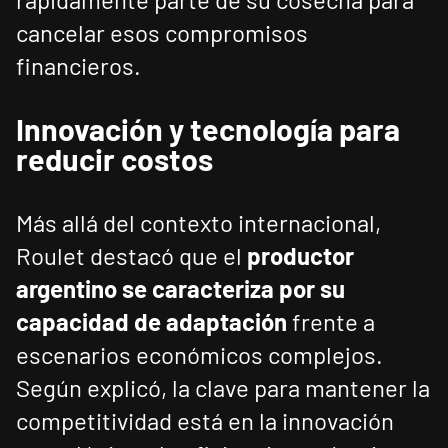
cancelar esos compromisos
financieros.
Innovación y tecnología para
reducir costos
Más allá del contexto internacional,
Roulet destacó que el
productor
argentino se caracteriza por su
capacidad de adaptación
frente a
escenarios económicos complejos.
Según explicó, la clave para mantener la
competitividad está en la innovación