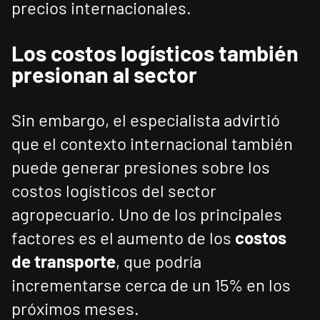
precios internacionales.
Los costos logísticos también
presionan al sector
Sin embargo, el especialista advirtió
que el contexto internacional también
puede generar presiones sobre los
costos logísticos del sector
agropecuario. Uno de los principales
factores es el aumento de los
costos
de transporte
, que podría
incrementarse cerca de un 15% en los
próximos meses.