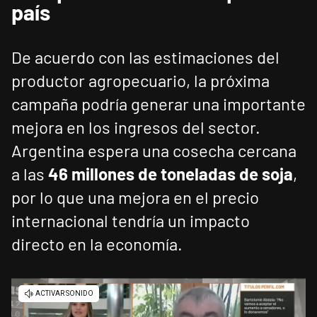
país
De acuerdo con las estimaciones del
productor agropecuario, la próxima
campaña podría generar una importante
mejora en los ingresos del sector.
Argentina espera una cosecha cercana
a las
46 millones de toneladas de soja
,
por lo que una mejora en el precio
internacional tendría un impacto
directo en la economía.