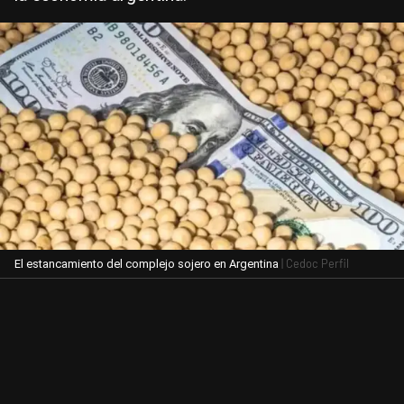
| Cedoc Perfil
El estancamiento del complejo sojero en Argentina