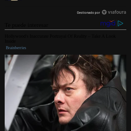
Gestionado por