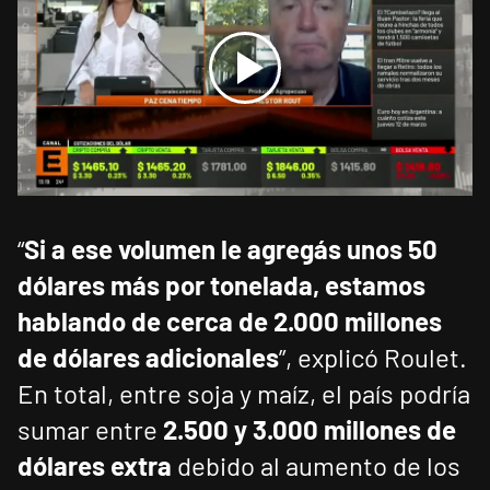
“
Si a ese volumen le agregás unos 50
dólares más por tonelada, estamos
hablando de cerca de 2.000 millones
de dólares adicionales
”, explicó Roulet.
En total, entre soja y maíz, el país podría
sumar entre
2.500 y 3.000 millones de
dólares extra
debido al aumento de los