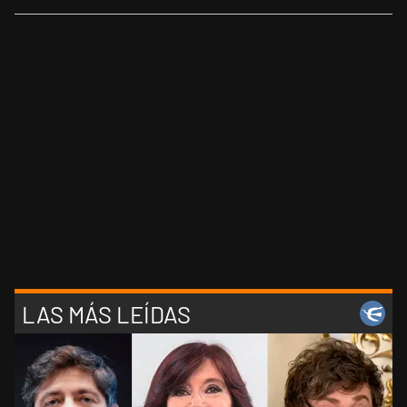
LAS MÁS LEÍDAS