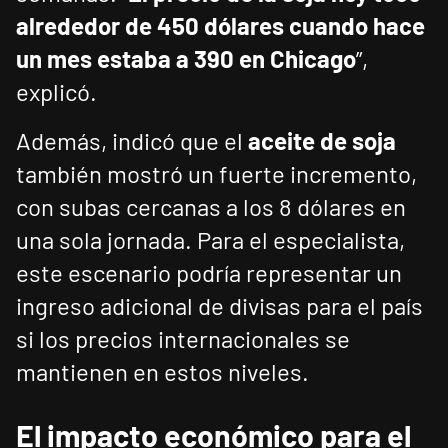
alrededor de 450 dólares cuando hace
un mes estaba a 390 en Chicago
”,
explicó.
Además, indicó que el
aceite de soja
también mostró un fuerte incremento,
con subas cercanas a los 8 dólares en
una sola jornada. Para el especialista,
este escenario podría representar un
ingreso adicional de divisas para el país
si los precios internacionales se
mantienen en estos niveles.
El impacto económico para el