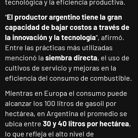
tecnológica y la eficiencia productiva.
“
El productor argentino tiene la gran
capacidad de bajar costos a través de
la innovación y la tecnología
”, afirmó.
Entre las prácticas más utilizadas
mencionó la
siembra directa
, el uso de
cultivos de servicio y mejoras en la
eficiencia del consumo de combustible.
Mientras en Europa el consumo puede
alcanzar los 100 litros de gasoil por
hectárea, en Argentina el promedio se
ubica entre
30 y 40 litros por hectárea
,
lo que refleja el alto nivel de