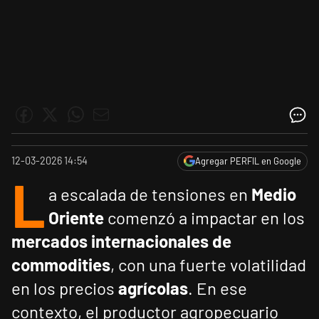
12-03-2026 14:54
Agregar PERFIL en Google
L
a escalada de tensiones en
Medio
Oriente
comenzó a impactar en los
mercados internacionales de
commodities
, con una fuerte volatilidad
en los precios
agrícolas
. En ese
contexto, el productor agropecuario