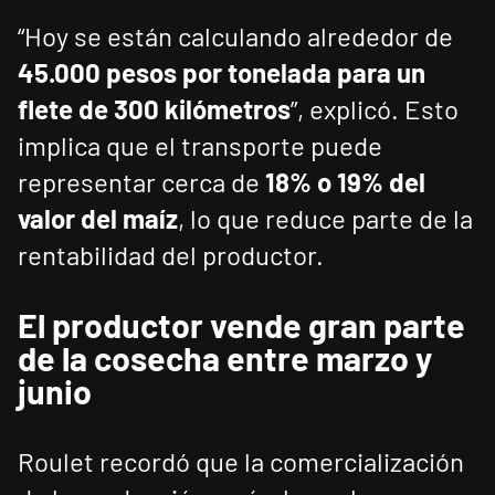
“Hoy se están calculando alrededor de
45.000 pesos por tonelada para un
flete de 300 kilómetros
”, explicó. Esto
implica que el transporte puede
representar cerca de
18% o 19% del
valor del maíz
, lo que reduce parte de la
rentabilidad del productor.
El productor vende gran parte
de la cosecha entre marzo y
junio
Roulet recordó que la comercialización