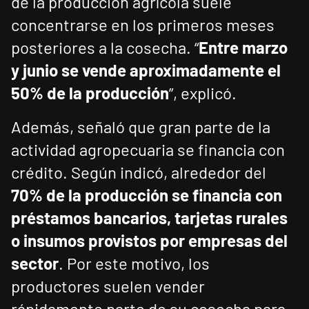
de la producción agrícola suele
concentrarse en los primeros meses
posteriores a la cosecha. “
Entre marzo
y junio se vende aproximadamente el
50% de la producción
”, explicó.
Además, señaló que gran parte de la
actividad agropecuaria se financia con
crédito. Según indicó, alrededor del
70% de la producción se financia con
préstamos bancarios, tarjetas rurales
o insumos provistos por empresas del
sector
. Por este motivo, los
productores suelen vender
rápidamente parte de su cosecha para