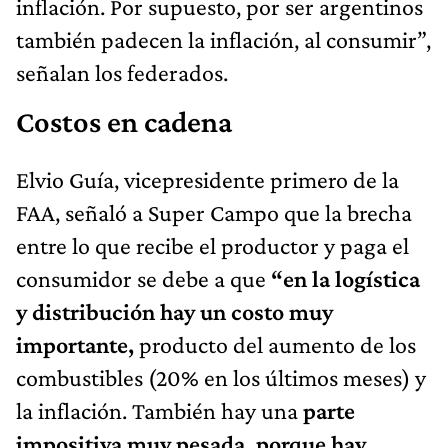
inflación. Por supuesto, por ser argentinos
también padecen la inflación, al consumir”,
señalan los federados.
Costos en cadena
Elvio Guía, vicepresidente primero de la
FAA, señaló a Super Campo que la brecha
entre lo que recibe el productor y paga el
consumidor se debe a que
“en la logística
y distribución hay un costo muy
importante,
producto del aumento de los
combustibles (20% en los últimos meses) y
la inflación. También hay una
parte
impositiva muy pesada, porque hay