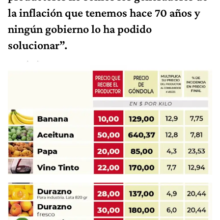
la inflación que tenemos hace 70 años y
ningún gobierno lo ha podido
solucionar”.