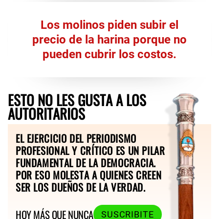
Los molinos piden subir el
precio de la harina porque no
pueden cubrir los costos.
ESTO NO LES GUSTA A LOS
AUTORITARIOS
EL EJERCICIO DEL PERIODISMO
PROFESIONAL Y CRÍTICO ES UN PILAR
FUNDAMENTAL DE LA DEMOCRACIA.
POR ESO MOLESTA A QUIENES CREEN
SER LOS DUEÑOS DE LA VERDAD.
HOY MÁS QUE NUNCA
SUSCRIBITE