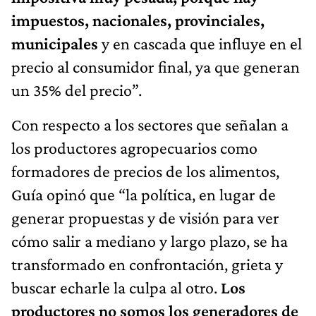
impuestos, nacionales, provinciales,
municipales
y en cascada que influye en el
precio al consumidor final, ya que generan
un 35% del precio”.
Con respecto a los sectores que señalan a
los productores agropecuarios como
formadores de precios de los alimentos,
Guía opinó que “la política, en lugar de
generar propuestas y de visión para ver
cómo salir a mediano y largo plazo, se ha
transformado en confrontación, grieta y
buscar echarle la culpa al otro.
Los
productores no somos los generadores de