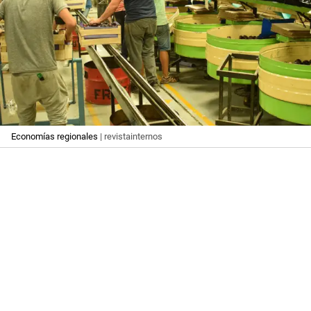
Economías regionales
| revistainternos