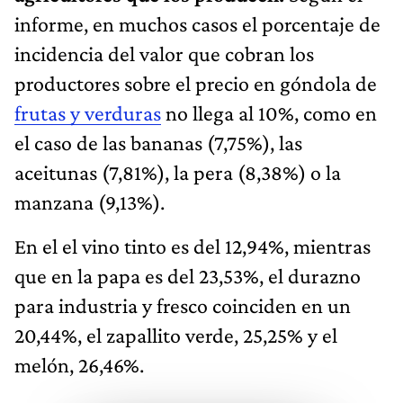
informe, en muchos casos el porcentaje de
incidencia del valor que cobran los
productores sobre el precio en góndola de
frutas y verduras
no llega al 10%, como en
el caso de las bananas (7,75%), las
aceitunas (7,81%), la pera (8,38%) o la
manzana (9,13%).
En el el vino tinto es del 12,94%, mientras
que en la papa es del 23,53%, el durazno
para industria y fresco coinciden en un
20,44%, el zapallito verde, 25,25% y el
melón, 26,46%.