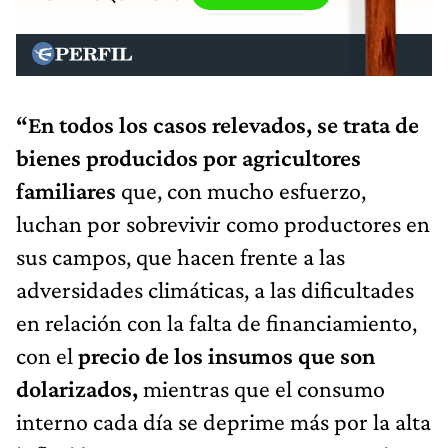
“En todos los casos relevados, se trata de
bienes producidos por agricultores
familiares
que, con mucho esfuerzo,
luchan por sobrevivir como productores en
sus campos, que hacen frente a las
adversidades climáticas, a las dificultades
en relación con la falta de financiamiento,
con el
precio de los insumos que son
dolarizados,
mientras que el consumo
interno cada día se deprime más por la alta