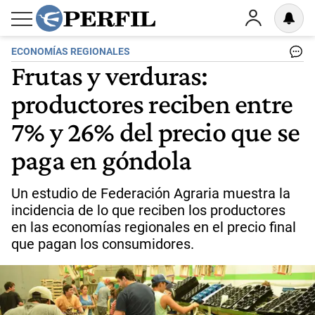
ECONOMÍAS REGIONALES
Frutas y verduras:
productores reciben entre
7% y 26% del precio que se
paga en góndola
Un estudio de Federación Agraria muestra la
incidencia de lo que reciben los productores
en las economías regionales en el precio final
que pagan los consumidores.