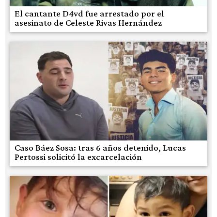
El cantante D4vd fue arrestado por el
asesinato de Celeste Rivas Hernández
Caso Báez Sosa: tras 6 años detenido, Lucas
Pertossi solicitó la excarcelación