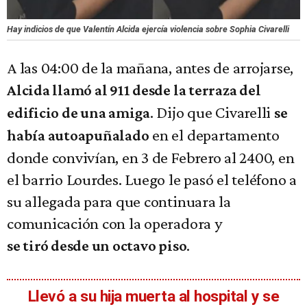
Hay indicios de que Valentín Alcida ejercía violencia sobre Sophia Civarelli
A las 04:00 de la mañana, antes de arrojarse,
Alcida llamó al 911 desde la terraza del
. Dijo que Civarelli
edificio de una amiga
se
en el departamento
había autoapuñalado
donde convivían, en 3 de Febrero al 2400, en
el barrio Lourdes. Luego le pasó el teléfono a
su allegada para que continuara la
comunicación con la operadora y
.
se tiró desde un octavo piso
Llevó a su hija muerta al hospital y se