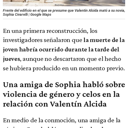
Frente del edificio en el que se presume que Valentín Alcida mató a su novia,
Sophia Civarelli | Google Maps
En una primera reconstrucción, los
investigadores señalaron que
la muerte de la
joven habría ocurrido durante la tarde del
, aunque no descartaron que el hecho
jueves
se hubiera producido en un momento previo.
Una amiga de Sophia habló sobre
violencia de género y celos en la
relación con Valentín Alcida
En medio de la conmoción, una amiga de la