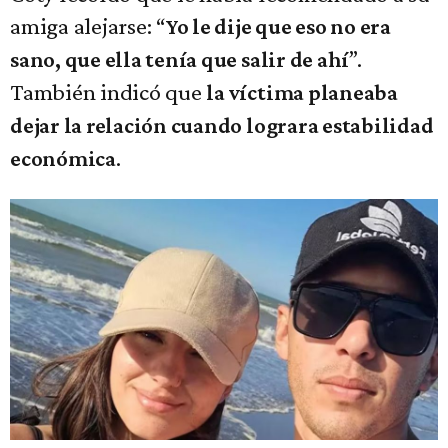
amiga alejarse: “
Yo le dije que eso no era
”.
sano, que ella tenía que salir de ahí
También indicó que
la víctima planeaba
dejar la relación cuando lograra estabilidad
.
económica