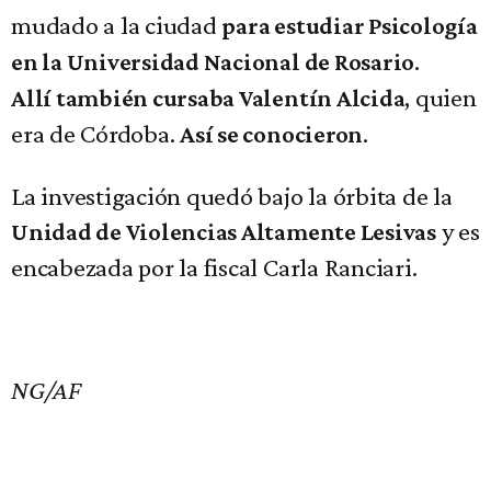
mudado a la ciudad
para estudiar Psicología
.
en la Universidad Nacional de Rosario
, quien
Allí también cursaba Valentín Alcida
era de Córdoba.
.
Así se conocieron
La investigación quedó bajo la órbita de la
y es
Unidad de Violencias Altamente Lesivas
encabezada por la fiscal Carla Ranciari.
NG/AF