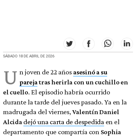
SÁBADO 18 DE ABRIL DE 2026
U
n joven de 22 años
asesinó a su
pareja
tras herirla con un cuchillo en
. El episodio habría ocurrido
el cuello
durante la tarde del jueves pasado. Ya en la
madrugada del viernes,
Valentín Daniel
dejó una carta de despedida
en el
Alcida
departamento que compartía con
Sophia