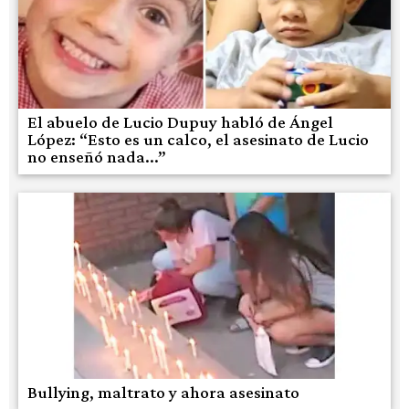
El abuelo de Lucio Dupuy habló de Ángel
López: “Esto es un calco, el asesinato de Lucio
no enseñó nada...”
Bullying, maltrato y ahora asesinato