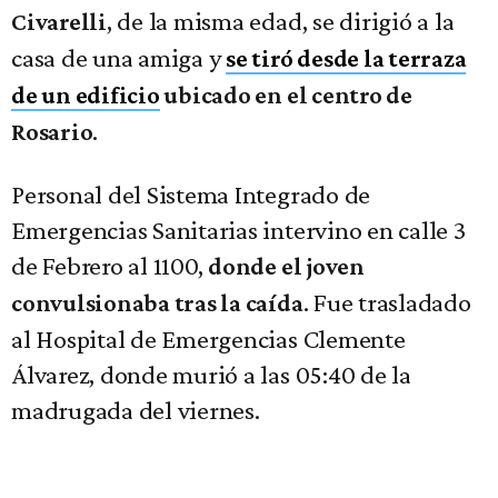
, de la misma edad, se dirigió a la
Civarelli
casa de una amiga y
se tiró desde la terraza
de un edificio
ubicado en el centro de
.
Rosario
Personal del Sistema Integrado de
Emergencias Sanitarias intervino en calle 3
de Febrero al 1100,
donde el joven
. Fue trasladado
convulsionaba tras la caída
al Hospital de Emergencias Clemente
Álvarez, donde murió a las 05:40 de la
madrugada del viernes.