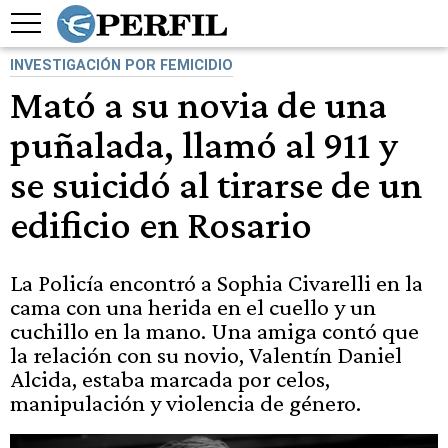
INVESTIGACIÓN POR FEMICIDIO
Mató a su novia de una
puñalada, llamó al 911 y
se suicidó al tirarse de un
edificio en Rosario
La Policía encontró a Sophia Civarelli en la
cama con una herida en el cuello y un
cuchillo en la mano. Una amiga contó que
la relación con su novio, Valentín Daniel
Alcida, estaba marcada por celos,
manipulación y violencia de género.