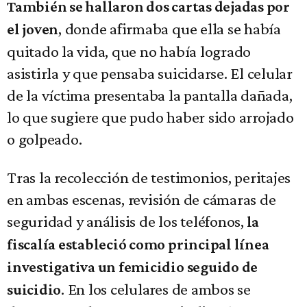
También se hallaron dos cartas dejadas por
, donde afirmaba que ella se había
el joven
quitado la vida, que no había logrado
asistirla y que pensaba suicidarse. El celular
de la víctima presentaba la pantalla dañada,
lo que sugiere que pudo haber sido arrojado
o golpeado.
Tras la recolección de testimonios, peritajes
en ambas escenas, revisión de cámaras de
seguridad y análisis de los teléfonos,
la
fiscalía estableció como principal línea
investigativa un femicidio seguido de
. En los celulares de ambos se
suicidio