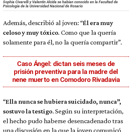
Sophia Civarelli y Valentín Alcida se habían conocido en la Facultad de
Psicología de la Universidad Nacional de Rosario
Además, describió al joven: “
Él era muy
. Como que la quería
celoso y muy tóxico
solamente para él, no la quería compartir”.
Caso Ángel: dictan seis meses de
prisión preventiva para la madre del
nene muerto en Comodoro Rivadavia
“
Ella nunca se hubiera suicidado, nunca”,
. Según su interpretación,
sostuvo la testigo
el hecho pudo haberse desencadenado tras
una discusión en la que la joven comunicó