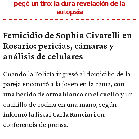
pegó un tiro: la dura revelación de la
autopsia
Femicidio de Sophia Civarelli en
Rosario: pericias, cámaras y
análisis de celulares
Cuando la Policía ingresó al domicilio de la
pareja encontró a la joven en la cama,
con
y un
una herida de arma blanca en el cuello
cuchillo de cocina en una mano, según
informó la fiscal
en
Carla Ranciari
conferencia de prensa.