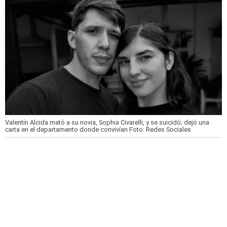
Valentín Alcida mató a su novia, Sophia Civarelli, y se suicidó; dejó una
carta en el departamento donde convivían
Foto: Redes Sociales