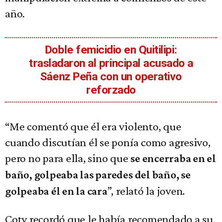
año.
Doble femicidio en Quitilipi:
trasladaron al principal acusado a
Sáenz Peña con un operativo
reforzado
“Me comentó que él era violento, que
cuando discutían él se ponía como agresivo,
pero no para ella, sino que
se encerraba en el
baño, golpeaba las paredes del baño, se
”, relató la joven.
golpeaba él en la cara
Coty recordó que le había recomendado a su