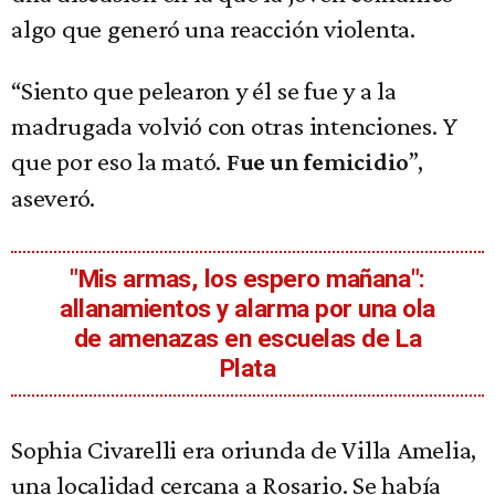
algo que generó una reacción violenta.
“Siento que pelearon y él se fue y a la
madrugada volvió con otras intenciones. Y
que por eso la mató.
”,
Fue un femicidio
aseveró.
"Mis armas, los espero mañana":
allanamientos y alarma por una ola
de amenazas en escuelas de La
Plata
Sophia Civarelli era oriunda de Villa Amelia,
una localidad cercana a Rosario. Se había