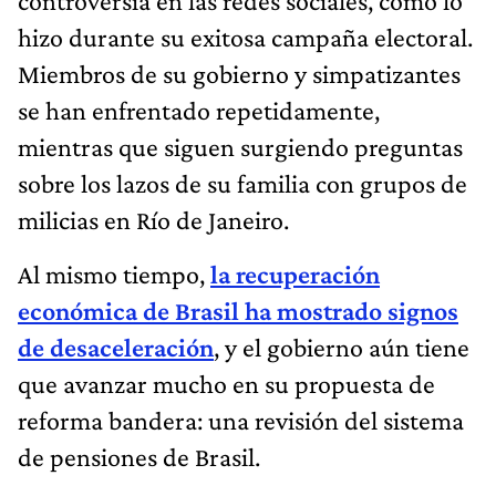
controversia en las redes sociales, como lo
hizo durante su exitosa campaña electoral.
Miembros de su gobierno y simpatizantes
se han enfrentado repetidamente,
mientras que siguen surgiendo preguntas
sobre los lazos de su familia con grupos de
milicias en Río de Janeiro.
Al mismo tiempo,
la recuperación
económica de Brasil ha mostrado signos
de desaceleración
, y el gobierno aún tiene
que avanzar mucho en su propuesta de
reforma bandera: una revisión del sistema
de pensiones de Brasil.