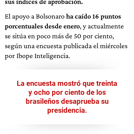
sus índices de aprobación.
El apoyo a Bolsonaro
ha caído 16 puntos
porcentuales desde enero
, y actualmente
se sitúa en poco más de 50 por ciento,
según una encuesta publicada el miércoles
por Ibope Inteligencia.
La encuesta mostró que treinta
y ocho por ciento de los
brasileños desaprueba su
presidencia.