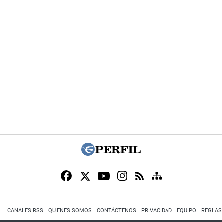
CANALES RSS
QUIENES SOMOS
CONTÁCTENOS
PRIVACIDAD
EQUIPO
REGLAS