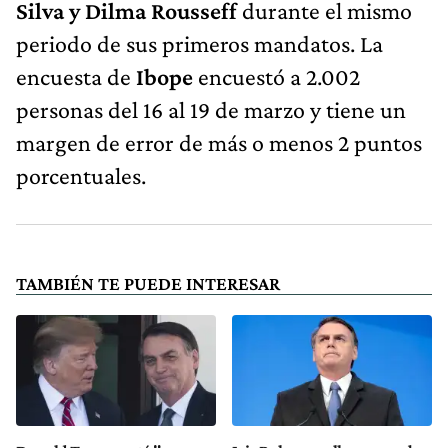
Silva y Dilma Rousseff
durante el mismo
periodo de sus primeros mandatos. La
encuesta de
Ibope
encuestó a 2.002
personas del 16 al 19 de marzo y tiene un
margen de error de más o menos 2 puntos
porcentuales.
TAMBIÉN TE PUEDE INTERESAR