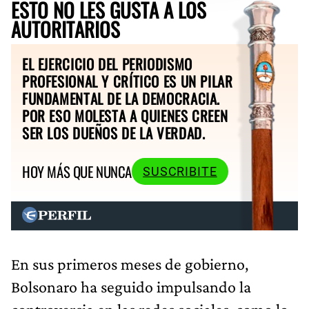
ESTO NO LES GUSTA A LOS
AUTORITARIOS
EL EJERCICIO DEL PERIODISMO
PROFESIONAL Y CRÍTICO ES UN PILAR
FUNDAMENTAL DE LA DEMOCRACIA.
POR ESO MOLESTA A QUIENES CREEN
SER LOS DUEÑOS DE LA VERDAD.
HOY MÁS QUE NUNCA
SUSCRIBITE
En sus primeros meses de gobierno,
Bolsonaro ha seguido impulsando la