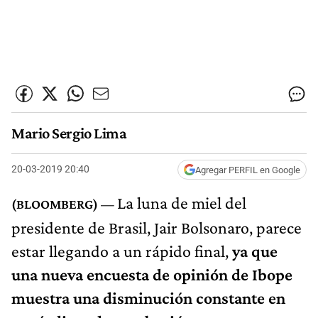
Mario Sergio Lima
20-03-2019 20:40
Agregar PERFIL en Google
La luna de miel del
presidente de Brasil, Jair Bolsonaro, parece
estar llegando a un rápido final,
ya que
una nueva encuesta de opinión de Ibope
muestra una disminución constante en