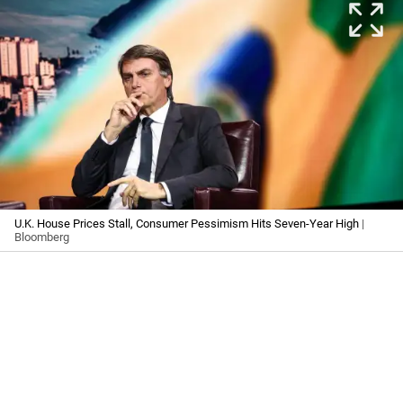
U.K. House Prices Stall, Consumer Pessimism Hits Seven-Year High
|
Bloomberg