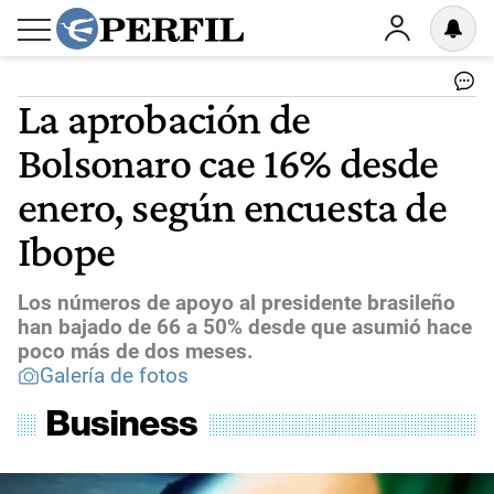
La aprobación de
Bolsonaro cae 16% desde
enero, según encuesta de
Ibope
Los números de apoyo al presidente brasileño
han bajado de 66 a 50% desde que asumió hace
poco más de dos meses.
Galería de fotos