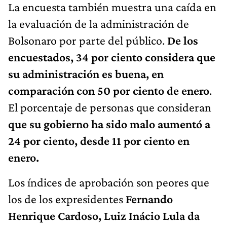
La encuesta también muestra una caída en
la evaluación de la administración de
Bolsonaro por parte del público.
De los
encuestados, 34 por ciento considera que
su administración es buena, en
comparación con 50 por ciento de enero
.
El porcentaje de personas que consideran
que su gobierno ha sido malo aumentó a
24 por ciento, desde 11 por ciento en
enero.
Los índices de aprobación son peores que
los de los expresidentes
Fernando
Henrique Cardoso, Luiz Inácio Lula da