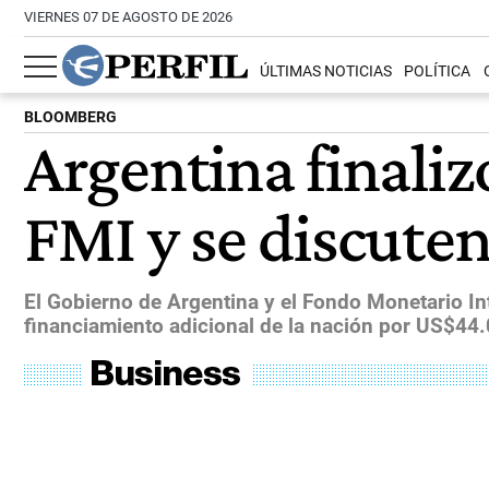
VIERNES 07 DE AGOSTO DE 2026
ÚLTIMAS NOTICIAS
POLÍTICA
BLOOMBERG
Argentina finaliz
FMI y se discute
El Gobierno de Argentina y el Fondo Monetario Int
financiamiento adicional de la nación por US$44.