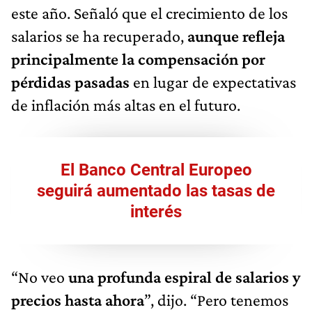
este año. Señaló que el crecimiento de los
salarios se ha recuperado,
aunque refleja
principalmente la compensación por
pérdidas pasadas
en lugar de expectativas
de inflación más altas en el futuro.
El Banco Central Europeo
seguirá aumentado las tasas de
interés
“No veo
una profunda espiral de salarios y
precios hasta ahora
”, dijo. “Pero tenemos