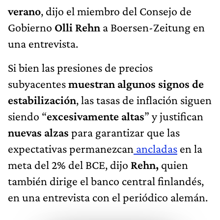
verano
, dijo el miembro del Consejo de
Gobierno
Olli Rehn
a Boersen-Zeitung en
una entrevista.
Si bien las presiones de precios
subyacentes
muestran algunos signos de
estabilización
, las tasas de inflación siguen
siendo “
excesivamente altas
” y justifican
nuevas alzas
para garantizar que las
expectativas permanezcan
ancladas
en la
meta del 2% del BCE, dijo
Rehn,
quien
también dirige el banco central finlandés,
en una entrevista con el periódico alemán.