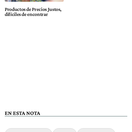
Productos de Precios Justos,
difíciles de encontrar
EN ESTA NOTA