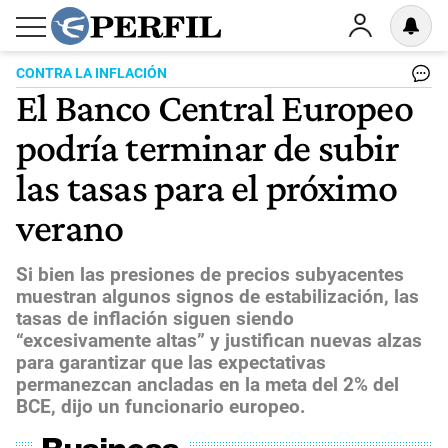
CONTRA LA INFLACIÓN
El Banco Central Europeo
podría terminar de subir
las tasas para el próximo
verano
Si bien las presiones de precios subyacentes
muestran algunos signos de estabilización, las
tasas de inflación siguen siendo
“excesivamente altas” y justifican nuevas alzas
para garantizar que las expectativas
permanezcan ancladas en la meta del 2% del
BCE, dijo un funcionario europeo.