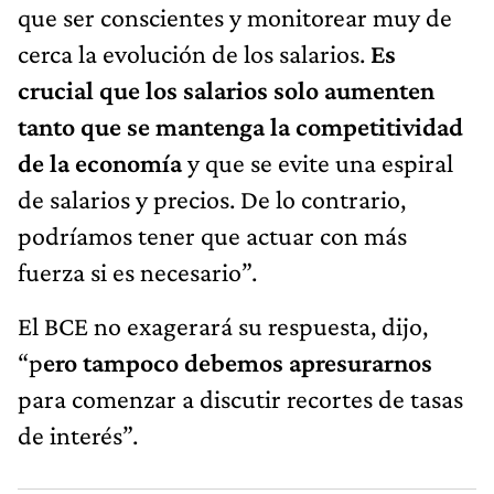
que ser conscientes y monitorear muy de
cerca la evolución de los salarios.
Es
crucial que los salarios solo aumenten
tanto que se mantenga la competitividad
de la economía
y que se evite una espiral
de salarios y precios. De lo contrario,
podríamos tener que actuar con más
fuerza si es necesario”.
El BCE no exagerará su respuesta, dijo,
“p
ero tampoco debemos apresurarnos
para comenzar a discutir recortes de tasas
de interés”.