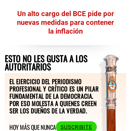
Un alto cargo del BCE pide por
nuevas medidas para contener
la inflación
ESTO NO LES GUSTA A LOS
AUTORITARIOS
EL EJERCICIO DEL PERIODISMO
PROFESIONAL Y CRÍTICO ES UN PILAR
FUNDAMENTAL DE LA DEMOCRACIA.
POR ESO MOLESTA A QUIENES CREEN
SER LOS DUEÑOS DE LA VERDAD.
HOY MÁS QUE NUNCA
SUSCRIBITE