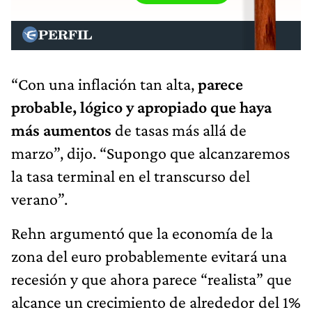
“Con una inflación tan alta,
parece
probable, lógico y apropiado que haya
más aumentos
de tasas más allá de
marzo”, dijo. “Supongo que alcanzaremos
la tasa terminal en el transcurso del
verano”.
Rehn argumentó que la economía de la
zona del euro probablemente evitará una
recesión y que ahora parece “realista” que
alcance un crecimiento de alrededor del 1%