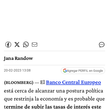
Jana Randow
20-02-2023 13:08
Agregar PERFIL en Google
El
Banco Central Europeo
está cerca de alcanzar una postura política
que restrinja la economía y es probable que
t
ermine de subir las tasas de interés este