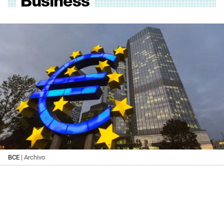
BCE
| Archivo