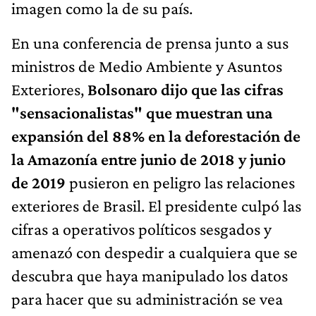
imagen como la de su país.
En una conferencia de prensa junto a sus
ministros de Medio Ambiente y Asuntos
Exteriores,
Bolsonaro dijo que las cifras
"sensacionalistas" que muestran una
expansión del 88% en la deforestación de
la Amazonía entre junio de 2018 y junio
de 2019
pusieron en peligro las relaciones
exteriores de Brasil. El presidente culpó las
cifras a operativos políticos sesgados y
amenazó con despedir a cualquiera que se
descubra que haya manipulado los datos
para hacer que su administración se vea