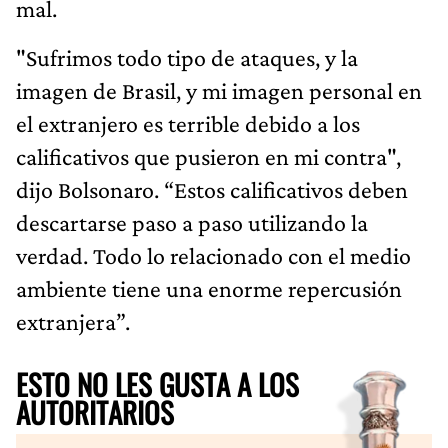
mal.
"Sufrimos todo tipo de ataques, y la
imagen de Brasil, y mi imagen personal en
el extranjero es terrible debido a los
calificativos que pusieron en mi contra",
dijo Bolsonaro. “Estos calificativos deben
descartarse paso a paso utilizando la
verdad. Todo lo relacionado con el medio
ambiente tiene una enorme repercusión
extranjera”.
ESTO NO LES GUSTA A LOS
AUTORITARIOS