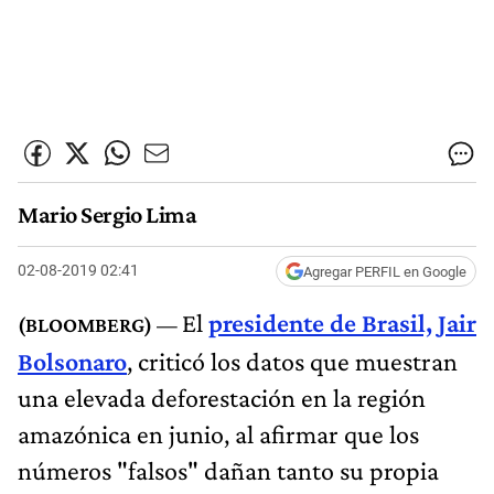
Mario Sergio Lima
02-08-2019 02:41
Agregar PERFIL en Google
El
presidente de Brasil, Jair
Bolsonaro
, criticó los datos que muestran
una elevada deforestación en la región
amazónica en junio, al afirmar que los
números "falsos" dañan tanto su propia