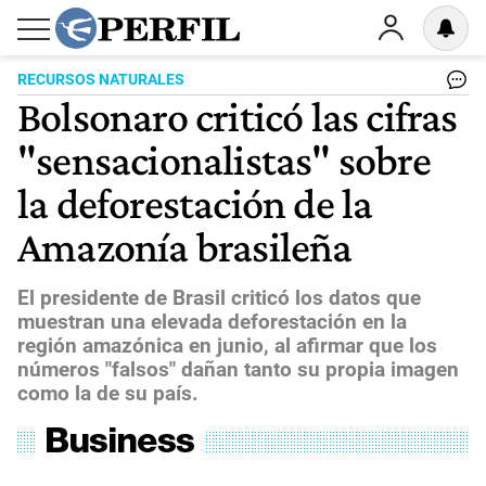
RECURSOS NATURALES
Bolsonaro criticó las cifras
"sensacionalistas" sobre
la deforestación de la
Amazonía brasileña
El presidente de Brasil criticó los datos que
muestran una elevada deforestación en la
región amazónica en junio, al afirmar que los
números "falsos" dañan tanto su propia imagen
como la de su país.