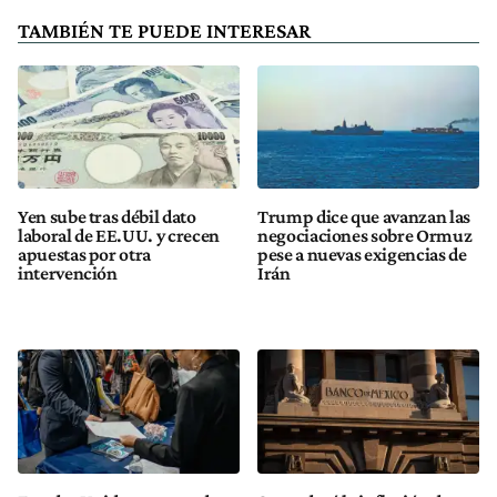
TAMBIÉN TE PUEDE INTERESAR
Yen sube tras débil dato
Trump dice que avanzan las
laboral de EE.UU. y crecen
negociaciones sobre Ormuz
apuestas por otra
pese a nuevas exigencias de
intervención
Irán