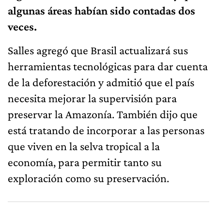
algunas áreas habían sido contadas dos
veces.
Salles agregó que Brasil actualizará sus
herramientas tecnológicas para dar cuenta
de la deforestación y admitió que el país
necesita mejorar la supervisión para
preservar la Amazonía. También dijo que
está tratando de incorporar a las personas
que viven en la selva tropical a la
economía, para permitir tanto su
exploración como su preservación.