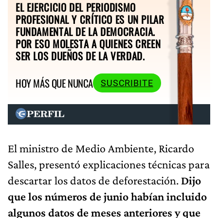
EL EJERCICIO DEL PERIODISMO
PROFESIONAL Y CRÍTICO ES UN PILAR
FUNDAMENTAL DE LA DEMOCRACIA.
POR ESO MOLESTA A QUIENES CREEN
SER LOS DUEÑOS DE LA VERDAD.
HOY MÁS QUE NUNCA
SUSCRIBITE
El ministro de Medio Ambiente, Ricardo
Salles, presentó explicaciones técnicas para
descartar los datos de deforestación.
Dijo
que los números de junio habían incluido
algunos datos de meses anteriores y que