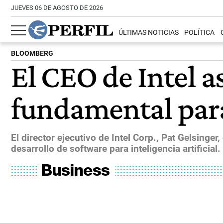
JUEVES 06 DE AGOSTO DE 2026
ÚLTIMAS NOTICIAS
POLÍTICA
BLOOMBERG
El CEO de Intel a
fundamental para 
El director ejecutivo de Intel Corp., Pat Gelsing
desarrollo de software para inteligencia artificial.