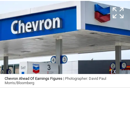
Chevron Ahead Of Earnings Figures
| Photographer: David Paul
Morris/Bloomberg