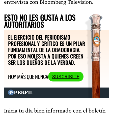
entrevista con Bloomberg Television.
ESTO NO LES GUSTA A LOS
AUTORITARIOS
EL EJERCICIO DEL PERIODISMO
PROFESIONAL Y CRÍTICO ES UN PILAR
FUNDAMENTAL DE LA DEMOCRACIA.
POR ESO MOLESTA A QUIENES CREEN
SER LOS DUEÑOS DE LA VERDAD.
HOY MÁS QUE NUNCA
SUSCRIBITE
Inicia tu día bien informado con el boletín