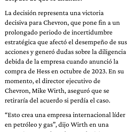
La decisión representa una victoria
decisiva para Chevron, que pone fin a un
prolongado periodo de incertidumbre
estratégica que afectó el desempeño de sus
acciones y generó dudas sobre la diligencia
debida de la empresa cuando anunció la
compra de Hess en octubre de 2023. En su
momento, el director ejecutivo de
Chevron, Mike Wirth, aseguró que se
retiraría del acuerdo si perdía el caso.
“Esto crea una empresa internacional líder
en petróleo y gas”, dijo Wirth en una