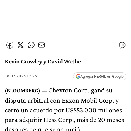
Kevin Crowley y David Wethe
18-07-2025 12:26
Agregar PERFIL en Google
Chevron Corp. ganó su
disputa arbitral con Exxon Mobil Corp. y
cerró un acuerdo por US$53.000 millones
para adquirir Hess Corp., más de 20 meses
después de que se anunció.