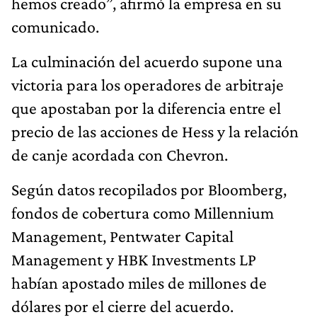
hemos creado”, afirmó la empresa en su
comunicado.
La culminación del acuerdo supone una
victoria para los operadores de arbitraje
que apostaban por la diferencia entre el
precio de las acciones de Hess y la relación
de canje acordada con Chevron.
Según datos recopilados por Bloomberg,
fondos de cobertura como Millennium
Management, Pentwater Capital
Management y HBK Investments LP
habían apostado miles de millones de
dólares por el cierre del acuerdo.