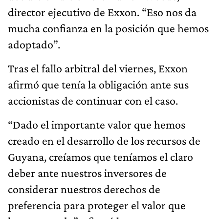
director ejecutivo de Exxon. “Eso nos da
mucha confianza en la posición que hemos
adoptado”.
Tras el fallo arbitral del viernes, Exxon
afirmó que tenía la obligación ante sus
accionistas de continuar con el caso.
“Dado el importante valor que hemos
creado en el desarrollo de los recursos de
Guyana, creíamos que teníamos el claro
deber ante nuestros inversores de
considerar nuestros derechos de
preferencia para proteger el valor que