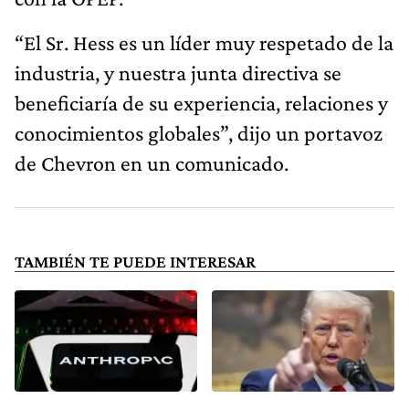
“El Sr. Hess es un líder muy respetado de la
industria, y nuestra junta directiva se
beneficiaría de su experiencia, relaciones y
conocimientos globales”, dijo un portavoz
de Chevron en un comunicado.
TAMBIÉN TE PUEDE INTERESAR