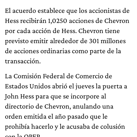
El acuerdo establece que los accionistas de
Hess recibirán 1,0250 acciones de Chevron
por cada acción de Hess. Chevron tiene
previsto emitir alrededor de 301 millones
de acciones ordinarias como parte de la
transacción.
La Comisión Federal de Comercio de
Estados Unidos abrió el jueves la puerta a
John Hess para que se incorpore al
directorio de Chevron, anulando una
orden emitida el año pasado que le
prohibía hacerlo y le acusaba de colusión
con la OPEP.