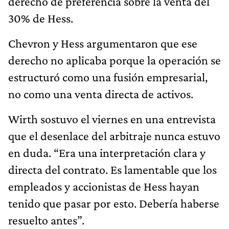
derecho de preferencia sobre la venta del
30% de Hess.
Chevron y Hess argumentaron que ese
derecho no aplicaba porque la operación se
estructuró como una fusión empresarial,
no como una venta directa de activos.
Wirth sostuvo el viernes en una entrevista
que el desenlace del arbitraje nunca estuvo
en duda. “Era una interpretación clara y
directa del contrato. Es lamentable que los
empleados y accionistas de Hess hayan
tenido que pasar por esto. Debería haberse
resuelto antes”.