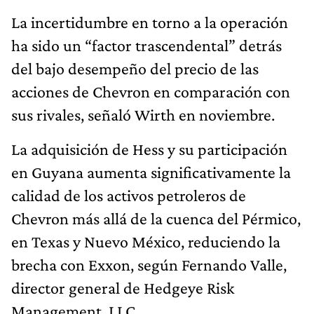
La incertidumbre en torno a la operación
ha sido un “factor trascendental” detrás
del bajo desempeño del precio de las
acciones de Chevron en comparación con
sus rivales, señaló Wirth en noviembre.
La adquisición de Hess y su participación
en Guyana aumenta significativamente la
calidad de los activos petroleros de
Chevron más allá de la cuenca del Pérmico,
en Texas y Nuevo México, reduciendo la
brecha con Exxon, según Fernando Valle,
director general de Hedgeye Risk
Management, LLC.