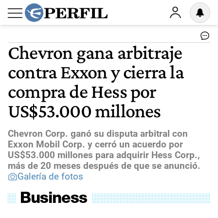
Chevron gana arbitraje
contra Exxon y cierra la
compra de Hess por
US$53.000 millones
Chevron Corp. ganó su disputa arbitral con
Exxon Mobil Corp. y cerró un acuerdo por
US$53.000 millones para adquirir Hess Corp.,
más de 20 meses después de que se anunció.
Galería de fotos