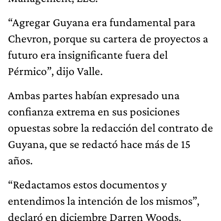
“Agregar Guyana era fundamental para
Chevron, porque su cartera de proyectos a
futuro era insignificante fuera del
Pérmico”, dijo Valle.
Ambas partes habían expresado una
confianza extrema en sus posiciones
opuestas sobre la redacción del contrato de
Guyana, que se redactó hace más de 15
años.
“Redactamos estos documentos y
entendimos la intención de los mismos”,
declaró en diciembre Darren Woods,