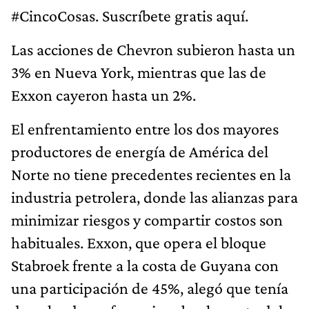
#CincoCosas. Suscríbete gratis aquí.
Las acciones de Chevron subieron hasta un
3% en Nueva York, mientras que las de
Exxon cayeron hasta un 2%.
El enfrentamiento entre los dos mayores
productores de energía de América del
Norte no tiene precedentes recientes en la
industria petrolera, donde las alianzas para
minimizar riesgos y compartir costos son
habituales. Exxon, que opera el bloque
Stabroek frente a la costa de Guyana con
una participación de 45%, alegó que tenía