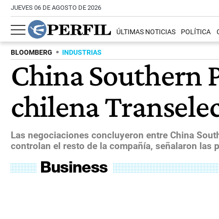
JUEVES 06 DE AGOSTO DE 2026
ÚLTIMAS NOTICIAS
POLÍTICA
BLOOMBERG
INDUSTRIAS
China Southern P
chilena Transele
Las negociaciones concluyeron entre China South
controlan el resto de la compañía, señalaron las 