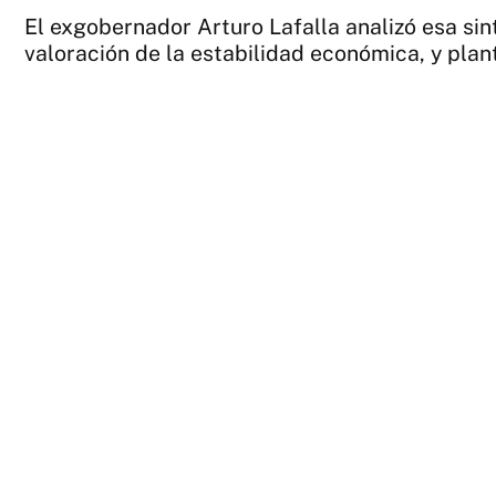
El exgobernador Arturo Lafalla analizó esa sin
valoración de la estabilidad económica, y plant