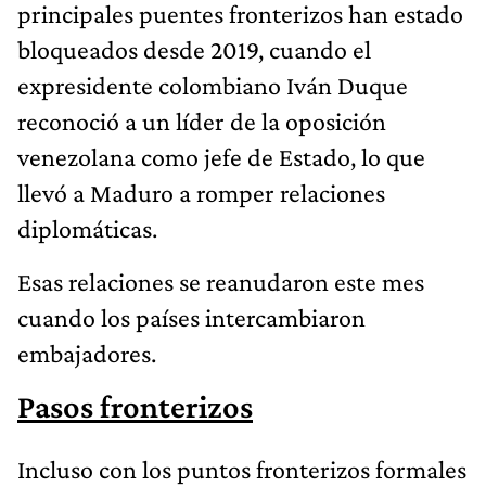
principales puentes fronterizos han estado
bloqueados desde 2019, cuando el
expresidente colombiano Iván Duque
reconoció a un líder de la oposición
venezolana como jefe de Estado, lo que
llevó a Maduro a romper relaciones
diplomáticas.
Esas relaciones se reanudaron este mes
cuando los países intercambiaron
embajadores.
Pasos fronterizos
Incluso con los puntos fronterizos formales