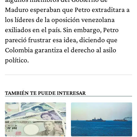
Maduro esperaban que Petro extraditara a
los líderes de la oposición venezolana
exiliados en el país. Sin embargo, Petro
pareció frustrar esa idea, diciendo que
Colombia garantiza el derecho al asilo
político.
TAMBIÉN TE PUEDE INTERESAR