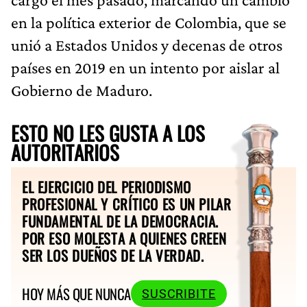
en la política exterior de Colombia, que se
unió a Estados Unidos y decenas de otros
países en 2019 en un intento por aislar al
Gobierno de Maduro.
ESTO NO LES GUSTA A LOS
AUTORITARIOS
EL EJERCICIO DEL PERIODISMO
PROFESIONAL Y CRÍTICO ES UN PILAR
FUNDAMENTAL DE LA DEMOCRACIA.
POR ESO MOLESTA A QUIENES CREEN
SER LOS DUEÑOS DE LA VERDAD.
HOY MÁS QUE NUNCA
SUSCRIBITE