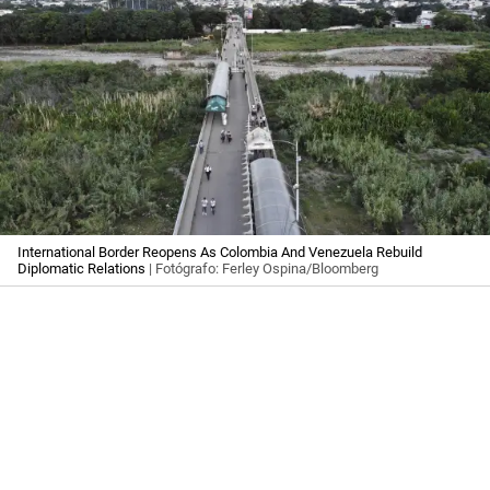
International Border Reopens As Colombia And Venezuela Rebuild
Diplomatic Relations
| Fotógrafo: Ferley Ospina/Bloomberg