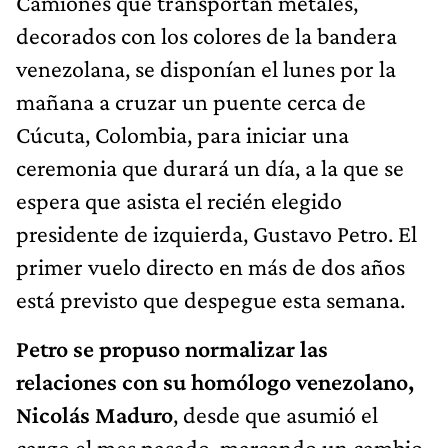
Camiones que transportan metales,
decorados con los colores de la bandera
venezolana, se disponían el lunes por la
mañana a cruzar un puente cerca de
Cúcuta, Colombia, para iniciar una
ceremonia que durará un día, a la que se
espera que asista el recién elegido
presidente de izquierda, Gustavo Petro. El
primer vuelo directo en más de dos años
está previsto que despegue esta semana.
Petro se propuso normalizar las
relaciones con su homólogo venezolano,
Nicolás Maduro
, desde que asumió el
cargo el mes pasado, marcando un cambio