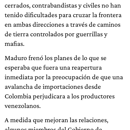
cerrados, contrabandistas y civiles no han
tenido dificultades para cruzar la frontera
en ambas direcciones a través de caminos
de tierra controlados por guerrillas y
mafias.
Maduro frenó los planes de lo que se
esperaba que fuera una reapertura
inmediata por la preocupación de que una
avalancha de importaciones desde
Colombia perjudicara a los productores
venezolanos.
A medida que mejoran las relaciones,
algunos miembros del Gobierno de