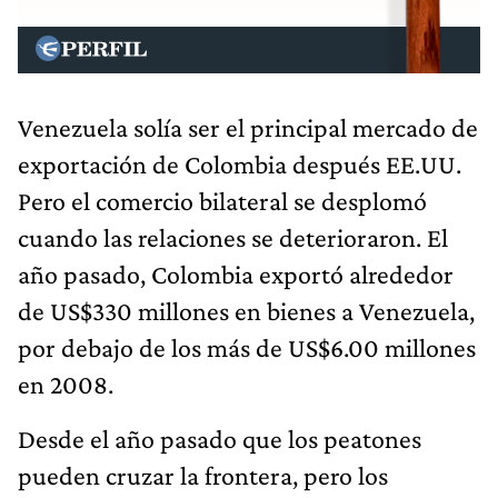
Venezuela solía ser el principal mercado de
exportación de Colombia después EE.UU.
Pero el comercio bilateral se desplomó
cuando las relaciones se deterioraron. El
año pasado, Colombia exportó alrededor
de US$330 millones en bienes a Venezuela,
por debajo de los más de US$6.00 millones
en 2008.
Desde el año pasado que los peatones
pueden cruzar la frontera, pero los