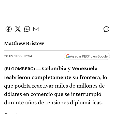
Matthew Bristow
26-09-2022 15:54
Agregar PERFIL en Google
Colombia y Venezuela
reabrieron completamente su frontera
, lo
que podría reactivar miles de millones de
dólares en comercio que se interrumpió
durante años de tensiones diplomáticas.