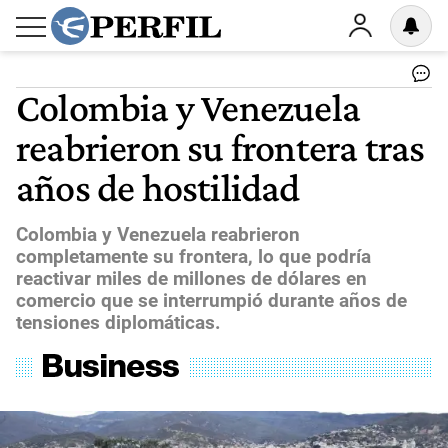
Colombia y Venezuela
reabrieron su frontera tras
años de hostilidad
Colombia y Venezuela reabrieron
completamente su frontera, lo que podría
reactivar miles de millones de dólares en
comercio que se interrumpió durante años de
tensiones diplomáticas.