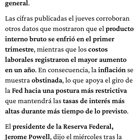
general
.
Las cifras publicadas el jueves corroboran
otros datos que mostraron que el
producto
interno bruto se enfrió en el primer
trimestre
, mientras que los
costos
laborales registraron el mayor aumento
en un año
. En consecuencia, la
inflación
se
muestra
obstinada
, lo que apoya el giro de
la
Fed hacia una postura más restrictiva
que mantendrá las
tasas de interés más
altas durante más tiempo de lo previsto
.
El
presidente de la Reserva Federal,
Jerome Powell
, dijo el miércoles tras la