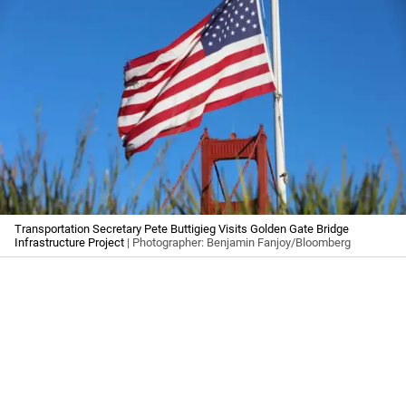
Transportation Secretary Pete Buttigieg Visits Golden Gate Bridge
Infrastructure Project
| Photographer: Benjamin Fanjoy/Bloomberg