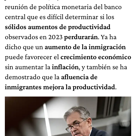
reunión de política monetaria del banco
central que es difícil determinar si los
sólidos aumentos de productividad
observados en 2023
perdurarán
. Ya ha
dicho que un
aumento de la inmigración
puede favorecer el
crecimiento económico
sin aumentar la
inflación
, y también se ha
demostrado que la
afluencia de
inmigrantes mejora la productividad
.