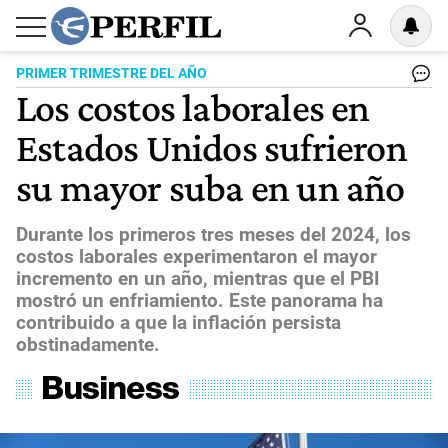
PRIMER TRIMESTRE DEL AÑO
Los costos laborales en
Estados Unidos sufrieron
su mayor suba en un año
Durante los primeros tres meses del 2024, los
costos laborales experimentaron el mayor
incremento en un año, mientras que el PBI
mostró un enfriamiento. Este panorama ha
contribuido a que la inflación persista
obstinadamente.