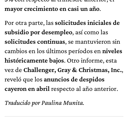
mayor crecimiento en casi un año
.
Por otra parte, las
solicitudes iniciales de
subsidio por desempleo
, así como las
solicitudes continuas
, se mantuvieron sin
cambios en los últimos períodos en
niveles
históricamente bajos
. Otro informe, esta
vez de
Challenger, Gray & Christmas, Inc.
,
reveló que los
anuncios de despidos
cayeron en abril
respecto al año anterior.
Traducido por Paulina Munita.