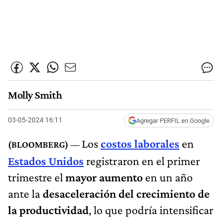
Molly Smith
03-05-2024 16:11
Agregar PERFIL en Google
Los
costos laborales
en
Estados Unidos
registraron en el primer
trimestre el
mayor aumento
en un año
ante la
desaceleración del crecimiento de
la productividad
, lo que podría intensificar