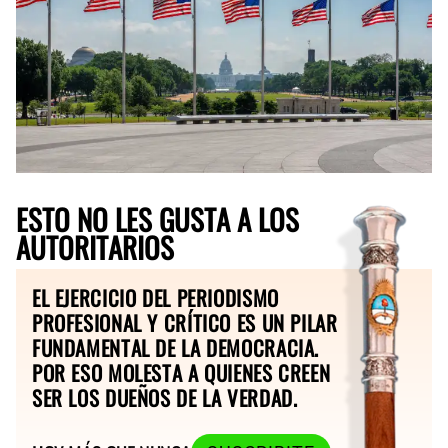
ESTO NO LES GUSTA A LOS
AUTORITARIOS
EL EJERCICIO DEL PERIODISMO
PROFESIONAL Y CRÍTICO ES UN PILAR
FUNDAMENTAL DE LA DEMOCRACIA.
POR ESO MOLESTA A QUIENES CREEN
SER LOS DUEÑOS DE LA VERDAD.