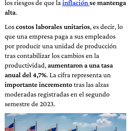
los riesgos de que la
inflación
se mantenga
alta
.
Los
costos laborales unitarios
, es decir, lo
que una empresa paga a sus empleados
por producir una unidad de producción
tras contabilizar los cambios en la
productividad,
aumentaron a una tasa
anual del 4,7%
. La cifra representa un
importante incremento
tras las alzas
moderadas registradas en el segundo
semestre de 2023.