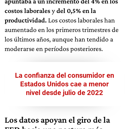
apuntaba a un incremento del 4% en los
costos laborales
y
del 0,5% en la
productividad.
Los costos laborales han
aumentado en los primeros trimestres de
los últimos años, aunque han tendido a
moderarse en períodos posteriores.
La confianza del consumidor en
Estados Unidos cae a menor
nivel desde julio de 2022
Los datos apoyan el giro de la