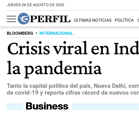
JUEVES 06 DE AGOSTO DE 2026
ÚLTIMAS NOTICIAS
POLÍTICA
BLOOMBERG
INTERNACIONAL
Crisis viral en I
la pandemia
Tanto la capital política del país, Nueva Delhi, c
de covid-19 y reporta cifras récord de nuevos con