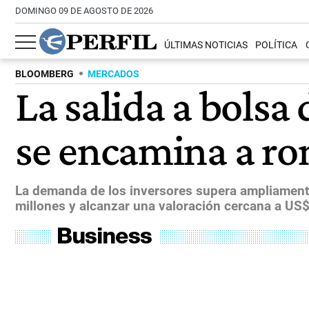
DOMINGO 09 DE AGOSTO DE 2026
ÚLTIMAS NOTICIAS
POLÍTICA
BLOOMBERG
MERCADOS
La salida a bolsa
se encamina a ro
La demanda de los inversores supera ampliament
millones y alcanzar una valoración cercana a US$1