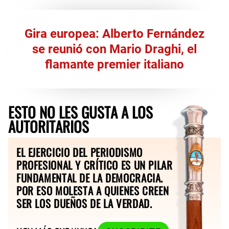
Gira europea: Alberto Fernández
se reunió con Mario Draghi, el
flamante premier italiano
ESTO NO LES GUSTA A LOS
AUTORITARIOS
EL EJERCICIO DEL PERIODISMO
PROFESIONAL Y CRÍTICO ES UN PILAR
FUNDAMENTAL DE LA DEMOCRACIA.
POR ESO MOLESTA A QUIENES CREEN
SER LOS DUEÑOS DE LA VERDAD.