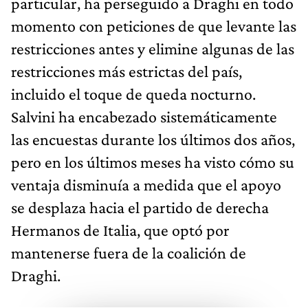
particular, ha perseguido a Draghi en todo
momento con peticiones de que levante las
restricciones antes y elimine algunas de las
restricciones más estrictas del país,
incluido el toque de queda nocturno.
Salvini ha encabezado sistemáticamente
las encuestas durante los últimos dos años,
pero en los últimos meses ha visto cómo su
ventaja disminuía a medida que el apoyo
se desplaza hacia el partido de derecha
Hermanos de Italia, que optó por
mantenerse fuera de la coalición de
Draghi.