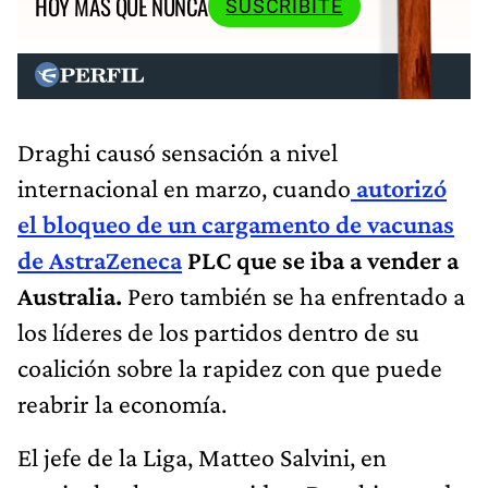
HOY MÁS QUE NUNCA
SUSCRIBITE
Draghi causó sensación a nivel
internacional en marzo, cuando
autorizó
el bloqueo de un cargamento de vacunas
de AstraZeneca
PLC que se iba a vender a
Australia.
Pero también se ha enfrentado a
los líderes de los partidos dentro de su
coalición sobre la rapidez con que puede
reabrir la economía.
El jefe de la Liga, Matteo Salvini, en