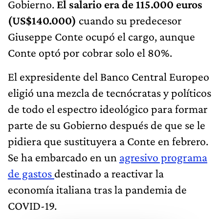
Gobierno.
El salario era de 115.000 euros
(US$140.000)
cuando su predecesor
Giuseppe Conte ocupó el cargo, aunque
Conte optó por cobrar solo el 80%.
El expresidente del Banco Central Europeo
eligió una mezcla de tecnócratas y políticos
de todo el espectro ideológico para formar
parte de su Gobierno después de que se le
pidiera que sustituyera a Conte en febrero.
Se ha embarcado en un
agresivo programa
de gastos
destinado a reactivar la
economía italiana tras la pandemia de
COVID-19.