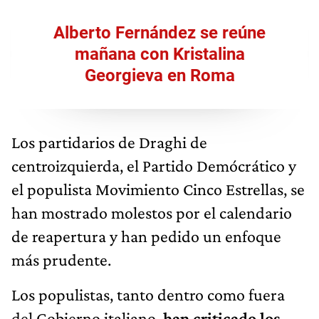
Alberto Fernández se reúne
mañana con Kristalina
Georgieva en Roma
Los partidarios de Draghi de
centroizquierda, el Partido Demócrático y
el populista Movimiento Cinco Estrellas, se
han mostrado molestos por el calendario
de reapertura y han pedido un enfoque
más prudente.
Los populistas, tanto dentro como fuera
del Gobierno italiano,
han criticado los