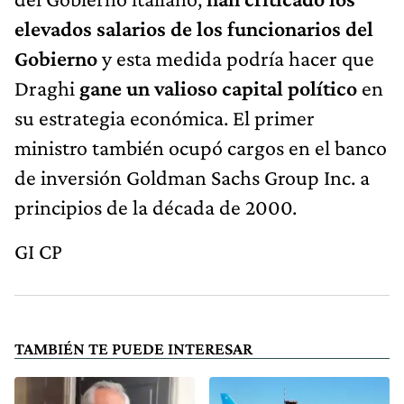
elevados salarios de los funcionarios del
Gobierno
y esta medida podría hacer que
Draghi
gane un valioso capital político
en
su estrategia económica. El primer
ministro también ocupó cargos en el banco
de inversión Goldman Sachs Group Inc. a
principios de la década de 2000.
GI CP
TAMBIÉN TE PUEDE INTERESAR