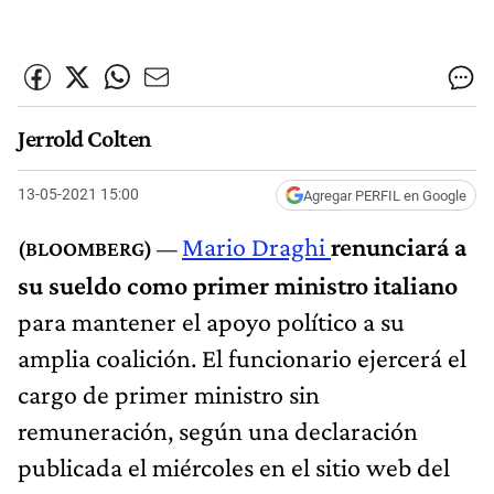
Jerrold Colten
13-05-2021 15:00
Agregar PERFIL en Google
Mario Draghi
renunciará a
su sueldo como primer ministro italiano
para mantener el apoyo político a su
amplia coalición. El funcionario ejercerá el
cargo de primer ministro sin
remuneración, según una declaración
publicada el miércoles en el sitio web del