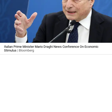
Italian Prime Minister Mario Draghi News Conference On Economic
Stimulus
| Bloomberg