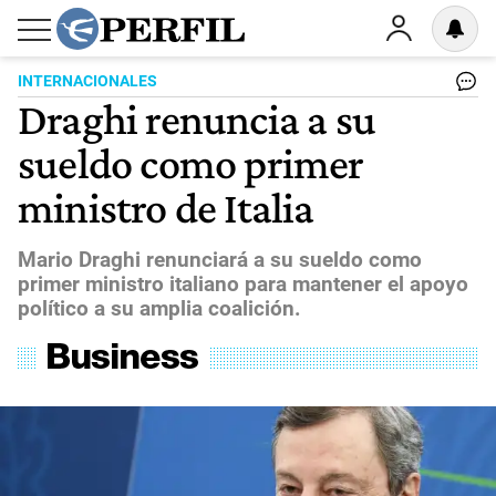
INTERNACIONALES
Draghi renuncia a su
sueldo como primer
ministro de Italia
Mario Draghi renunciará a su sueldo como
primer ministro italiano para mantener el apoyo
político a su amplia coalición.