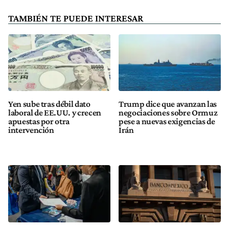
TAMBIÉN TE PUEDE INTERESAR
Yen sube tras débil dato
Trump dice que avanzan las
laboral de EE.UU. y crecen
negociaciones sobre Ormuz
apuestas por otra
pese a nuevas exigencias de
intervención
Irán