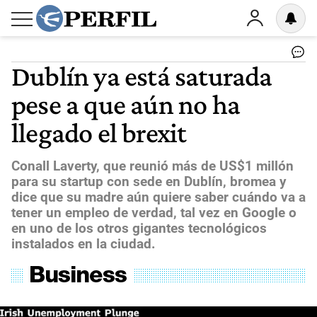
Dublín ya está saturada
pese a que aún no ha
llegado el brexit
Conall Laverty, que reunió más de US$1 millón
para su startup con sede en Dublín, bromea y
dice que su madre aún quiere saber cuándo va a
tener un empleo de verdad, tal vez en Google o
en uno de los otros gigantes tecnológicos
instalados en la ciudad.