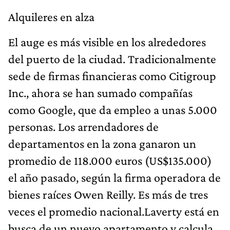
Alquileres en alza
El auge es más visible en los alrededores
del puerto de la ciudad. Tradicionalmente
sede de firmas financieras como Citigroup
Inc., ahora se han sumado compañías
como Google, que da empleo a unas 5.000
personas. Los arrendadores de
departamentos en la zona ganaron un
promedio de 118.000 euros (US$135.000)
el año pasado, según la firma operadora de
bienes raíces Owen Reilly. Es más de tres
veces el promedio nacional.Laverty está en
busca de un nuevo apartamento y calcula