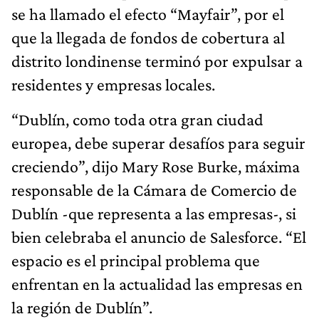
se ha llamado el efecto “Mayfair”, por el
que la llegada de fondos de cobertura al
distrito londinense terminó por expulsar a
residentes y empresas locales.
“Dublín, como toda otra gran ciudad
europea, debe superar desafíos para seguir
creciendo”, dijo Mary Rose Burke, máxima
responsable de la Cámara de Comercio de
Dublín -que representa a las empresas-, si
bien celebraba el anuncio de Salesforce. “El
espacio es el principal problema que
enfrentan en la actualidad las empresas en
la región de Dublín”.