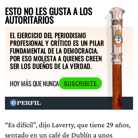
ESTO NO LES GUSTA A LOS
AUTORITARIOS
EL EJERCICIO DEL PERIODISMO
PROFESIONAL Y CRÍTICO ES UN PILAR
FUNDAMENTAL DE LA DEMOCRACIA.
POR ESO MOLESTA A QUIENES CREEN
SER LOS DUEÑOS DE LA VERDAD.
HOY MÁS QUE NUNCA
SUSCRIBITE
“Es difícil”, dijo Laverty, que tiene 29 años,
sentado en un café de Dublín a unos