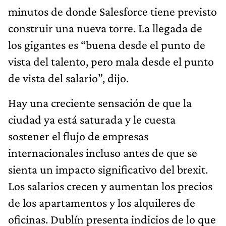
minutos de donde Salesforce tiene previsto
construir una nueva torre. La llegada de
los gigantes es “buena desde el punto de
vista del talento, pero mala desde el punto
de vista del salario”, dijo.
Hay una creciente sensación de que la
ciudad ya está saturada y le cuesta
sostener el flujo de empresas
internacionales incluso antes de que se
sienta un impacto significativo del brexit.
Los salarios crecen y aumentan los precios
de los apartamentos y los alquileres de
oficinas. Dublín presenta indicios de lo que