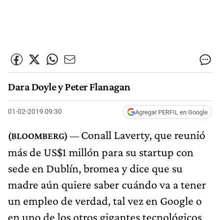
Dara Doyle y Peter Flanagan
01-02-2019 09:30
Agregar PERFIL en Google
Conall Laverty, que reunió
más de US$1 millón para su startup con
sede en Dublín, bromea y dice que su
madre aún quiere saber cuándo va a tener
un empleo de verdad, tal vez en Google o
en uno de los otros gigantes tecnológicos