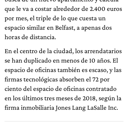
que le va a costar alrededor de 2.400 euros
por mes, el triple de lo que cuesta un
espacio similar en Belfast, a apenas dos
horas de distancia.
En el centro de la ciudad, los arrendatarios
se han duplicado en menos de 10 años. El
espacio de oficinas también es escaso, y las
firmas tecnológicas absorben el 72 por
ciento del espacio de oficinas contratado
en los últimos tres meses de 2018, según la
firma inmobiliaria Jones Lang LaSalle Inc.