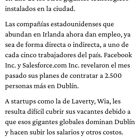
instalados en la ciudad.
Las compañías estadounidenses que
abundan en Irlanda ahora dan empleo, ya
sea de forma directa o indirecta, a uno de
cada cinco trabajadores del país. Facebook
Inc. y Salesforce.com Inc. revelaron el mes
pasado sus planes de contratar a 2.500
personas más en Dublín.
A startups como la de Laverty, Wia, les
resulta difícil cubrir sus vacantes debido a
que esos gigantes globales dominan Dublín
y hacen subir los salarios y otros costos.