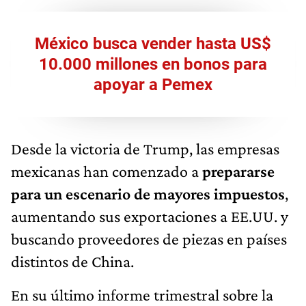
México busca vender hasta US$
10.000 millones en bonos para
apoyar a Pemex
Desde la victoria de Trump, las empresas
mexicanas han comenzado a
prepararse
para un escenario de mayores impuestos
,
aumentando sus exportaciones a EE.UU. y
buscando proveedores de piezas en países
distintos de China.
En su último informe trimestral sobre la