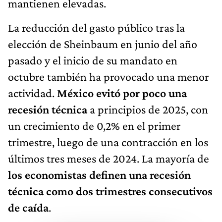
mantienen elevadas.
La reducción del gasto público tras la
elección de Sheinbaum en junio del año
pasado y el inicio de su mandato en
octubre también ha provocado una menor
actividad.
México evitó por poco una
recesión técnica
a principios de 2025, con
un crecimiento de 0,2% en el primer
trimestre, luego de una contracción en los
últimos tres meses de 2024. La mayoría de
los economistas definen una recesión
técnica como dos trimestres consecutivos
de caída
.