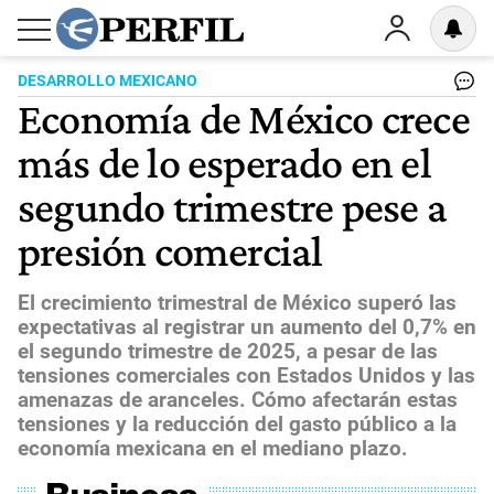
DESARROLLO MEXICANO
Economía de México crece
más de lo esperado en el
segundo trimestre pese a
presión comercial
El crecimiento trimestral de México superó las
expectativas al registrar un aumento del 0,7% en
el segundo trimestre de 2025, a pesar de las
tensiones comerciales con Estados Unidos y las
amenazas de aranceles. Cómo afectarán estas
tensiones y la reducción del gasto público a la
economía mexicana en el mediano plazo.