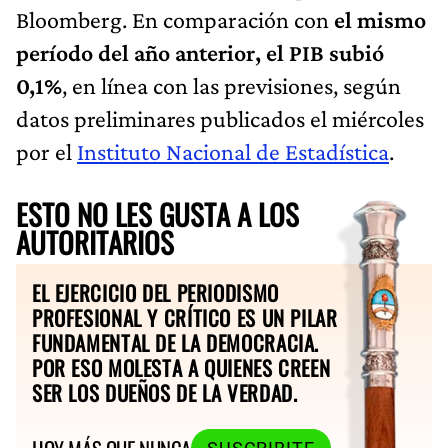
Bloomberg. En comparación con
el mismo
período del año anterior, el PIB subió
0,1%
, en línea con las previsiones, según
datos preliminares publicados el miércoles
por el
Instituto Nacional de Estadística
.
ESTO NO LES GUSTA A LOS
AUTORITARIOS
EL EJERCICIO DEL PERIODISMO
PROFESIONAL Y CRÍTICO ES UN PILAR
FUNDAMENTAL DE LA DEMOCRACIA.
POR ESO MOLESTA A QUIENES CREEN
SER LOS DUEÑOS DE LA VERDAD.