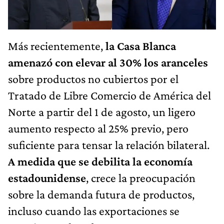
Más recientemente,
la Casa Blanca
amenazó con elevar al 30% los aranceles
sobre productos no cubiertos por el
Tratado de Libre Comercio de América del
Norte a partir del 1 de agosto, un ligero
aumento respecto al 25% previo, pero
suficiente para tensar la relación bilateral.
A medida que se debilita la economía
estadounidense
, crece la preocupación
sobre la demanda futura de productos,
incluso cuando las exportaciones se