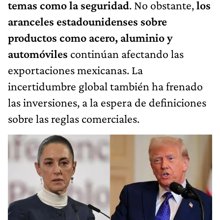
temas como la seguridad
. No obstante,
los
aranceles estadounidenses sobre
productos como acero, aluminio y
automóviles
continúan afectando las
exportaciones mexicanas. La
incertidumbre global también ha frenado
las inversiones, a la espera de definiciones
sobre las reglas comerciales.