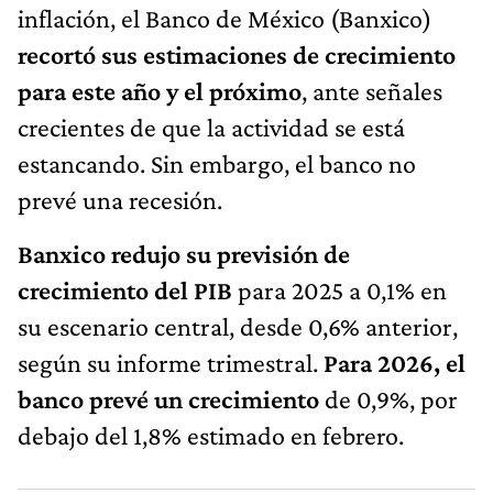
inflación, el Banco de México (Banxico)
recortó sus estimaciones de crecimiento
para este año y el próximo
, ante señales
crecientes de que la actividad se está
estancando. Sin embargo, el banco no
prevé una recesión.
Banxico redujo su previsión de
crecimiento del PIB
para 2025 a 0,1% en
su escenario central, desde 0,6% anterior,
según su informe trimestral.
Para 2026, el
banco prevé un crecimiento
de 0,9%, por
debajo del 1,8% estimado en febrero.