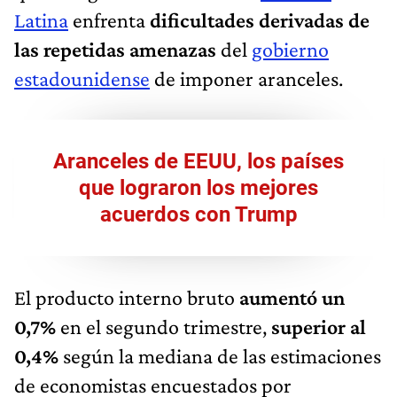
Latina
enfrenta
dificultades derivadas de
las repetidas amenazas
del
gobierno
estadounidense
de imponer aranceles.
Aranceles de EEUU, los países
que lograron los mejores
acuerdos con Trump
El producto interno bruto
aumentó un
0,7%
en el segundo trimestre,
superior al
0,4%
según la mediana de las estimaciones
de economistas encuestados por