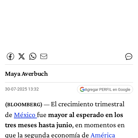
Maya Averbuch
30-07-2025 13:32
Agregar PERFIL en Google
El crecimiento trimestral
de
México
fue
mayor al esperado en los
tres meses hasta junio
, en momentos en
que la segunda economía de
América