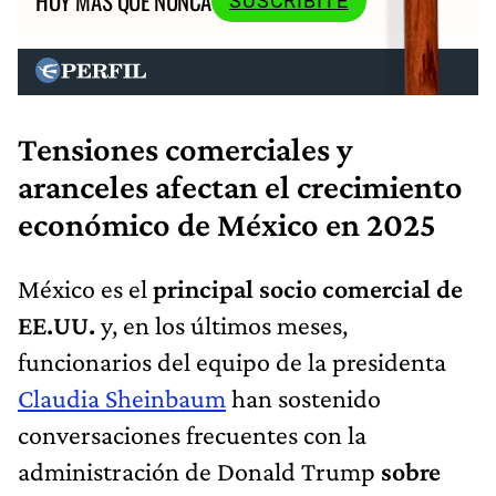
HOY MÁS QUE NUNCA
SUSCRIBITE
Tensiones comerciales y
aranceles afectan el crecimiento
económico de México en 2025
México es el
principal socio comercial de
EE.UU.
y, en los últimos meses,
funcionarios del equipo de la presidenta
Claudia Sheinbaum
han sostenido
conversaciones frecuentes con la
administración de Donald Trump
sobre