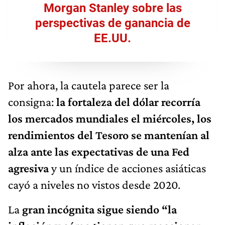
Morgan Stanley sobre las
perspectivas de ganancia de
EE.UU.
Por ahora, la cautela parece ser la
consigna:
la fortaleza del dólar recorría
los mercados mundiales el miércoles, los
rendimientos del Tesoro se mantenían al
alza ante las expectativas de una Fed
agresiva
y un índice de acciones asiáticas
cayó a niveles no vistos desde 2020.
La
gran incógnita sigue siendo “la