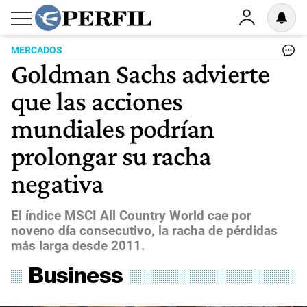
MERCADOS
Goldman Sachs advierte
que las acciones
mundiales podrían
prolongar su racha
negativa
El índice MSCI All Country World cae por
noveno día consecutivo, la racha de pérdidas
más larga desde 2011.