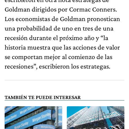
Goldman dirigidos por Cormac Conners.
Los economistas de Goldman pronostican
una probabilidad de uno en tres de una
recesión durante el próximo año y “la
historia muestra que las acciones de valor
se comportan mejor al comienzo de las
recesiones”, escribieron los estrategas.
TAMBIÉN TE PUEDE INTERESAR