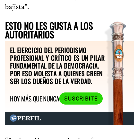
bajista”.
ESTO NO LES GUSTA A LOS
AUTORITARIOS
EL EJERCICIO DEL PERIODISMO
PROFESIONAL Y CRÍTICO ES UN PILAR
FUNDAMENTAL DE LA DEMOCRACIA.
POR ESO MOLESTA A QUIENES CREEN
SER LOS DUEÑOS DE LA VERDAD.
HOY MÁS QUE NUNCA
SUSCRIBITE