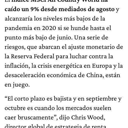
caído un 9% desde mediados de agosto
y
alcanzaría los niveles más bajos de la
pandemia en 2020 si se hunde hasta el
punto más bajo de junio. Una serie de
riesgos, que abarcan el ajuste monetario de
la Reserva Federal para luchar contra la
inflación, la crisis energética en Europa y la
desaceleración económica de China, están
en juego.
“El corto plazo es bajista y en septiembre y
octubre es cuando los mercados suelen
caer bruscamente”, dijo Chris Wood,
director global de estrategia de renta