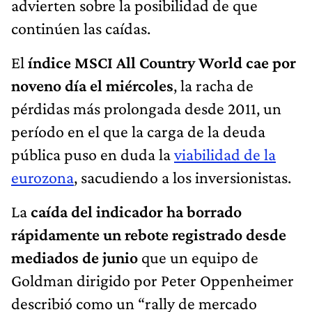
advierten sobre la posibilidad de que
continúen las caídas.
El
índice MSCI All Country World cae por
noveno día el miércoles
, la racha de
pérdidas más prolongada desde 2011, un
período en el que la carga de la deuda
pública puso en duda la
viabilidad de la
eurozona
, sacudiendo a los inversionistas.
La
caída del indicador ha borrado
rápidamente un rebote registrado desde
mediados de junio
que un equipo de
Goldman dirigido por Peter Oppenheimer
describió como un “rally de mercado