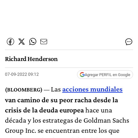
Richard Henderson
07-09-2022 09:12
Agregar PERFIL en Google
Las
acciones mundiales
van camino de su peor racha desde la
crisis de la deuda europea
hace una
década y los estrategas de Goldman Sachs
Group Inc. se encuentran entre los que