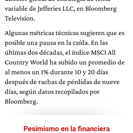
variable de Jefferies LLC, en Bloomberg
Television.
Algunas métricas técnicas sugieren que es
posible una pausa en la caída. En las
últimas dos décadas, el índice MSCI All
Country World ha subido un promedio de
al menos un 1% durante 10 y 20 días
después de rachas de pérdidas de nueve
días, según datos recopilados por
Bloomberg.
Pesimismo en la financiera