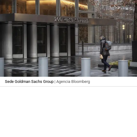
Sede Goldman Sachs Group
| Agencia Bloomberg