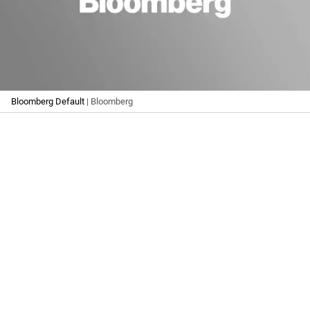
Bloomberg Default
| Bloomberg