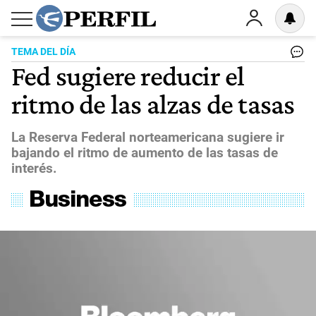
TEMA DEL DÍA
Fed sugiere reducir el
ritmo de las alzas de tasas
La Reserva Federal norteamericana sugiere ir
bajando el ritmo de aumento de las tasas de
interés.