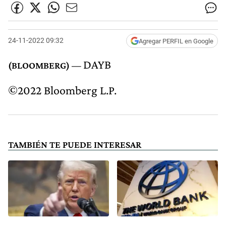
24-11-2022 09:32
Agregar PERFIL en Google
DAYB
©2022 Bloomberg L.P.
TAMBIÉN TE PUEDE INTERESAR