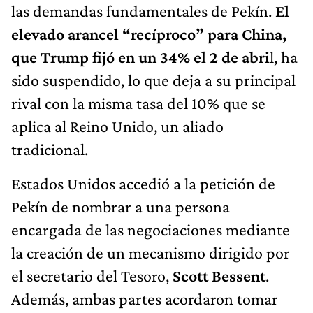
las demandas fundamentales de Pekín.
El
elevado arancel “recíproco” para China,
que Trump fijó en un 34% el 2 de abri
l, ha
sido suspendido, lo que deja a su principal
rival con la misma tasa del 10% que se
aplica al Reino Unido, un aliado
tradicional.
Estados Unidos accedió a la petición de
Pekín de nombrar a una persona
encargada de las negociaciones mediante
la creación de un mecanismo dirigido por
el secretario del Tesoro,
Scott Bessent
.
Además, ambas partes acordaron tomar