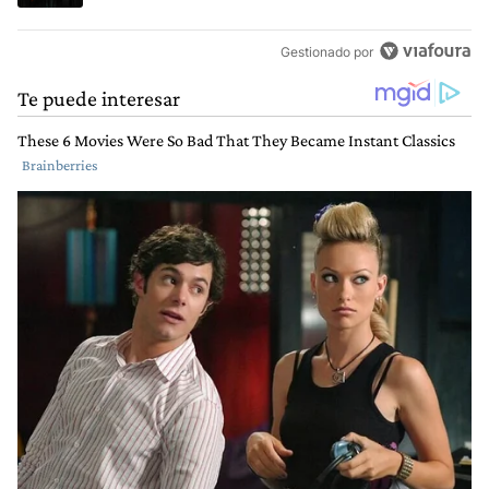
Gestionado por