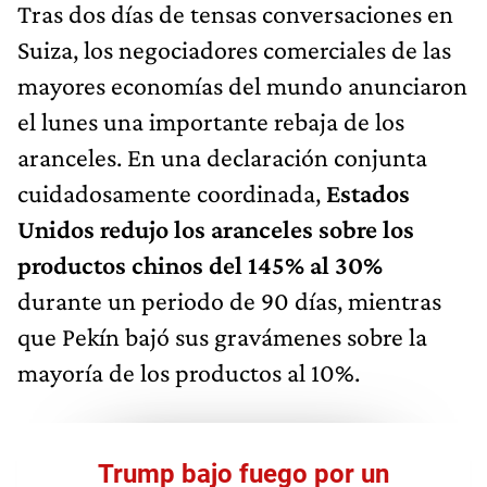
Tras dos días de tensas conversaciones en
Suiza, los negociadores comerciales de las
mayores economías del mundo anunciaron
el lunes una importante rebaja de los
aranceles. En una declaración conjunta
cuidadosamente coordinada,
Estados
Unidos redujo los aranceles sobre los
productos chinos del 145% al 30%
durante un periodo de 90 días, mientras
que Pekín bajó sus gravámenes sobre la
mayoría de los productos al 10%.
Trump bajo fuego por un