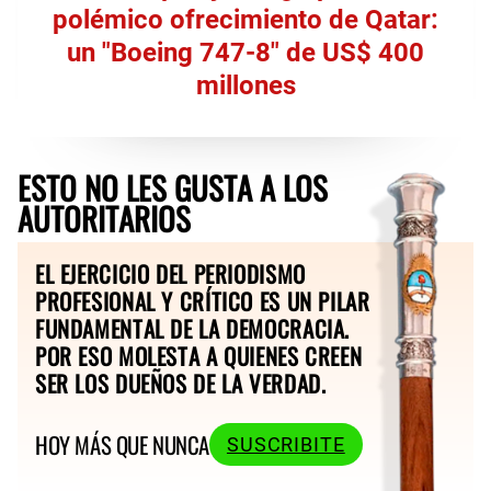
polémico ofrecimiento de Qatar:
un "Boeing 747-8" de US$ 400
millones
ESTO NO LES GUSTA A LOS
AUTORITARIOS
EL EJERCICIO DEL PERIODISMO
PROFESIONAL Y CRÍTICO ES UN PILAR
FUNDAMENTAL DE LA DEMOCRACIA.
POR ESO MOLESTA A QUIENES CREEN
SER LOS DUEÑOS DE LA VERDAD.
HOY MÁS QUE NUNCA
SUSCRIBITE