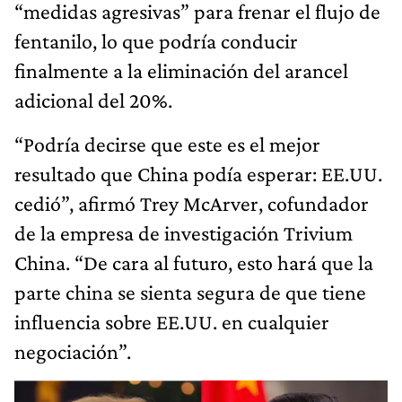
“medidas agresivas” para frenar el flujo de
fentanilo, lo que podría conducir
finalmente a la eliminación del arancel
adicional del 20%.
“Podría decirse que este es el mejor
resultado que China podía esperar: EE.UU.
cedió”, afirmó Trey McArver, cofundador
de la empresa de investigación Trivium
China. “De cara al futuro, esto hará que la
parte china se sienta segura de que tiene
influencia sobre EE.UU. en cualquier
negociación”.