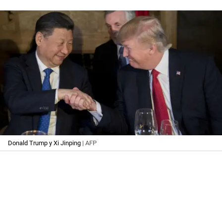
Donald Trump y Xi Jinping
| AFP