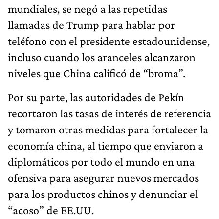
mundiales, se negó a las repetidas
llamadas de Trump para hablar por
teléfono con el presidente estadounidense,
incluso cuando los aranceles alcanzaron
niveles que China calificó de “broma”.
Por su parte, las autoridades de Pekín
recortaron las tasas de interés de referencia
y tomaron otras medidas para fortalecer la
economía china, al tiempo que enviaron a
diplomáticos por todo el mundo en una
ofensiva para asegurar nuevos mercados
para los productos chinos y denunciar el
“acoso” de EE.UU.