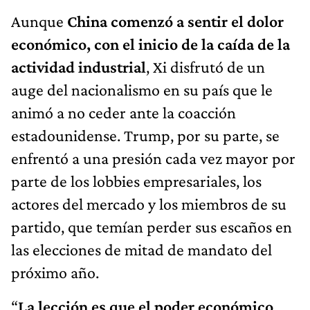
Aunque
China comenzó a sentir el dolor
económico, con el inicio de la caída de la
actividad industrial
, Xi disfrutó de un
auge del nacionalismo en su país que le
animó a no ceder ante la coacción
estadounidense. Trump, por su parte, se
enfrentó a una presión cada vez mayor por
parte de los lobbies empresariales, los
actores del mercado y los miembros de su
partido, que temían perder sus escaños en
las elecciones de mitad de mandato del
próximo año.
“
La lección es que el poder económico