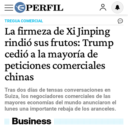
TREGUA COMERCIAL
La firmeza de Xi Jinping
rindió sus frutos: Trump
cedió a la mayoría de
peticiones comerciales
chinas
Tras dos días de tensas conversaciones en
Suiza, los negociadores comerciales de las
mayores economías del mundo anunciaron el
lunes una importante rebaja de los aranceles.