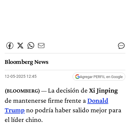
Bloomberg News
12-05-2025 12:45
Agregar PERFIL en Google
La decisión de
Xi Jinping
de mantenerse firme frente a
Donald
Trump
no podría haber salido mejor para
el líder chino.