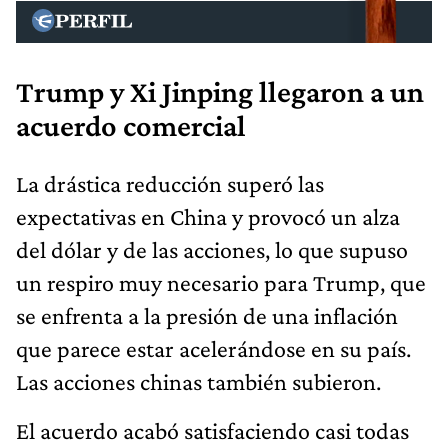
Trump y Xi Jinping llegaron a un
acuerdo comercial
La drástica reducción superó las
expectativas en China y provocó un alza
del dólar y de las acciones, lo que supuso
un respiro muy necesario para Trump, que
se enfrenta a la presión de una inflación
que parece estar acelerándose en su país.
Las acciones chinas también subieron.
El acuerdo acabó satisfaciendo casi todas