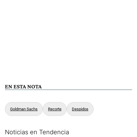
EN ESTA NOTA
Goldman Sachs
Recorte
Despidos
Noticias en Tendencia