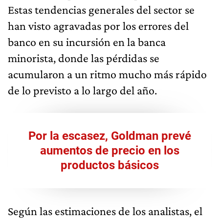
Estas tendencias generales del sector se
han visto agravadas por los errores del
banco en su incursión en la banca
minorista, donde las pérdidas se
acumularon a un ritmo mucho más rápido
de lo previsto a lo largo del año.
Por la escasez, Goldman prevé
aumentos de precio en los
productos básicos
Según las estimaciones de los analistas, el