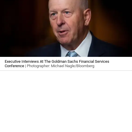
Executive Interviews At The Goldman Sachs Financial Services
Conference
| Photographer: Michael Nagle/Bloomberg