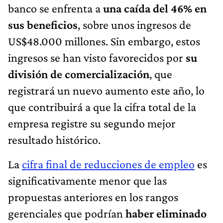
banco se enfrenta a
una caída del 46% en
sus beneficios
, sobre unos ingresos de
US$48.000 millones. Sin embargo, estos
ingresos se han visto favorecidos por
su
división de comercialización
, que
registrará un nuevo aumento este año, lo
que contribuirá a que la cifra total de la
empresa registre su segundo mejor
resultado histórico.
La
cifra final de reducciones de empleo
es
significativamente menor que las
propuestas anteriores en los rangos
gerenciales que podrían
haber eliminado