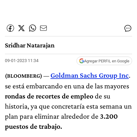
Sridhar Natarajan
09-01-2023 11:34
Agregar PERFIL en Google
Goldman Sachs Group Inc
.
se está embarcando en una de las mayores
rondas de recortes de empleo
de su
historia, ya que concretaría esta semana un
plan para eliminar alrededor de
3.200
puestos de trabajo.