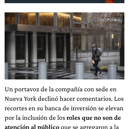
Un portavoz de la compañía con sede en
Nueva York declinó hacer comentarios. Los
recortes en su banca de inversión se elevan
por la inclusión de los
roles que no son de
atención al público
que se agregaron a la