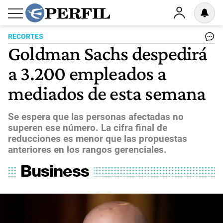
RECORTES
Goldman Sachs despedirá
a 3.200 empleados a
mediados de esta semana
Se espera que las personas afectadas no
superen ese número. La cifra final de
reducciones es menor que las propuestas
anteriores en los rangos gerenciales.