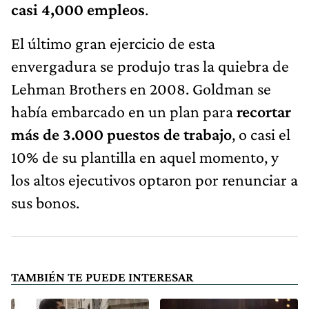
casi 4,000 empleos
.
El último gran ejercicio de esta
envergadura se produjo tras la quiebra de
Lehman Brothers en 2008. Goldman se
había embarcado en un plan para
recortar
más de 3.000 puestos de trabajo
, o casi el
10% de su plantilla en aquel momento, y
los altos ejecutivos optaron por renunciar a
sus bonos.
TAMBIÉN TE PUEDE INTERESAR