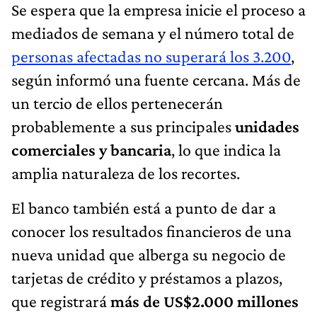
Se espera que la empresa inicie el proceso a
mediados de semana y el número total de
personas afectadas no superará los 3.200
,
según informó una fuente cercana. Más de
un tercio de ellos pertenecerán
probablemente a sus principales
unidades
comerciales y bancaria
, lo que indica la
amplia naturaleza de los recortes.
El banco también está a punto de dar a
conocer los resultados financieros de una
nueva unidad que alberga su negocio de
tarjetas de crédito y préstamos a plazos,
que registrará
más de US$2.000 millones