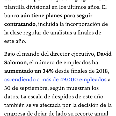
plantilla divisional en los últimos años. El
banco
aún tiene planes para seguir
contratando
, incluida la incorporación de
la clase regular de analistas a finales de
este año.
Bajo el mando del director ejecutivo,
David
Salomon
, el número de empleados ha
aumentado un 34%
desde finales de 2018,
ascendiendo a más de 49.000 empleados
a
30 de septiembre, según muestran los
datos. La escala de despidos de este año
también se ve afectada por la decisión de la
empresa de dejar de lado su recorte anual