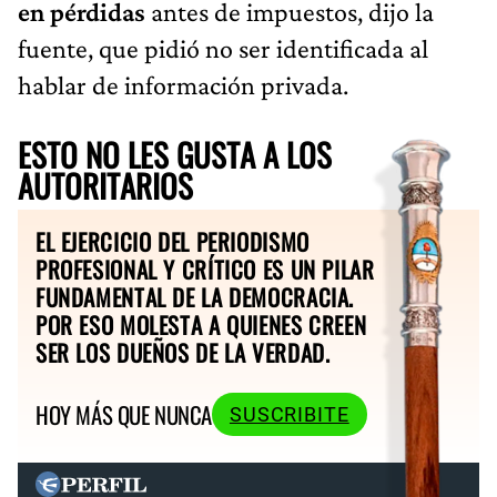
en pérdidas
antes de impuestos, dijo la
fuente, que pidió no ser identificada al
hablar de información privada.
ESTO NO LES GUSTA A LOS
AUTORITARIOS
EL EJERCICIO DEL PERIODISMO
PROFESIONAL Y CRÍTICO ES UN PILAR
FUNDAMENTAL DE LA DEMOCRACIA.
POR ESO MOLESTA A QUIENES CREEN
SER LOS DUEÑOS DE LA VERDAD.
HOY MÁS QUE NUNCA
SUSCRIBITE