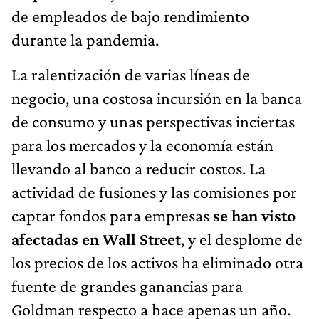
de empleados de bajo rendimiento
durante la pandemia.
La ralentización de varias líneas de
negocio, una costosa incursión en la banca
de consumo y unas perspectivas inciertas
para los mercados y la economía están
llevando al banco a reducir costos. La
actividad de fusiones y las comisiones por
captar fondos para empresas
se han visto
afectadas en Wall Street
, y el desplome de
los precios de los activos ha eliminado otra
fuente de grandes ganancias para
Goldman respecto a hace apenas un año.