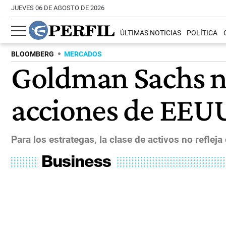
JUEVES 06 DE AGOSTO DE 2026
ÚLTIMAS NOTICIAS
POLÍTICA
BLOOMBERG
MERCADOS
Goldman Sachs no
acciones de EEU
Para los estrategas, la clase de activos no refle