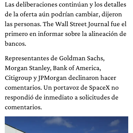
Las deliberaciones continúan y los detalles
de la oferta aún podrían cambiar, dijeron
las personas. The Wall Street Journal fue el
primero en informar sobre la alineación de
bancos.
Representantes de Goldman Sachs,
Morgan Stanley, Bank of America,
Citigroup y JPMorgan declinaron hacer
comentarios. Un portavoz de SpaceX no
respondió de inmediato a solicitudes de
comentarios.