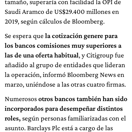
tamaño, superaría con facilidad la OPI de
Saudi Aramco de US$29.400 millones en
2019, según cálculos de Bloomberg.
Se espera que
la cotización genere para
los bancos comisiones muy superiores a
las de una oferta habitual
, y Citigroup fue
añadido al grupo de entidades que lideran
la operación, informó Bloomberg News en
marzo, uniéndose a las otras cuatro firmas.
Numerosos
otros bancos también han sido
incorporados para desempeñar distintos
roles,
según personas familiarizadas con el
asunto. Barclays Plc está a cargo de las