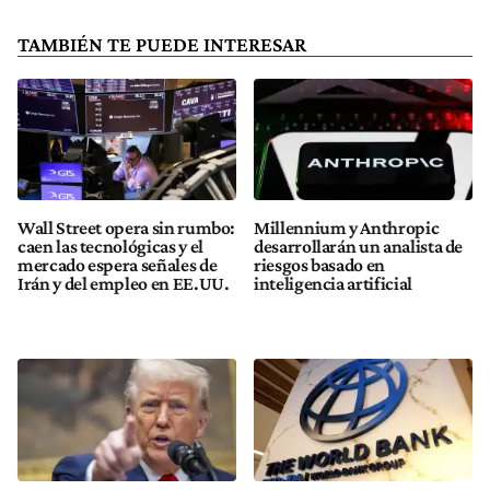
TAMBIÉN TE PUEDE INTERESAR
Wall Street opera sin rumbo:
Millennium y Anthropic
caen las tecnológicas y el
desarrollarán un analista de
mercado espera señales de
riesgos basado en
Irán y del empleo en EE.UU.
inteligencia artificial