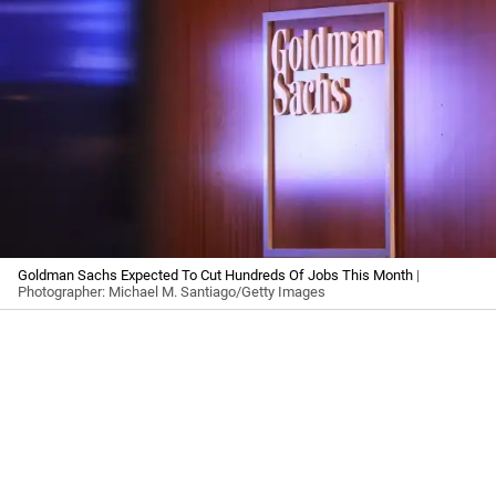
Goldman Sachs Expected To Cut Hundreds Of Jobs This Month
|
Photographer: Michael M. Santiago/Getty Images