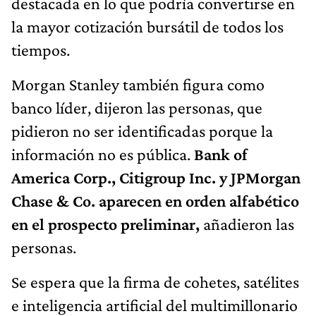
destacada en lo que podría convertirse en
la mayor cotización bursátil de todos los
tiempos.
Morgan Stanley también figura como
banco líder, dijeron las personas, que
pidieron no ser identificadas porque la
información no es pública.
Bank of
America Corp., Citigroup Inc. y JPMorgan
Chase & Co. aparecen en orden alfabético
en el prospecto preliminar,
añadieron las
personas.
Se espera que la firma de cohetes, satélites
e inteligencia artificial del multimillonario