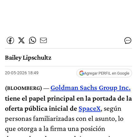
Bailey Lipschultz
20-05-2026 18:49
Agregar PERFIL en Google
Goldman Sachs Group Inc.
tiene el papel principal en la portada de la
oferta pública inicial de
SpaceX
, según
personas familiarizadas con el asunto, lo
que otorga a la firma una posición