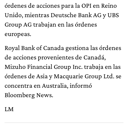
órdenes de acciones para la OPI en Reino
Unido, mientras Deutsche Bank AG y UBS
Group AG trabajan en las órdenes
europeas.
Royal Bank of Canada gestiona las órdenes
de acciones provenientes de Canadá,
Mizuho Financial Group Inc. trabaja en las
órdenes de Asia y Macquarie Group Ltd. se
concentra en Australia, informó
Bloomberg News.
LM