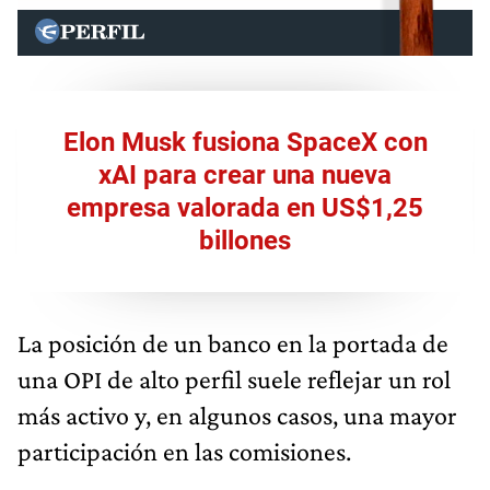
Elon Musk fusiona SpaceX con
xAI para crear una nueva
empresa valorada en US$1,25
billones
La posición de un banco en la portada de
una OPI de alto perfil suele reflejar un rol
más activo y, en algunos casos, una mayor
participación en las comisiones.