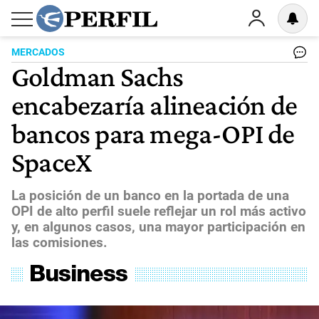
MERCADOS
Goldman Sachs
encabezaría alineación de
bancos para mega-OPI de
SpaceX
La posición de un banco en la portada de una
OPI de alto perfil suele reflejar un rol más activo
y, en algunos casos, una mayor participación en
las comisiones.