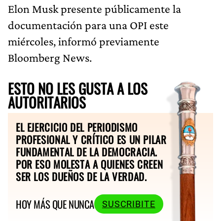
Elon Musk presente públicamente la
documentación para una OPI este
miércoles, informó previamente
Bloomberg News.
ESTO NO LES GUSTA A LOS
AUTORITARIOS
EL EJERCICIO DEL PERIODISMO
PROFESIONAL Y CRÍTICO ES UN PILAR
FUNDAMENTAL DE LA DEMOCRACIA.
POR ESO MOLESTA A QUIENES CREEN
SER LOS DUEÑOS DE LA VERDAD.
HOY MÁS QUE NUNCA
SUSCRIBITE