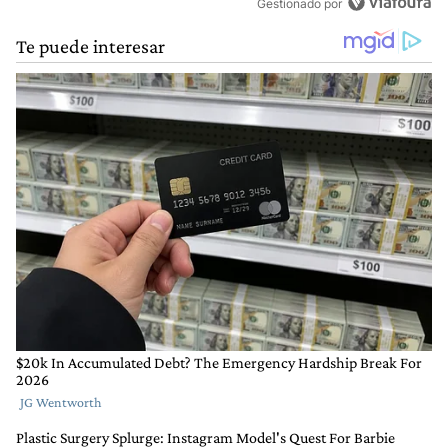
Gestionado por