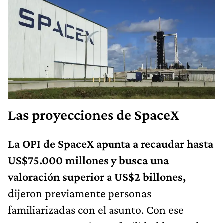
Las proyecciones de SpaceX
La OPI de SpaceX apunta a recaudar hasta
US$75.000 millones y busca una
valoración superior a US$2 billones,
dijeron previamente personas
familiarizadas con el asunto. Con ese