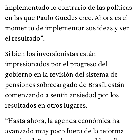
implementado lo contrario de las políticas
en las que Paulo Guedes cree. Ahora es el
momento de implementar sus ideas y ver
el resultado”.
Si bien los inversionistas están
impresionados por el progreso del
gobierno en la revisión del sistema de
pensiones sobrecargado de Brasil, están
comenzando a sentir ansiedad por los
resultados en otros lugares.
“Hasta ahora, la agenda económica ha
avanzado muy poco fuera de la reforma