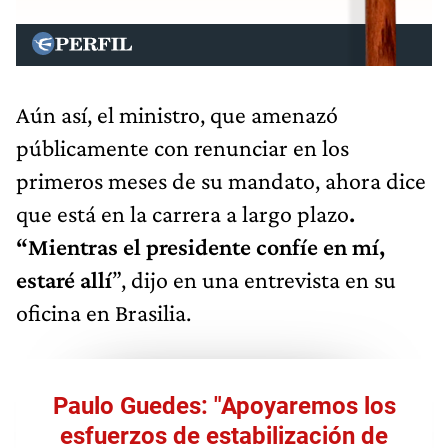
Aún así, el ministro, que amenazó
públicamente con renunciar en los
primeros meses de su mandato, ahora dice
que está en la carrera a largo plazo
.
“Mientras el presidente confíe en mí,
estaré allí
”, dijo en una entrevista en su
oficina en Brasilia.
Paulo Guedes: "Apoyaremos los
esfuerzos de estabilización de