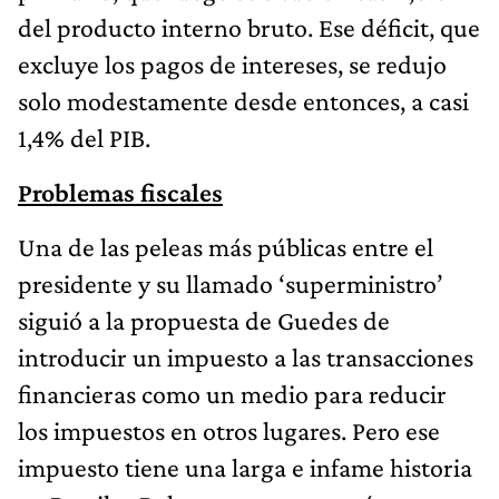
del producto interno bruto. Ese déficit, que
excluye los pagos de intereses, se redujo
solo modestamente desde entonces, a casi
1,4% del PIB.
Problemas fiscales
Una de las peleas más públicas entre el
presidente y su llamado ‘superministro’
siguió a la propuesta de Guedes de
introducir un impuesto a las transacciones
financieras como un medio para reducir
los impuestos en otros lugares. Pero ese
impuesto tiene una larga e infame historia