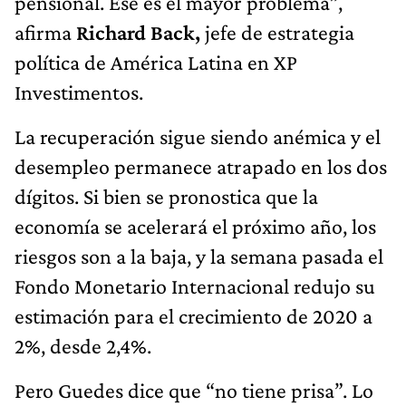
pensional. Ese es el mayor problema”,
afirma
Richard Back,
jefe de estrategia
política de América Latina en XP
Investimentos.
La recuperación sigue siendo anémica y el
desempleo permanece atrapado en los dos
dígitos. Si bien se pronostica que la
economía se acelerará el próximo año, los
riesgos son a la baja, y la semana pasada el
Fondo Monetario Internacional redujo su
estimación para el crecimiento de 2020 a
2%, desde 2,4%.
Pero Guedes dice que “no tiene prisa”. Lo