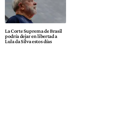
La Corte Suprema de Brasil
podría dejar en libertad a
Lula da Silva estos días