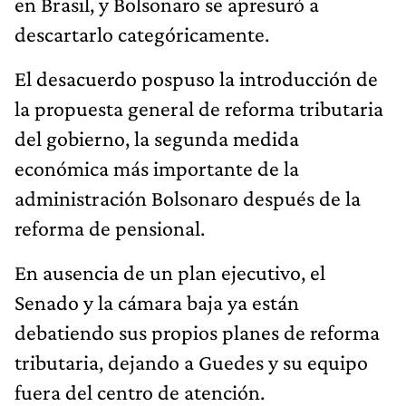
en Brasil, y Bolsonaro se apresuró a
descartarlo categóricamente.
El desacuerdo pospuso la introducción de
la propuesta general de reforma tributaria
del gobierno, la segunda medida
económica más importante de la
administración Bolsonaro después de la
reforma de pensional.
En ausencia de un plan ejecutivo, el
Senado y la cámara baja ya están
debatiendo sus propios planes de reforma
tributaria, dejando a Guedes y su equipo
fuera del centro de atención.