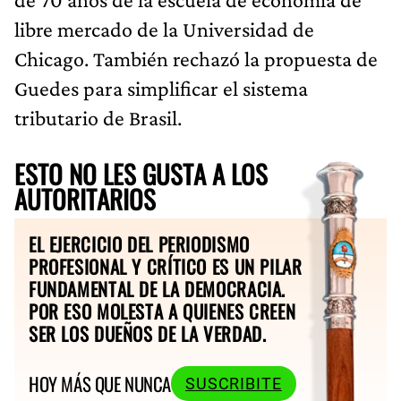
libre mercado de la Universidad de
Chicago. También rechazó la propuesta de
Guedes para simplificar el sistema
tributario de Brasil.
ESTO NO LES GUSTA A LOS
AUTORITARIOS
EL EJERCICIO DEL PERIODISMO
PROFESIONAL Y CRÍTICO ES UN PILAR
FUNDAMENTAL DE LA DEMOCRACIA.
POR ESO MOLESTA A QUIENES CREEN
SER LOS DUEÑOS DE LA VERDAD.
HOY MÁS QUE NUNCA
SUSCRIBITE