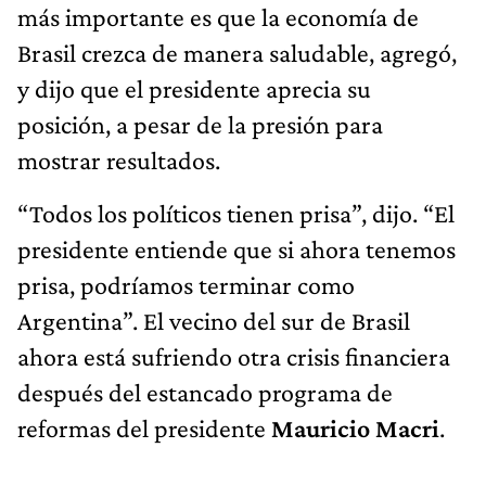
más importante es que la economía de
Brasil crezca de manera saludable, agregó,
y dijo que el presidente aprecia su
posición, a pesar de la presión para
mostrar resultados.
“Todos los políticos tienen prisa”, dijo. “El
presidente entiende que si ahora tenemos
prisa, podríamos terminar como
Argentina”. El vecino del sur de Brasil
ahora está sufriendo otra crisis financiera
después del estancado programa de
reformas del presidente
Mauricio Macri
.