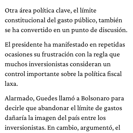
Otra área política clave, el límite
constitucional del gasto público, también
se ha convertido en un punto de discusión.
El presidente ha manifestado en repetidas
ocasiones su frustración con la regla que
muchos inversionistas consideran un
control importante sobre la política fiscal
laxa.
Alarmado, Guedes llamó a Bolsonaro para
decirle que abandonar el límite de gastos
dañaría la imagen del país entre los
inversionistas. En cambio, argumentó, el