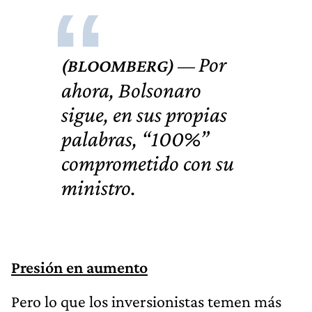
Por
ahora, Bolsonaro
sigue, en sus propias
palabras, “100%”
comprometido con su
ministro.
Presión en aumento
Pero lo que los inversionistas temen más