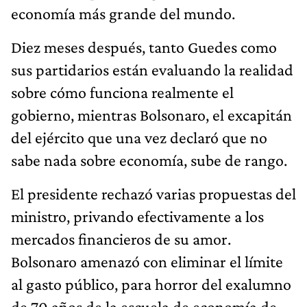
economía más grande del mundo.
Diez meses después, tanto Guedes como
sus partidarios están evaluando la realidad
sobre cómo funciona realmente el
gobierno, mientras Bolsonaro, el excapitán
del ejército que una vez declaró que no
sabe nada sobre economía, sube de rango.
El presidente rechazó varias propuestas del
ministro, privando efectivamente a los
mercados financieros de su amor.
Bolsonaro amenazó con eliminar el límite
al gasto público, para horror del exalumno
de 70 años de la escuela de economía de