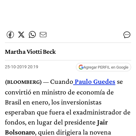
Martha Viotti Beck
25-10-2019 20:19
Agregar PERFIL en Google
Cuando
Paulo Guedes
se
convirtió en ministro de economía de
Brasil en enero, los inversionistas
esperaban que fuera el exadministrador de
fondos, en lugar del presidente
Jair
Bolsonaro
, quien dirigiera la novena