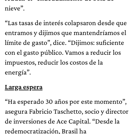
nieve”.
“Las tasas de interés colapsaron desde que
entramos y dijimos que mantendríamos el
límite de gasto”, dice. “Dijimos: suficiente
con el gasto público. Vamos a reducir los
impuestos, reducir los costos de la
energía”.
Larga espera
“Ha esperado 30 años por este momento”,
asegura Fabricio Taschetto, socio y director
de inversiones de Ace Capital. “Desde la
redemocratización, Brasil ha