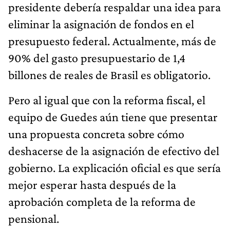
presidente debería respaldar una idea para
eliminar la asignación de fondos en el
presupuesto federal. Actualmente, más de
90% del gasto presupuestario de 1,4
billones de reales de Brasil es obligatorio.
Pero al igual que con la reforma fiscal, el
equipo de Guedes aún tiene que presentar
una propuesta concreta sobre cómo
deshacerse de la asignación de efectivo del
gobierno. La explicación oficial es que sería
mejor esperar hasta después de la
aprobación completa de la reforma de
pensional.