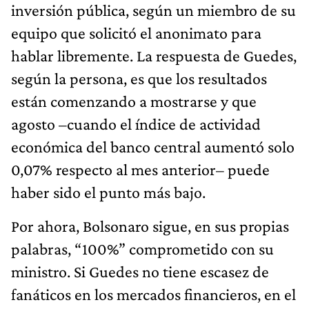
inversión pública, según un miembro de su
equipo que solicitó el anonimato para
hablar libremente. La respuesta de Guedes,
según la persona, es que los resultados
están comenzando a mostrarse y que
agosto –cuando el índice de actividad
económica del banco central aumentó solo
0,07% respecto al mes anterior– puede
haber sido el punto más bajo.
Por ahora, Bolsonaro sigue, en sus propias
palabras, “100%” comprometido con su
ministro. Si Guedes no tiene escasez de
fanáticos en los mercados financieros, en el