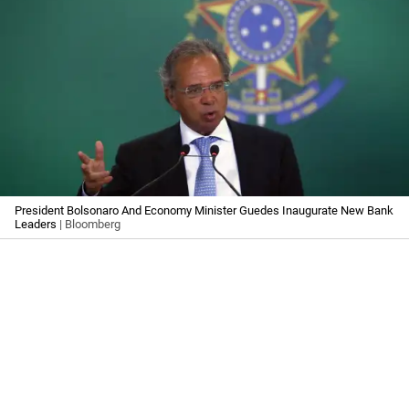
President Bolsonaro And Economy Minister Guedes Inaugurate New Bank
Leaders
| Bloomberg