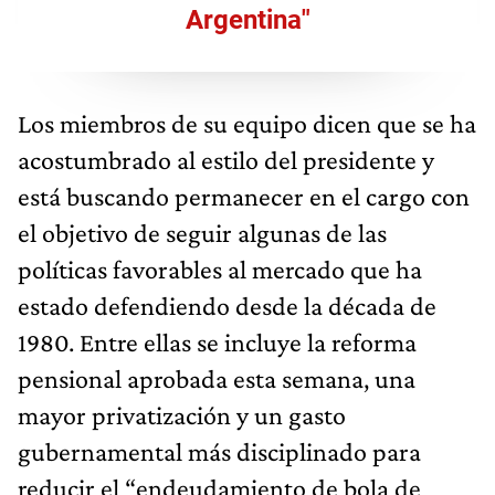
Argentina"
Los miembros de su equipo dicen que se ha
acostumbrado al estilo del presidente y
está buscando permanecer en el cargo con
el objetivo de seguir algunas de las
políticas favorables al mercado que ha
estado defendiendo desde la década de
1980. Entre ellas se incluye la reforma
pensional aprobada esta semana, una
mayor privatización y un gasto
gubernamental más disciplinado para
reducir el “endeudamiento de bola de