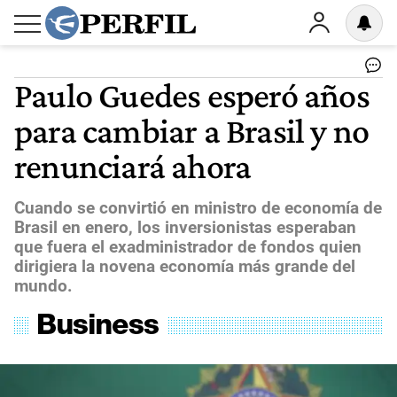
Paulo Guedes esperó años
para cambiar a Brasil y no
renunciará ahora
Cuando se convirtió en ministro de economía de
Brasil en enero, los inversionistas esperaban
que fuera el exadministrador de fondos quien
dirigiera la novena economía más grande del
mundo.