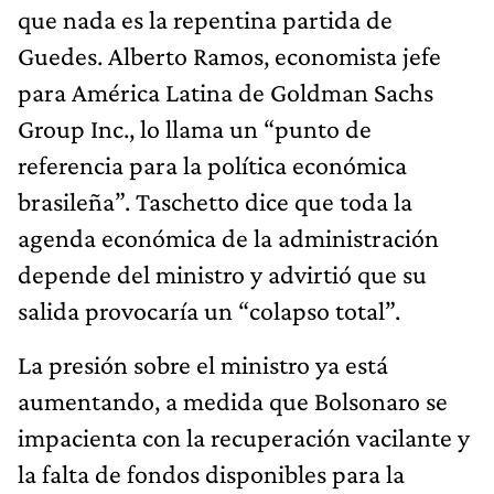
que nada es la repentina partida de
Guedes. Alberto Ramos, economista jefe
para América Latina de Goldman Sachs
Group Inc., lo llama un “punto de
referencia para la política económica
brasileña”. Taschetto dice que toda la
agenda económica de la administración
depende del ministro y advirtió que su
salida provocaría un “colapso total”.
La presión sobre el ministro ya está
aumentando, a medida que Bolsonaro se
impacienta con la recuperación vacilante y
la falta de fondos disponibles para la