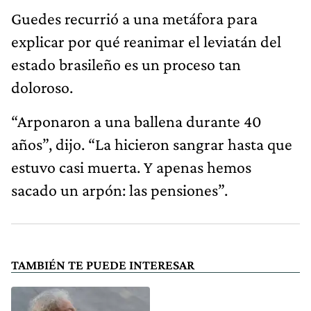
Guedes recurrió a una metáfora para
explicar por qué reanimar el leviatán del
estado brasileño es un proceso tan
doloroso.
“Arponaron a una ballena durante 40
años”, dijo. “La hicieron sangrar hasta que
estuvo casi muerta. Y apenas hemos
sacado un arpón: las pensiones”.
TAMBIÉN TE PUEDE INTERESAR