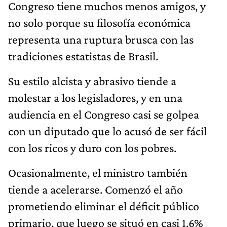
Congreso tiene muchos menos amigos, y
no solo porque su filosofía económica
representa una ruptura brusca con las
tradiciones estatistas de Brasil.
Su estilo alcista y abrasivo tiende a
molestar a los legisladores, y en una
audiencia en el Congreso casi se golpea
con un diputado que lo acusó de ser fácil
con los ricos y duro con los pobres.
Ocasionalmente, el ministro también
tiende a acelerarse. Comenzó el año
prometiendo eliminar el déficit público
primario, que luego se situó en casi 1,6%