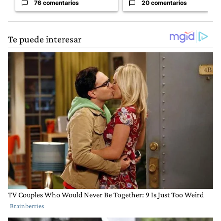
76 comentarios
20 comentarios